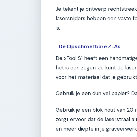
Je tekent je ontwerp rechtstreek
lasersnijders hebben een vaste fo
is.
De Opschroefbare Z-As
De xTool S1 heeft een handmatige,
het is een zegen. Je kunt de laser
voor het materiaal dat je gebruikt
Gebruik je een dun vel papier? Dan
Gebruik je een blok hout van 20 m
zorgt ervoor dat de laserstraal al
en meer diepte in je graveerwerk