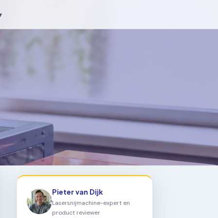
▾
Pieter van Dijk
Lasersnijmachine-expert en
product reviewer