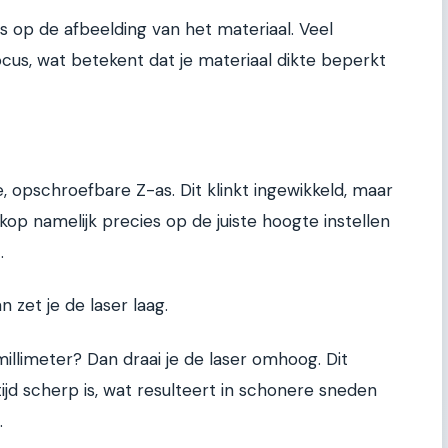
s op de afbeelding van het materiaal. Veel
cus, wat betekent dat je materiaal dikte beperkt
 opschroefbare Z-as. Dit klinkt ingewikkeld, maar
kop namelijk precies op de juiste hoogte instellen
.
 zet je de laser laag.
illimeter? Dan draai je de laser omhoog. Dit
tijd scherp is, wat resulteert in schonere sneden
.