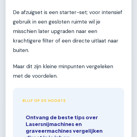
De afzuigset is een starter-set; voor intensief
gebruik in een gesloten ruimte wil je
misschien later upgraden naar een
krachtigere filter of een directe uitlaat naar
buiten.
Maar dit zijn kleine minpunten vergeleken
met de voordelen.
BLIJF OP DE HOOGTE
Ontvang de beste tips over
Lasersnijmachines en
graveermachines vergelijken