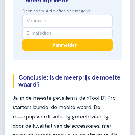
direct in je inbox.
Geen spam. Altijd afmelden mogelijk.
Aanmelden →
Conclusie: Is de meerprijs de moeite
waard?
Ja, in de meeste gevallen is de xTool D1 Pro
starters bundel de moeite waard. De
meerprijs wordt volledig gerechtvaardigd
door de kwaliteit van de accessoires, met