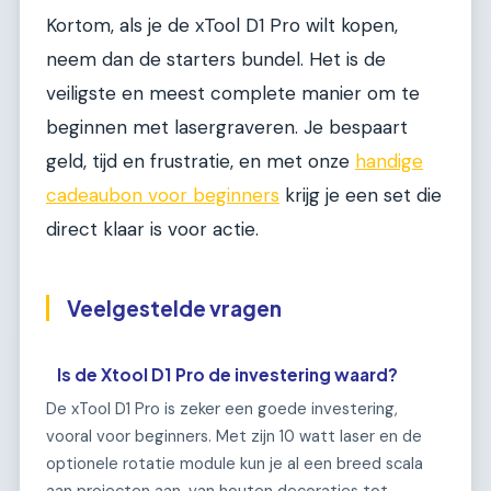
Kortom, als je de xTool D1 Pro wilt kopen,
neem dan de starters bundel. Het is de
veiligste en meest complete manier om te
beginnen met lasergraveren. Je bespaart
geld, tijd en frustratie, en met onze
handige
cadeaubon voor beginners
krijg je een set die
direct klaar is voor actie.
Veelgestelde vragen
Is de Xtool D1 Pro de investering waard?
De xTool D1 Pro is zeker een goede investering,
vooral voor beginners. Met zijn 10 watt laser en de
optionele rotatie module kun je al een breed scala
aan projecten aan, van houten decoraties tot