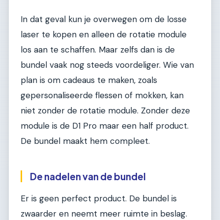
In dat geval kun je overwegen om de losse
laser te kopen en alleen de rotatie module
los aan te schaffen. Maar zelfs dan is de
bundel vaak nog steeds voordeliger. Wie van
plan is om cadeaus te maken, zoals
gepersonaliseerde flessen of mokken, kan
niet zonder de rotatie module. Zonder deze
module is de D1 Pro maar een half product.
De bundel maakt hem compleet.
De nadelen van de bundel
Er is geen perfect product. De bundel is
zwaarder en neemt meer ruimte in beslag.