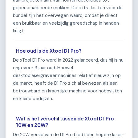
gepersonaliseerde mokken. De extra kosten voor de
bundel zijn het overwegen waard, omdat je direct
een bruikbaar en veelzijdig gereedschap in handen
krijgt.
Hoe oud is de Xtool D1 Pro?
De xTool D1 Pro werd in 2022 gelanceerd, dus hij is nu
ongeveer 3 jaar oud. Hoewel
desktoplasergraveermachines relatief nieuw zijn op
de markt, heeft de D1 Pro zich al bewezen als een
betrouwbare en krachtige machine voor hobbyisten
en kleine bedrijven.
Wat is het verschil tussen de Xtool D1 Pro
10W en 20W?
De 20W versie van de D1 Pro biedt een hogere laser-