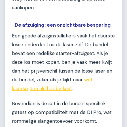
aankopen.
De afzuiging: een onzichtbare besparing
Een goede afzuiginstallatie is vaak het duurste
losse onderdeel na de laser zelf. De bundel
bevat een redelijke starter-afzuigset. Als je
deze los moet kopen, ben je vaak meer kwijt
dan het prijsverschil tussen de losse laser en
de bundel, zeker als je kijkt naar
wat
lasersnijden als hobby kost
.
Bovendien is de set in de bundel specifiek
getest op compatibiliteit met de D1 Pro, wat
rommelige slangentoevoer voorkomt.