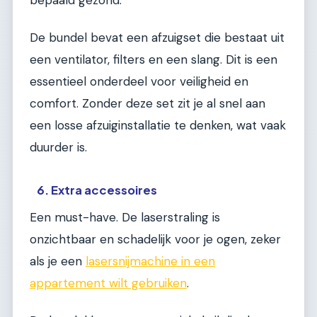
De bundel bevat een afzuigset die bestaat uit
een ventilator, filters en een slang. Dit is een
essentieel onderdeel voor veiligheid en
comfort. Zonder deze set zit je al snel aan
een losse afzuiginstallatie te denken, wat vaak
duurder is.
6. Extra accessoires
Een must-have. De laserstraling is
onzichtbaar en schadelijk voor je ogen, zeker
als je een
lasersnijmachine in een
appartement wilt gebruiken
.