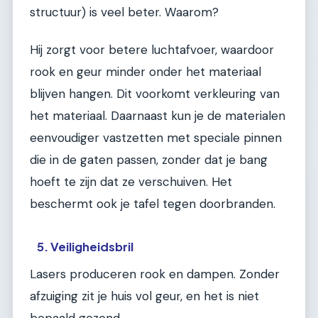
structuur) is veel beter. Waarom?
Hij zorgt voor betere luchtafvoer, waardoor
rook en geur minder onder het materiaal
blijven hangen. Dit voorkomt verkleuring van
het materiaal. Daarnaast kun je de materialen
eenvoudiger vastzetten met speciale pinnen
die in de gaten passen, zonder dat je bang
hoeft te zijn dat ze verschuiven. Het
beschermt ook je tafel tegen doorbranden.
5. Veiligheidsbril
Lasers produceren rook en dampen. Zonder
afzuiging zit je huis vol geur, en het is niet
bepaald gezond.