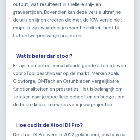
output, wat resulteert in snellere snij- en
graveertijden. Bovendien kan deze versie ultrafijne
details en lijnen creëren die met de 10W versie niet
mogelijk zijn, waardoor je meer flexibiliteit hebt bij
het ontwerpen van je projecten.
Wat is beter dan xtool?
Er zijn momenteel verschillende goede alternatieven
voor xTool beschikbaar op de markt. Merken zoals
Glowforge, OMTech en Ortur bieden vergelijkbare
functionaliteiten en prestaties. Het is belangrijk om
te kijken naar je specifieke behoeften en budget om
de beste keuze te maken voor jouw projecten.
Hoe oud is de Xtool D1 Pro?
De xTool D1 Pro werd in 2022 gelanceerd, dus hij is nu