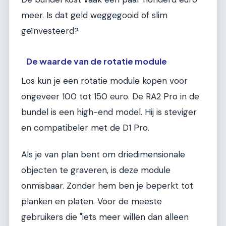
meer. Is dat geld weggegooid of slim
geïnvesteerd?
De waarde van de rotatie module
Los kun je een rotatie module kopen voor
ongeveer 100 tot 150 euro. De RA2 Pro in de
bundel is een high-end model. Hij is steviger
en compatibeler met de D1 Pro.
Als je van plan bent om driedimensionale
objecten te graveren, is deze module
onmisbaar. Zonder hem ben je beperkt tot
planken en platen. Voor de meeste
gebruikers die "iets meer willen dan alleen