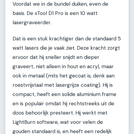
Voordat we in de bundel duiken, even de
basis. De xTool D1 Pro is een 10 watt
lasergraveerder.
Dat is een stuk krachtiger dan de standaard 5
watt lasers die je vaak ziet. Deze kracht zorgt
ervoor dat hij sneller snijdt en dieper
graveert, niet alleen in hout en acryl, maar
ook in metaal (mits het gecoat is, denk aan
roestvrijstaal met lasergrijze coating). Hij is
compact, heeft een solide aluminium frame
en is populair omdat hij rechtstreeks uit de
doos behoorlijk presteert. Hij werkt met
LightBurn software, wat voor velen de
gouden standaard is, en heeft een redelijk