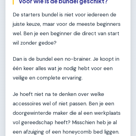
Voor wie is de bundel geschikt?
De starters bundel is niet voor iedereen de
juiste keuze, maar voor de meeste beginners
wel. Ben je een beginner die direct van start
wil zonder gedoe?
Dan is de bundel een no-brainer. Je koopt in
één keer alles wat je nodig hebt voor een
veilige en complete ervaring.
Je hoeft niet na te denken over welke
accessoires wel of niet passen. Ben je een
doorgewinterde maker die al een werkplaats
vol gereedschap heeft? Misschien heb je al
een afzuiging of een honeycomb bed liggen.