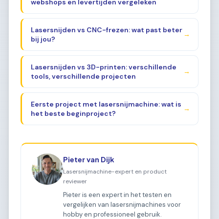
webshops en levertijden vergeleken
Lasersnijden vs CNC-frezen: wat past beter
→
bij jou?
Lasersnijden vs 3D-printen: verschillende
→
tools, verschillende projecten
Eerste project met lasersnijmachine: wat is
→
het beste beginproject?
Pieter van Dijk
Lasersnijmachine-expert en product
reviewer
Pieter is een expert in het testen en
vergelijken van lasersnijmachines voor
hobby en professioneel gebruik.