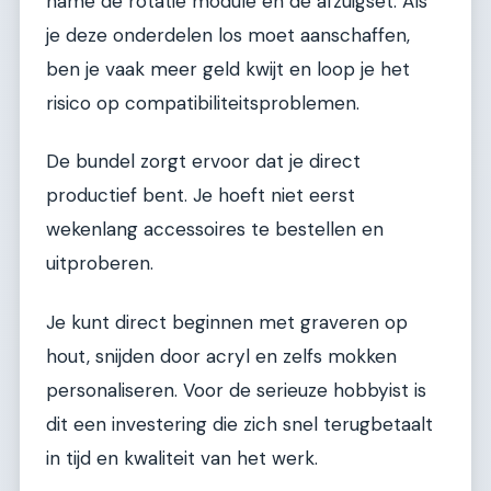
name de rotatie module en de afzuigset. Als
je deze onderdelen los moet aanschaffen,
ben je vaak meer geld kwijt en loop je het
risico op compatibiliteitsproblemen.
De bundel zorgt ervoor dat je direct
productief bent. Je hoeft niet eerst
wekenlang accessoires te bestellen en
uitproberen.
Je kunt direct beginnen met graveren op
hout, snijden door acryl en zelfs mokken
personaliseren. Voor de serieuze hobbyist is
dit een investering die zich snel terugbetaalt
in tijd en kwaliteit van het werk.