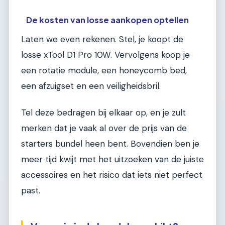
De kosten van losse aankopen optellen
Laten we even rekenen. Stel, je koopt de
losse xTool D1 Pro 10W. Vervolgens koop je
een rotatie module, een honeycomb bed,
een afzuigset en een veiligheidsbril.
Tel deze bedragen bij elkaar op, en je zult
merken dat je vaak al over de prijs van de
starters bundel heen bent. Bovendien ben je
meer tijd kwijt met het uitzoeken van de juiste
accessoires en het risico dat iets niet perfect
past.