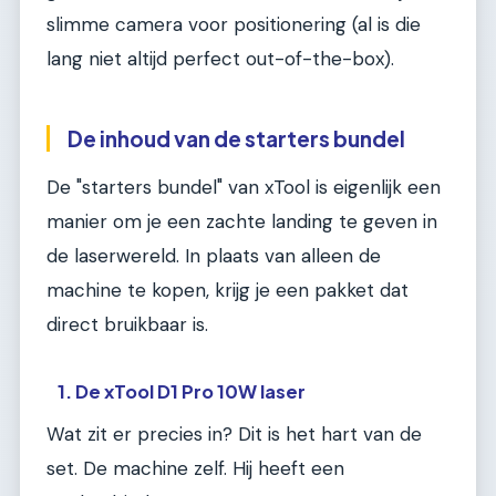
slimme camera voor positionering (al is die
lang niet altijd perfect out-of-the-box).
De inhoud van de starters bundel
De "starters bundel" van xTool is eigenlijk een
manier om je een zachte landing te geven in
de laserwereld. In plaats van alleen de
machine te kopen, krijg je een pakket dat
direct bruikbaar is.
1. De xTool D1 Pro 10W laser
Wat zit er precies in? Dit is het hart van de
set. De machine zelf. Hij heeft een