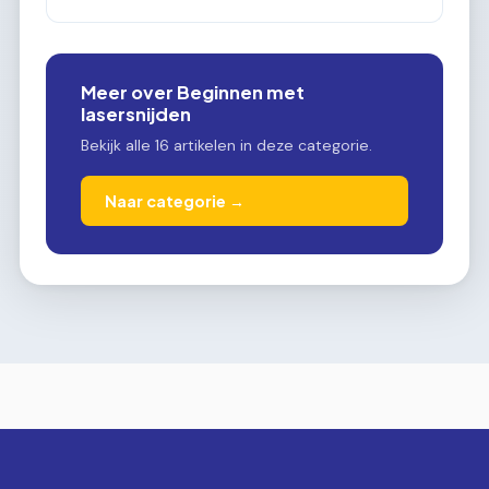
Meer over Beginnen met
lasersnijden
Bekijk alle 16 artikelen in deze categorie.
Naar categorie →