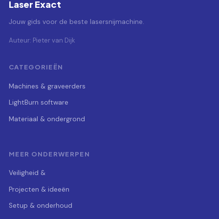
Laser Exact
Jouw gids voor de beste lasersnijmachine.
Auteur: Pieter van Dijk
CATEGORIEËN
Machines & graveerders
LightBurn software
Materiaal & ondergrond
MEER ONDERWERPEN
Veiligheid &
Projecten & ideeën
Setup & onderhoud