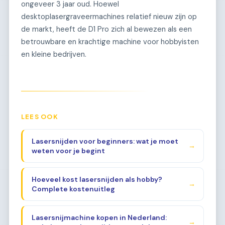
ongeveer 3 jaar oud. Hoewel
desktoplasergraveermachines relatief nieuw zijn op
de markt, heeft de D1 Pro zich al bewezen als een
betrouwbare en krachtige machine voor hobbyisten
en kleine bedrijven.
LEES OOK
Lasersnijden voor beginners: wat je moet
→
weten voor je begint
Hoeveel kost lasersnijden als hobby?
→
Complete kostenuitleg
Lasersnijmachine kopen in Nederland:
→