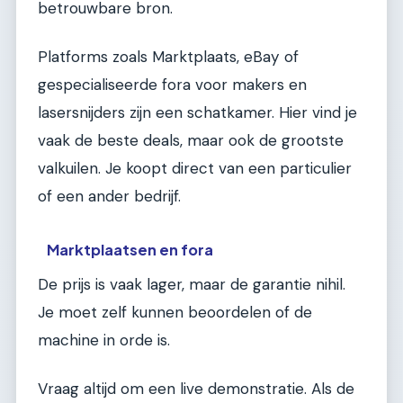
betrouwbare bron.
Platforms zoals Marktplaats, eBay of
gespecialiseerde fora voor makers en
lasersnijders zijn een schatkamer. Hier vind je
vaak de beste deals, maar ook de grootste
valkuilen. Je koopt direct van een particulier
of een ander bedrijf.
Marktplaatsen en fora
De prijs is vaak lager, maar de garantie nihil.
Je moet zelf kunnen beoordelen of de
machine in orde is.
Vraag altijd om een live demonstratie. Als de