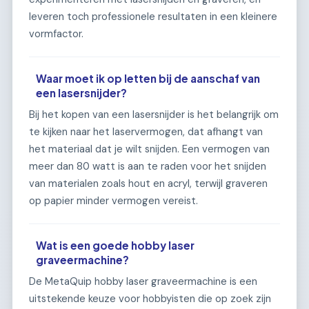
leveren toch professionele resultaten in een kleinere
vormfactor.
Waar moet ik op letten bij de aanschaf van
een lasersnijder?
Bij het kopen van een lasersnijder is het belangrijk om
te kijken naar het laservermogen, dat afhangt van
het materiaal dat je wilt snijden. Een vermogen van
meer dan 80 watt is aan te raden voor het snijden
van materialen zoals hout en acryl, terwijl graveren
op papier minder vermogen vereist.
Wat is een goede hobby laser
graveermachine?
De MetaQuip hobby laser graveermachine is een
uitstekende keuze voor hobbyisten die op zoek zijn