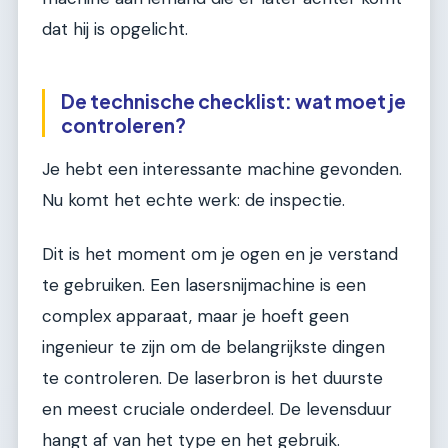
dat hij is opgelicht.
De technische checklist: wat moet je
controleren?
Je hebt een interessante machine gevonden.
Nu komt het echte werk: de inspectie.
Dit is het moment om je ogen en je verstand
te gebruiken. Een lasersnijmachine is een
complex apparaat, maar je hoeft geen
ingenieur te zijn om de belangrijkste dingen
te controleren. De laserbron is het duurste
en meest cruciale onderdeel. De levensduur
hangt af van het type en het gebruik.