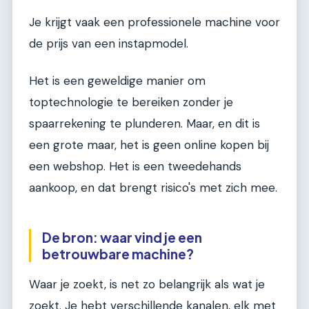
Je krijgt vaak een professionele machine voor
de prijs van een instapmodel.
Het is een geweldige manier om
toptechnologie te bereiken zonder je
spaarrekening te plunderen. Maar, en dit is
een grote maar, het is geen online kopen bij
een webshop. Het is een tweedehands
aankoop, en dat brengt risico's met zich mee.
De bron: waar vind je een
betrouwbare machine?
Waar je zoekt, is net zo belangrijk als wat je
zoekt. Je hebt verschillende kanalen, elk met