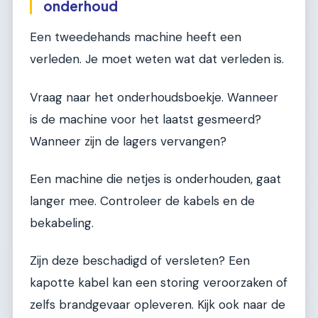
onderhoud
Een tweedehands machine heeft een
verleden. Je moet weten wat dat verleden is.
Vraag naar het onderhoudsboekje. Wanneer
is de machine voor het laatst gesmeerd?
Wanneer zijn de lagers vervangen?
Een machine die netjes is onderhouden, gaat
langer mee. Controleer de kabels en de
bekabeling.
Zijn deze beschadigd of versleten? Een
kapotte kabel kan een storing veroorzaken of
zelfs brandgevaar opleveren. Kijk ook naar de