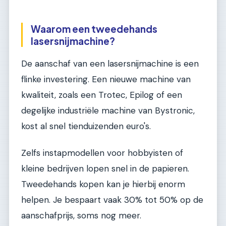
Waarom een tweedehands
lasersnijmachine?
De aanschaf van een lasersnijmachine is een
flinke investering. Een nieuwe machine van
kwaliteit, zoals een Trotec, Epilog of een
degelijke industriële machine van Bystronic,
kost al snel tienduizenden euro's.
Zelfs instapmodellen voor hobbyisten of
kleine bedrijven lopen snel in de papieren.
Tweedehands kopen kan je hierbij enorm
helpen. Je bespaart vaak 30% tot 50% op de
aanschafprijs, soms nog meer.