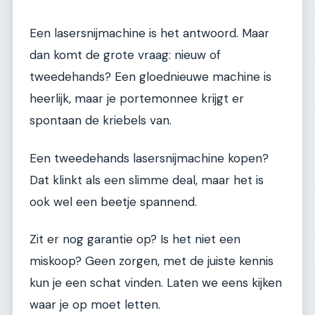
Een lasersnijmachine is het antwoord. Maar
dan komt de grote vraag: nieuw of
tweedehands? Een gloednieuwe machine is
heerlijk, maar je portemonnee krijgt er
spontaan de kriebels van.
Een tweedehands lasersnijmachine kopen?
Dat klinkt als een slimme deal, maar het is
ook wel een beetje spannend.
Zit er nog garantie op? Is het niet een
miskoop? Geen zorgen, met de juiste kennis
kun je een schat vinden. Laten we eens kijken
waar je op moet letten.