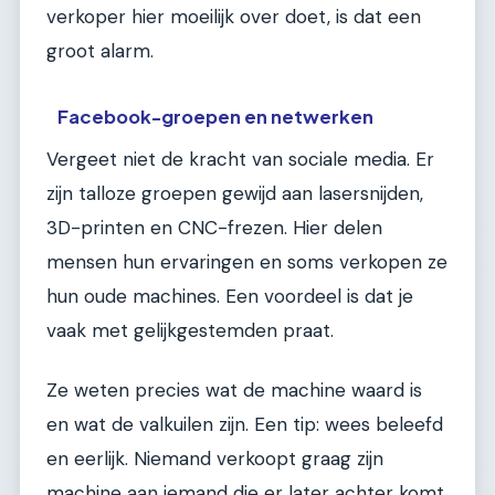
verkoper hier moeilijk over doet, is dat een
groot alarm.
Facebook-groepen en netwerken
Vergeet niet de kracht van sociale media. Er
zijn talloze groepen gewijd aan lasersnijden,
3D-printen en CNC-frezen. Hier delen
mensen hun ervaringen en soms verkopen ze
hun oude machines. Een voordeel is dat je
vaak met gelijkgestemden praat.
Ze weten precies wat de machine waard is
en wat de valkuilen zijn. Een tip: wees beleefd
en eerlijk. Niemand verkoopt graag zijn
machine aan iemand die er later achter komt