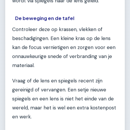
wordt via spiegels naar de lens geleid.
De beweging en de tafel
Controleer deze op krassen, vlekken of
beschadigingen. Een kleine kras op de lens
kan de focus vernietigen en zorgen voor een
onnauwkeurige snede of verbranding van je
materiaal.
Vraag of de lens en spiegels recent zijn
gereinigd of vervangen. Een setje nieuwe
spiegels en een lens is niet het einde van de
wereld, maar het is wel een extra kostenpost
en werk.