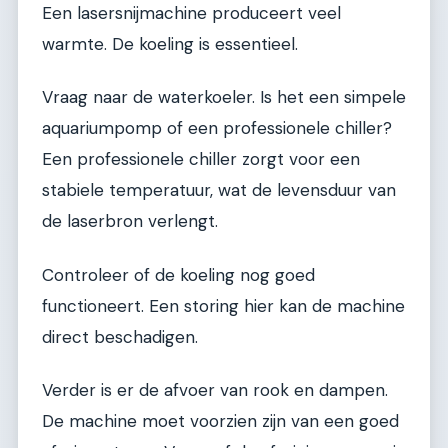
Een lasersnijmachine produceert veel
warmte. De koeling is essentieel.
Vraag naar de waterkoeler. Is het een simpele
aquariumpomp of een professionele chiller?
Een professionele chiller zorgt voor een
stabiele temperatuur, wat de levensduur van
de laserbron verlengt.
Controleer of de koeling nog goed
functioneert. Een storing hier kan de machine
direct beschadigen.
Verder is er de afvoer van rook en dampen.
De machine moet voorzien zijn van een goed