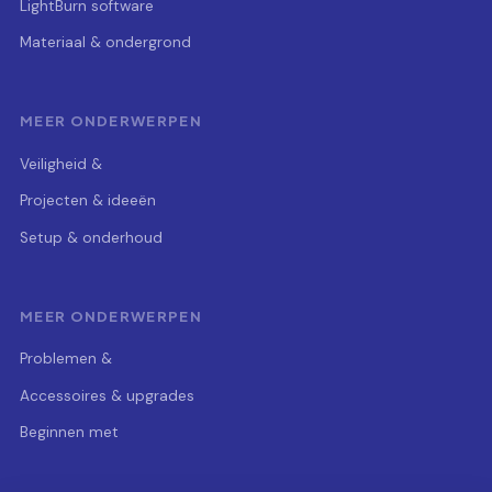
LightBurn software
Materiaal & ondergrond
MEER ONDERWERPEN
Veiligheid &
Projecten & ideeën
Setup & onderhoud
MEER ONDERWERPEN
Problemen &
Accessoires & upgrades
Beginnen met