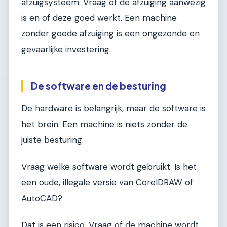
afzuigsysteem. Vraag of de afzuiging aanwezig
is en of deze goed werkt. Een machine
zonder goede afzuiging is een ongezonde en
gevaarlijke investering.
De software en de besturing
De hardware is belangrijk, maar de software is
het brein. Een machine is niets zonder de
juiste besturing.
Vraag welke software wordt gebruikt. Is het
een oude, illegale versie van CorelDRAW of
AutoCAD?
Dat is een risico. Vraag of de machine wordt