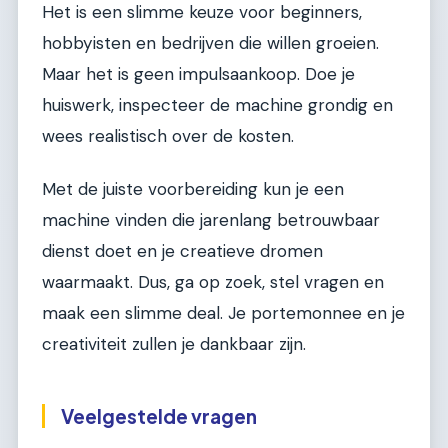
Het is een slimme keuze voor beginners,
hobbyisten en bedrijven die willen groeien.
Maar het is geen impulsaankoop. Doe je
huiswerk, inspecteer de machine grondig en
wees realistisch over de kosten.
Met de juiste voorbereiding kun je een
machine vinden die jarenlang betrouwbaar
dienst doet en je creatieve dromen
waarmaakt. Dus, ga op zoek, stel vragen en
maak een slimme deal. Je portemonnee en je
creativiteit zullen je dankbaar zijn.
Veelgestelde vragen