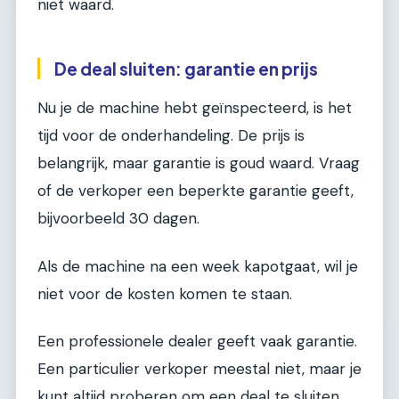
niet waard.
De deal sluiten: garantie en prijs
Nu je de machine hebt geïnspecteerd, is het
tijd voor de onderhandeling. De prijs is
belangrijk, maar garantie is goud waard. Vraag
of de verkoper een beperkte garantie geeft,
bijvoorbeeld 30 dagen.
Als de machine na een week kapotgaat, wil je
niet voor de kosten komen te staan.
Een professionele dealer geeft vaak garantie.
Een particulier verkoper meestal niet, maar je
kunt altijd proberen om een deal te sluiten