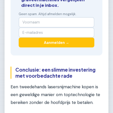
direct in je inbox.
Geen spam. Altijd afmelden mogelijk.
Aanmelden →
Conclusie: een slimme investering
met voorbedachte rade
Een tweedehands lasersnijmachine kopen is
een geweldige manier om toptechnologie te
bereiken zonder de hoofdprijs te betalen.