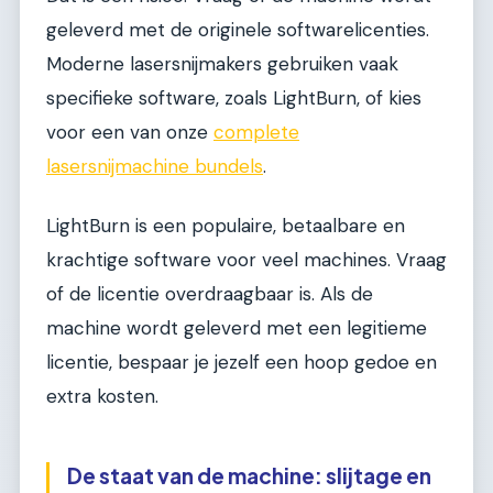
geleverd met de originele softwarelicenties.
Moderne lasersnijmakers gebruiken vaak
specifieke software, zoals LightBurn, of kies
voor een van onze
complete
lasersnijmachine bundels
.
LightBurn is een populaire, betaalbare en
krachtige software voor veel machines. Vraag
of de licentie overdraagbaar is. Als de
machine wordt geleverd met een legitieme
licentie, bespaar je jezelf een hoop gedoe en
extra kosten.
De staat van de machine: slijtage en