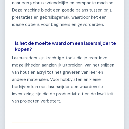
naar een gebruiksvriendelijke en compacte machine.
Deze machine biedt een goede balans tussen prijs,
prestaties en gebruiksgemak, waardoor het een
ideale optie is voor beginners en gevorderden.
Is het de moeite waard om een lasersnijder te
kopen?
Lasersnijders zijn krachtige tools die je creatieve
mogelijkheden aanzienlijk uitbreiden, van het snijden
van hout en acryl tot het graveren van leer en
andere materialen. Voor hobbyisten en kleine
bedrijven kan een lasersnijder een waardevolle
investering zijn die de productiviteit en de kwaliteit
van projecten verbetert.