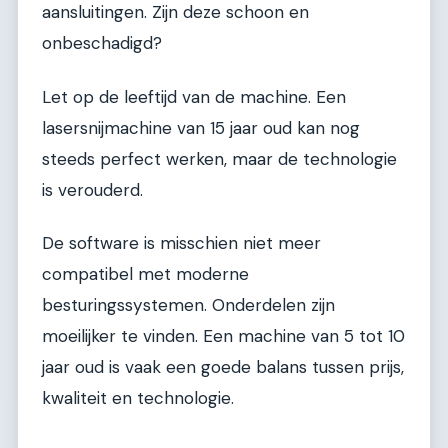
aansluitingen. Zijn deze schoon en
onbeschadigd?
Let op de leeftijd van de machine. Een
lasersnijmachine van 15 jaar oud kan nog
steeds perfect werken, maar de technologie
is verouderd.
De software is misschien niet meer
compatibel met moderne
besturingssystemen. Onderdelen zijn
moeilijker te vinden. Een machine van 5 tot 10
jaar oud is vaak een goede balans tussen prijs,
kwaliteit en technologie.