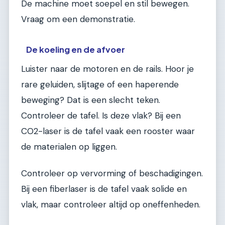
De machine moet soepel en stil bewegen.
Vraag om een demonstratie.
De koeling en de afvoer
Luister naar de motoren en de rails. Hoor je
rare geluiden, slijtage of een haperende
beweging? Dat is een slecht teken.
Controleer de tafel. Is deze vlak? Bij een
CO2-laser is de tafel vaak een rooster waar
de materialen op liggen.
Controleer op vervorming of beschadigingen.
Bij een fiberlaser is de tafel vaak solide en
vlak, maar controleer altijd op oneffenheden.