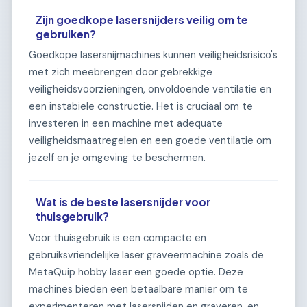
Zijn goedkope lasersnijders veilig om te
gebruiken?
Goedkope lasersnijmachines kunnen veiligheidsrisico's
met zich meebrengen door gebrekkige
veiligheidsvoorzieningen, onvoldoende ventilatie en
een instabiele constructie. Het is cruciaal om te
investeren in een machine met adequate
veiligheidsmaatregelen en een goede ventilatie om
jezelf en je omgeving te beschermen.
Wat is de beste lasersnijder voor
thuisgebruik?
Voor thuisgebruik is een compacte en
gebruiksvriendelijke laser graveermachine zoals de
MetaQuip hobby laser een goede optie. Deze
machines bieden een betaalbare manier om te
experimenteren met lasersnijden en graveren, en