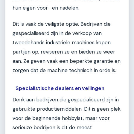
hun eigen voor- en nadelen.
Dit is vaak de veiligste optie. Bedrijven die
gespecialiseerd zijn in de verkoop van
tweedehands industriële machines kopen
partijen op, reviseren ze en bieden ze weer
aan. Ze geven vaak een beperkte garantie en
zorgen dat de machine technisch in orde is.
Specialistische dealers en veilingen
Denk aan bedrijven die gespecialiseerd zijn in
gebruikte productiemiddelen. Dit is geen plek
voor de beginnende hobbyist, maar voor
serieuze bedrijven is dit de meest