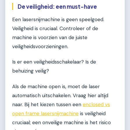
De veiligheid: een must-have
Een lasersnijmachine is geen speelgoed.
Veiligheid is cruciaal. Controleer of de
machine is voorzien van de juiste
veiligheidsvoorzieningen.
Is er een veiligheidsschakelaar? Is de
behuizing veilig?
Als de machine open is, moet de laser
automatisch uitschakelen. Vraag hier altijd
naar. Bij het kiezen tussen een
enclosed vs
open frame lasersnijmachine
is veiligheid
cruciaal; een onveilige machine is het risico