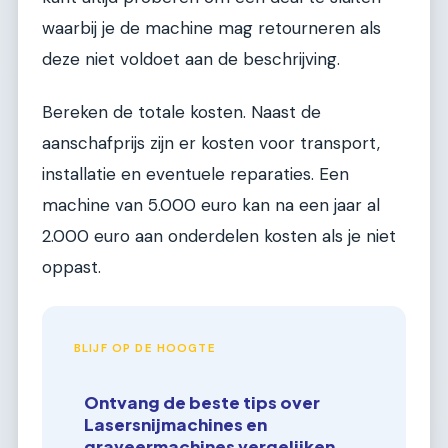
waarbij je de machine mag retourneren als
deze niet voldoet aan de beschrijving.
Bereken de totale kosten. Naast de
aanschafprijs zijn er kosten voor transport,
installatie en eventuele reparaties. Een
machine van 5.000 euro kan na een jaar al
2.000 euro aan onderdelen kosten als je niet
oppast.
BLIJF OP DE HOOGTE
Ontvang de beste tips over
Lasersnijmachines en
graveermachines vergelijken