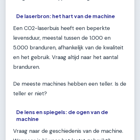
De laserbron: het hart van de machine
Een CO2-laserbuis heeft een beperkte
levensduur, meestal tussen de 1.000 en
5.000 branduren, afhankelijk van de kwaliteit
en het gebruik. Vraag altijd naar het aantal
branduren.
De meeste machines hebben een teller. Is de
teller er niet?
De lens en spiegels: de ogen van de
machine
Vraag naar de geschiedenis van de machine.