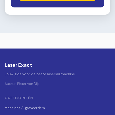
Laser Exact
Jouw gids voor de beste lasersnijmachine.
Auteur: Pieter van Dijk
CATEGORIEËN
Machines & graveerders