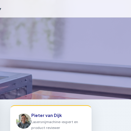
▾
Pieter van Dijk
Lasersnijmachine-expert en
product reviewer