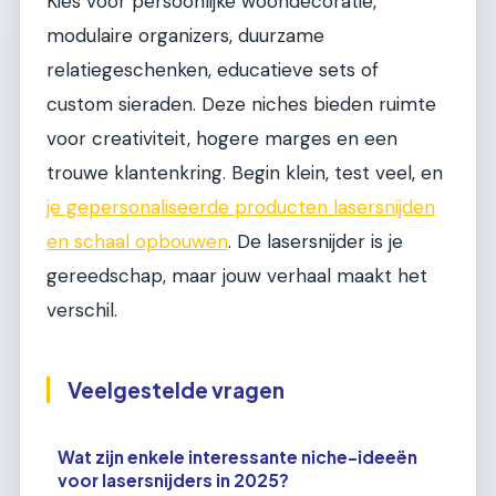
Kies voor persoonlijke woondecoratie,
modulaire organizers, duurzame
relatiegeschenken, educatieve sets of
custom sieraden. Deze niches bieden ruimte
voor creativiteit, hogere marges en een
trouwe klantenkring. Begin klein, test veel, en
je gepersonaliseerde producten lasersnijden
en schaal opbouwen
. De lasersnijder is je
gereedschap, maar jouw verhaal maakt het
verschil.
Veelgestelde vragen
Wat zijn enkele interessante niche-ideeën
voor lasersnijders in 2025?