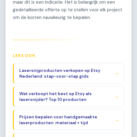
maar dit is een indicatie. Het is belangrijk om een
gedetailleerde offerte op te stellen voor elk project
om de kosten nauwkeurig te bepalen.
LEES OOK
Lasersnijproducten verkopen op Etsy
→
Nederland: stap-voor-stap gids
Wat verkoopt het best op Etsy als
→
lasersnijder? Top 10 producten
Prijzen bepalen voor handgemaakte
→
laserproducten: materiaal + tijd