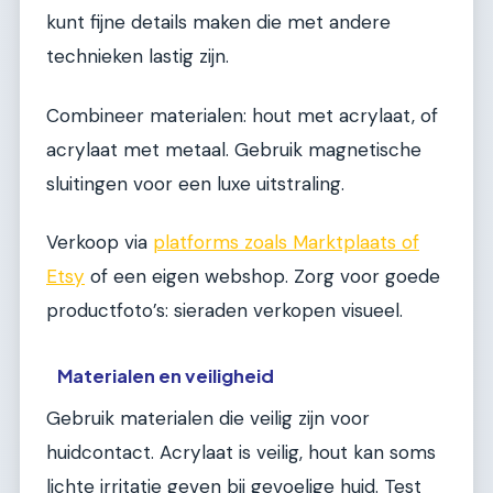
kunt fijne details maken die met andere
technieken lastig zijn.
Combineer materialen: hout met acrylaat, of
acrylaat met metaal. Gebruik magnetische
sluitingen voor een luxe uitstraling.
Verkoop via
platforms zoals Marktplaats of
Etsy
of een eigen webshop. Zorg voor goede
productfoto’s: sieraden verkopen visueel.
Materialen en veiligheid
Gebruik materialen die veilig zijn voor
huidcontact. Acrylaat is veilig, hout kan soms
lichte irritatie geven bij gevoelige huid. Test