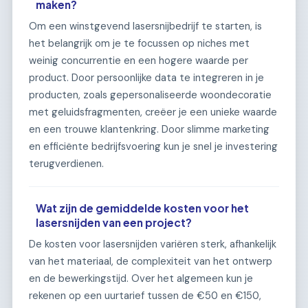
maken?
Om een winstgevend lasersnijbedrijf te starten, is
het belangrijk om je te focussen op niches met
weinig concurrentie en een hogere waarde per
product. Door persoonlijke data te integreren in je
producten, zoals gepersonaliseerde woondecoratie
met geluidsfragmenten, creëer je een unieke waarde
en een trouwe klantenkring. Door slimme marketing
en efficiënte bedrijfsvoering kun je snel je investering
terugverdienen.
Wat zijn de gemiddelde kosten voor het
lasersnijden van een project?
De kosten voor lasersnijden variëren sterk, afhankelijk
van het materiaal, de complexiteit van het ontwerp
en de bewerkingstijd. Over het algemeen kun je
rekenen op een uurtarief tussen de €50 en €150,