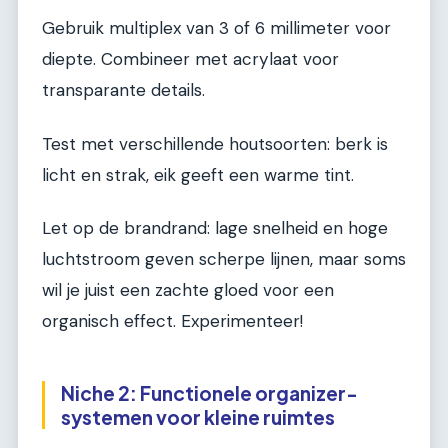
Gebruik multiplex van 3 of 6 millimeter voor
diepte. Combineer met acrylaat voor
transparante details.
Test met verschillende houtsoorten: berk is
licht en strak, eik geeft een warme tint.
Let op de brandrand: lage snelheid en hoge
luchtstroom geven scherpe lijnen, maar soms
wil je juist een zachte gloed voor een
organisch effect. Experimenteer!
Niche 2: Functionele organizer-
systemen voor kleine ruimtes