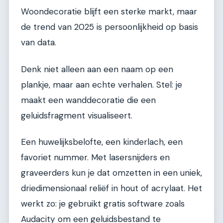
Woondecoratie blijft een sterke markt, maar
de trend van 2025 is persoonlijkheid op basis
van data.
Denk niet alleen aan een naam op een
plankje, maar aan echte verhalen. Stel: je
maakt een wanddecoratie die een
geluidsfragment visualiseert.
Een huwelijksbelofte, een kinderlach, een
favoriet nummer. Met lasersnijders en
graveerders kun je dat omzetten in een uniek,
driedimensionaal reliëf in hout of acrylaat. Het
werkt zo: je gebruikt gratis software zoals
Audacity om een geluidsbestand te