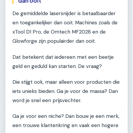
dan ooit
De gemiddelde lasersnijder is betaalbaarder
en toegankelijker dan ooit. Machines zoals de
xTool D1 Pro, de Omtech MF2028 en de
Glowforge zijn populairder dan ooit.
Dat betekent dat iedereen met een beetje
geld en geduld kan starten. De vraag?
Die stijgt ook, maar alleen voor producten die
iets unieks bieden. Ga je voor de massa? Dan
word je snel een prijsvechter.
Ga je voor een niche? Dan bouw je een merk,
een trouwe klantenkring en vaak een hogere