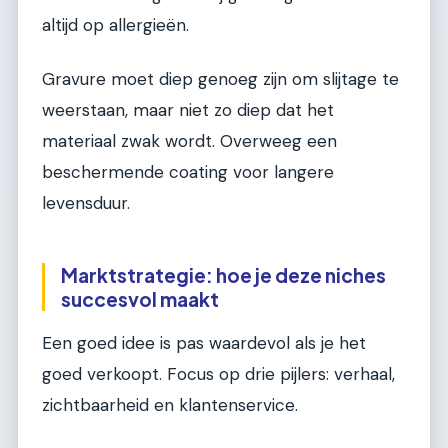
altijd op allergieën.
Gravure moet diep genoeg zijn om slijtage te
weerstaan, maar niet zo diep dat het
materiaal zwak wordt. Overweeg een
beschermende coating voor langere
levensduur.
Marktstrategie: hoe je deze niches
succesvol maakt
Een goed idee is pas waardevol als je het
goed verkoopt. Focus op drie pijlers: verhaal,
zichtbaarheid en klantenservice.