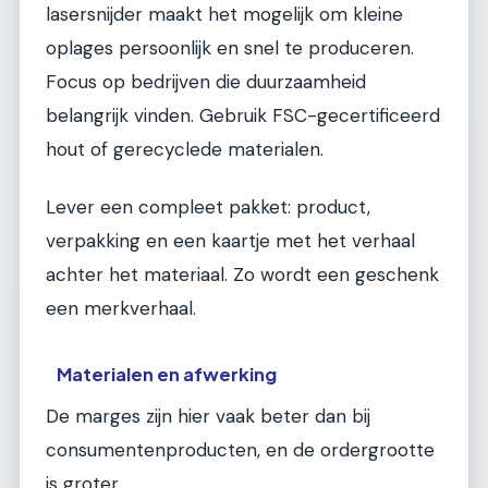
lasersnijder maakt het mogelijk om kleine
oplages persoonlijk en snel te produceren.
Focus op bedrijven die duurzaamheid
belangrijk vinden. Gebruik FSC-gecertificeerd
hout of gerecyclede materialen.
Lever een compleet pakket: product,
verpakking en een kaartje met het verhaal
achter het materiaal. Zo wordt een geschenk
een merkverhaal.
Materialen en afwerking
De marges zijn hier vaak beter dan bij
consumentenproducten, en de ordergrootte
is groter.