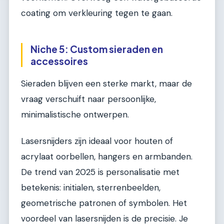
coating om verkleuring tegen te gaan.
Niche 5: Custom sieraden en
accessoires
Sieraden blijven een sterke markt, maar de
vraag verschuift naar persoonlijke,
minimalistische ontwerpen.
Lasersnijders zijn ideaal voor houten of
acrylaat oorbellen, hangers en armbanden.
De trend van 2025 is personalisatie met
betekenis: initialen, sterrenbeelden,
geometrische patronen of symbolen. Het
voordeel van lasersnijden is de precisie. Je