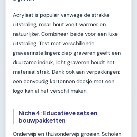
Acrylaat is populair vanwege de strakke
uitstraling, maar hout voelt warmer en
natuurlijker. Combineer beide voor een luxe
uitstraling. Test met verschillende
graveerinstellingen: diep graveren geeft een
duurzame indruk, licht graveren houdt het
materiaal strak. Denk ook aan verpakkingen:
een eenvoudig kartonnen doosje met een
logo kan al het verschil maken.
Niche 4: Educatieve sets en
bouwpakketten
Onderwijs en thuisonderwijs groeien. Scholen