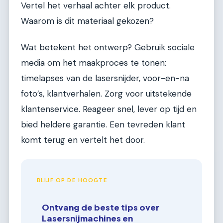
Vertel het verhaal achter elk product.
Waarom is dit materiaal gekozen?
Wat betekent het ontwerp? Gebruik sociale
media om het maakproces te tonen:
timelapses van de lasersnijder, voor-en-na
foto’s, klantverhalen. Zorg voor uitstekende
klantenservice. Reageer snel, lever op tijd en
bied heldere garantie. Een tevreden klant
komt terug en vertelt het door.
BLIJF OP DE HOOGTE
Ontvang de beste tips over
Lasersnijmachines en