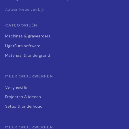
Auteur: Pieter van Dijk
CATEGORIEËN
Machines & graveerders
LightBurn software
Materiaal & ondergrond
MEER ONDERWERPEN
Veiligheid &
Projecten & ideeën
Setup & onderhoud
MEER ONDERWERPEN