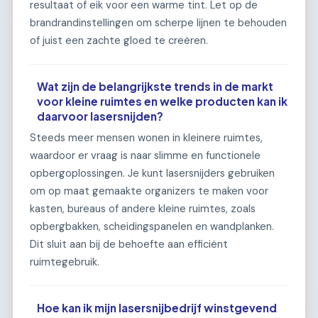
resultaat of eik voor een warme tint. Let op de
brandrandinstellingen om scherpe lijnen te behouden
of juist een zachte gloed te creëren.
Wat zijn de belangrijkste trends in de markt
voor kleine ruimtes en welke producten kan ik
daarvoor lasersnijden?
Steeds meer mensen wonen in kleinere ruimtes,
waardoor er vraag is naar slimme en functionele
opbergoplossingen. Je kunt lasersnijders gebruiken
om op maat gemaakte organizers te maken voor
kasten, bureaus of andere kleine ruimtes, zoals
opbergbakken, scheidingspanelen en wandplanken.
Dit sluit aan bij de behoefte aan efficiënt
ruimtegebruik.
Hoe kan ik mijn lasersnijbedrijf winstgevend