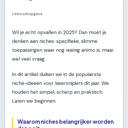
Inhoudsopgave
▶
Wil je echt opvallen in 2025? Dan moet je
denken aan niches: specifieke, slimme
toepassingen waar nog weinig animo is, maar
wel veel vraag.
In dit artikel duiken we in de populairste
niche-ideeën voor lasersnijders dit jaar. We
houden het simpel, scherp en praktisch.
Laten we beginnen.
Waarom niches belangrijker worden