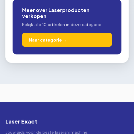
Meer over Laserproducten
verkopen
Bekijk alle 10 artikelen in deze categorie.
Naar categorie →
Laser Exact
Jouw gids voor de beste lasersnijmachine.