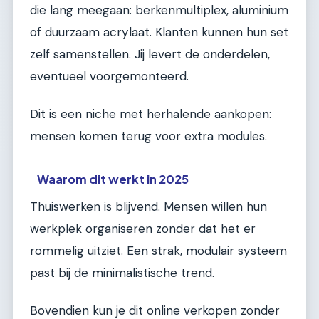
die lang meegaan: berkenmultiplex, aluminium
of duurzaam acrylaat. Klanten kunnen hun set
zelf samenstellen. Jij levert de onderdelen,
eventueel voorgemonteerd.
Dit is een niche met herhalende aankopen:
mensen komen terug voor extra modules.
Waarom dit werkt in 2025
Thuiswerken is blijvend. Mensen willen hun
werkplek organiseren zonder dat het er
rommelig uitziet. Een strak, modulair systeem
past bij de minimalistische trend.
Bovendien kun je dit online verkopen zonder