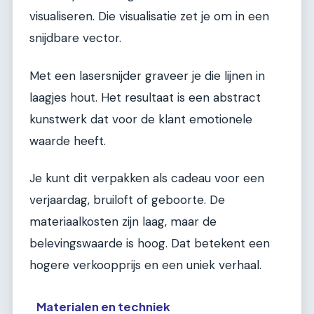
visualiseren. Die visualisatie zet je om in een
snijdbare vector.
Met een lasersnijder graveer je die lijnen in
laagjes hout. Het resultaat is een abstract
kunstwerk dat voor de klant emotionele
waarde heeft.
Je kunt dit verpakken als cadeau voor een
verjaardag, bruiloft of geboorte. De
materiaalkosten zijn laag, maar de
belevingswaarde is hoog. Dat betekent een
hogere verkoopprijs en een uniek verhaal.
Materialen en techniek