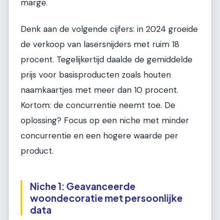
marge.
Denk aan de volgende cijfers: in 2024 groeide
de verkoop van lasersnijders met ruim 18
procent. Tegelijkertijd daalde de gemiddelde
prijs voor basisproducten zoals houten
naamkaartjes met meer dan 10 procent.
Kortom: de concurrentie neemt toe. De
oplossing? Focus op een niche met minder
concurrentie en een hogere waarde per
product.
Niche 1: Geavanceerde
woondecoratie met persoonlijke
data