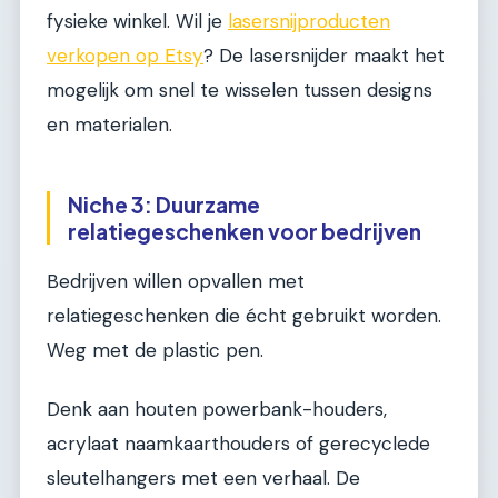
fysieke winkel. Wil je
lasersnijproducten
verkopen op Etsy
? De lasersnijder maakt het
mogelijk om snel te wisselen tussen designs
en materialen.
Niche 3: Duurzame
relatiegeschenken voor bedrijven
Bedrijven willen opvallen met
relatiegeschenken die écht gebruikt worden.
Weg met de plastic pen.
Denk aan houten powerbank-houders,
acrylaat naamkaarthouders of gerecyclede
sleutelhangers met een verhaal. De