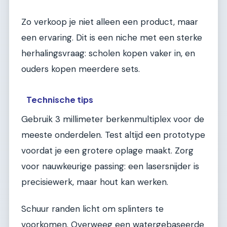
Zo verkoop je niet alleen een product, maar
een ervaring. Dit is een niche met een sterke
herhalingsvraag: scholen kopen vaker in, en
ouders kopen meerdere sets.
Technische tips
Gebruik 3 millimeter berkenmultiplex voor de
meeste onderdelen. Test altijd een prototype
voordat je een grotere oplage maakt. Zorg
voor nauwkeurige passing: een lasersnijder is
precisiewerk, maar hout kan werken.
Schuur randen licht om splinters te
voorkomen. Overweeg een watergebaseerde