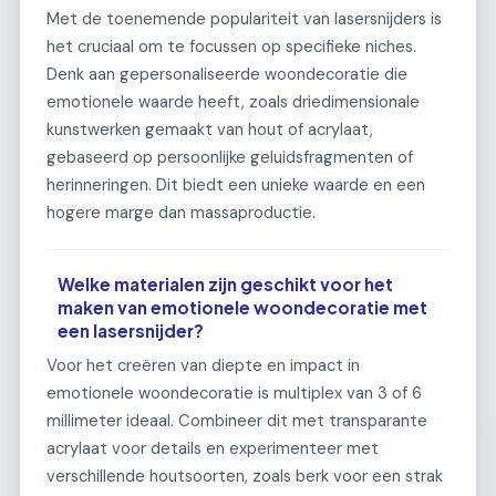
Met de toenemende populariteit van lasersnijders is
het cruciaal om te focussen op specifieke niches.
Denk aan gepersonaliseerde woondecoratie die
emotionele waarde heeft, zoals driedimensionale
kunstwerken gemaakt van hout of acrylaat,
gebaseerd op persoonlijke geluidsfragmenten of
herinneringen. Dit biedt een unieke waarde en een
hogere marge dan massaproductie.
Welke materialen zijn geschikt voor het
maken van emotionele woondecoratie met
een lasersnijder?
Voor het creëren van diepte en impact in
emotionele woondecoratie is multiplex van 3 of 6
millimeter ideaal. Combineer dit met transparante
acrylaat voor details en experimenteer met
verschillende houtsoorten, zoals berk voor een strak