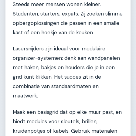
Steeds meer mensen wonen kleiner.
Studenten, starters, expats. Zij zoeken slimme
opbergoplossingen die passen in een smalle
kast of een hoekje van de keuken.
Lasersnijders zijn ideaal voor modulaire
organizer-systemen: denk aan wandpanelen
met haken, bakjes en houders die je in een
grid kunt klikken. Het succes zit in de
combinatie van standaardmaten en
maatwerk.
Maak een basisgrid dat op elke muur past, en
biedt modules voor sleutels, brillen,
kruidenpotjes of kabels. Gebruik materialen