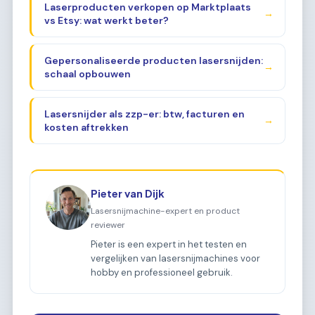
Laserproducten verkopen op Marktplaats
→
vs Etsy: wat werkt beter?
Gepersonaliseerde producten lasersnijden:
→
schaal opbouwen
Lasersnijder als zzp-er: btw, facturen en
→
kosten aftrekken
Pieter van Dijk
Lasersnijmachine-expert en product
reviewer
Pieter is een expert in het testen en
vergelijken van lasersnijmachines voor
hobby en professioneel gebruik.