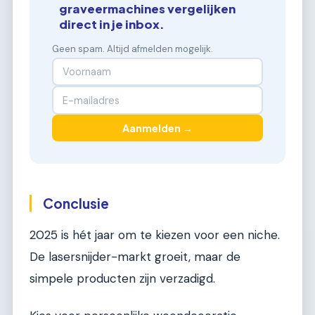
graveermachines vergelijken
direct in je inbox.
Geen spam. Altijd afmelden mogelijk.
Aanmelden →
Conclusie
2025 is hét jaar om te kiezen voor een niche.
De lasersnijder-markt groeit, maar de
simpele producten zijn verzadigd.