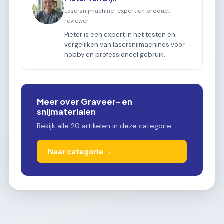
Lasersnijmachine-expert en product
reviewer
Pieter is een expert in het testen en
vergelijken van lasersnijmachines voor
hobby en professioneel gebruik.
Meer over Graveer- en
snijmaterialen
Bekijk alle 20 artikelen in deze categorie.
Naar categorie →