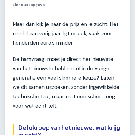
Inhoudsopgave
▶
Maar dan kijk je naar de prijs en je zucht. Het
model van vorig jaar ligt er ook, vaak voor
honderden euro’s minder.
De hamvraag: moet je direct het nieuwste
van het nieuwste hebben, of is de vorige
generatie een veel slimmere keuze? Laten
we dit samen uitzoeken, zonder ingewikkelde
technische taal, maar met een scherp oog
voor wat echt telt.
De lokroep van het nieuwe: wat krijg
je echt?