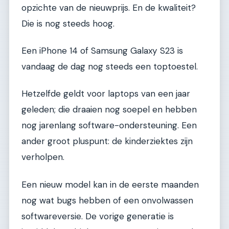
opzichte van de nieuwprijs. En de kwaliteit?
Die is nog steeds hoog.
Een iPhone 14 of Samsung Galaxy S23 is
vandaag de dag nog steeds een toptoestel.
Hetzelfde geldt voor laptops van een jaar
geleden; die draaien nog soepel en hebben
nog jarenlang software-ondersteuning. Een
ander groot pluspunt: de kinderziektes zijn
verholpen.
Een nieuw model kan in de eerste maanden
nog wat bugs hebben of een onvolwassen
softwareversie. De vorige generatie is