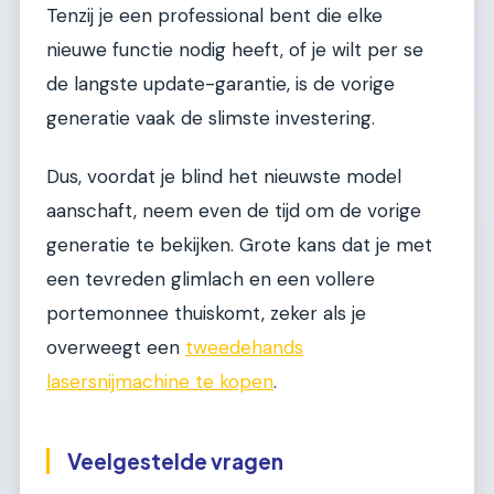
Tenzij je een professional bent die elke
nieuwe functie nodig heeft, of je wilt per se
de langste update-garantie, is de vorige
generatie vaak de slimste investering.
Dus, voordat je blind het nieuwste model
aanschaft, neem even de tijd om de vorige
generatie te bekijken. Grote kans dat je met
een tevreden glimlach en een vollere
portemonnee thuiskomt, zeker als je
overweegt een
tweedehands
lasersnijmachine te kopen
.
Veelgestelde vragen