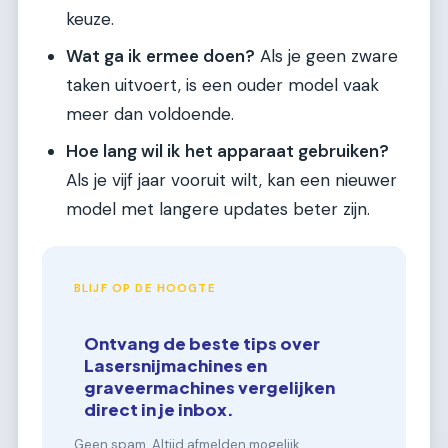
keuze.
Wat ga ik ermee doen?
Als je geen zware
taken uitvoert, is een ouder model vaak
meer dan voldoende.
Hoe lang wil ik het apparaat gebruiken?
Als je vijf jaar vooruit wilt, kan een nieuwer
model met langere updates beter zijn.
BLIJF OP DE HOOGTE
Ontvang de beste tips over
Lasersnijmachines en
graveermachines vergelijken
direct in je inbox.
Geen spam. Altijd afmelden mogelijk.