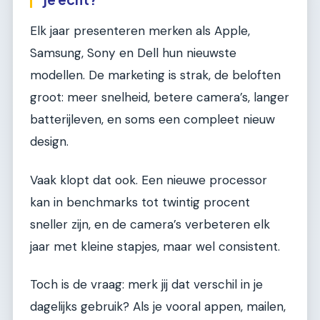
Elk jaar presenteren merken als Apple,
Samsung, Sony en Dell hun nieuwste
modellen. De marketing is strak, de beloften
groot: meer snelheid, betere camera’s, langer
batterijleven, en soms een compleet nieuw
design.
Vaak klopt dat ook. Een nieuwe processor
kan in benchmarks tot twintig procent
sneller zijn, en de camera’s verbeteren elk
jaar met kleine stapjes, maar wel consistent.
Toch is de vraag: merk jij dat verschil in je
dagelijks gebruik? Als je vooral appen, mailen,