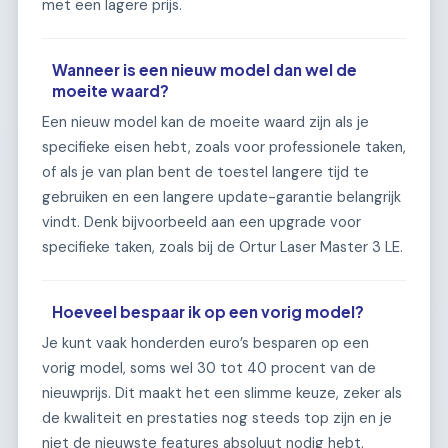
met een lagere prijs.
Wanneer is een nieuw model dan wel de
moeite waard?
Een nieuw model kan de moeite waard zijn als je
specifieke eisen hebt, zoals voor professionele taken,
of als je van plan bent de toestel langere tijd te
gebruiken en een langere update-garantie belangrijk
vindt. Denk bijvoorbeeld aan een upgrade voor
specifieke taken, zoals bij de Ortur Laser Master 3 LE.
Hoeveel bespaar ik op een vorig model?
Je kunt vaak honderden euro’s besparen op een
vorig model, soms wel 30 tot 40 procent van de
nieuwprijs. Dit maakt het een slimme keuze, zeker als
de kwaliteit en prestaties nog steeds top zijn en je
niet de nieuwste features absoluut nodig hebt.