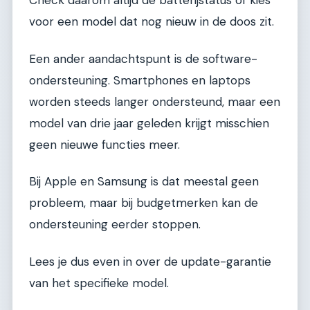
Check daarom altijd de batterijstatus of kies
voor een model dat nog nieuw in de doos zit.
Een ander aandachtspunt is de software-
ondersteuning. Smartphones en laptops
worden steeds langer ondersteund, maar een
model van drie jaar geleden krijgt misschien
geen nieuwe functies meer.
Bij Apple en Samsung is dat meestal geen
probleem, maar bij budgetmerken kan de
ondersteuning eerder stoppen.
Lees je dus even in over de update-garantie
van het specifieke model.