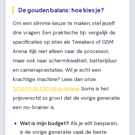
De gouden balans: hoe kies je?
Om een slimme keuze te maken, stel jezelf
drie vragen: Een praktische tip: vergelijk de
specificaties op sites als Tweakers of GSM
Arena. Kijk niet alleen naar de processor,
maar ook naar schermkwaliteit, batterijduur
en cameraprestaties. Wil je echt een
krachtige machine? Lees dan onze
SCULPFUN S30 Ultra review
. Soms is het
prijsverschil zo groot dat de vorige generatie
een no-brainer is.
Wat is mijn budget?
Als je wilt besparen,
is de vorige generatie vaak de beste