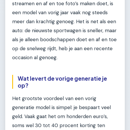
streamen en af en toe foto’s maken doet, is
een model van vorig jaar vaak nog steeds
meer dan krachtig genoeg. Het is net als een
auto: de nieuwste sportwagen is sneller, maar
als je alleen boodschappen doet en af en toe
op de snelweg rijdt, heb je aan een recente
occasion al genoeg.
Wat levert de vorige generatie je
op?
Het grootste voordeel van een vorig
generatie model is simpel: je bespaart veel
geld. Vaak gaat het om honderden euro’s,
soms wel 30 tot 40 procent korting ten