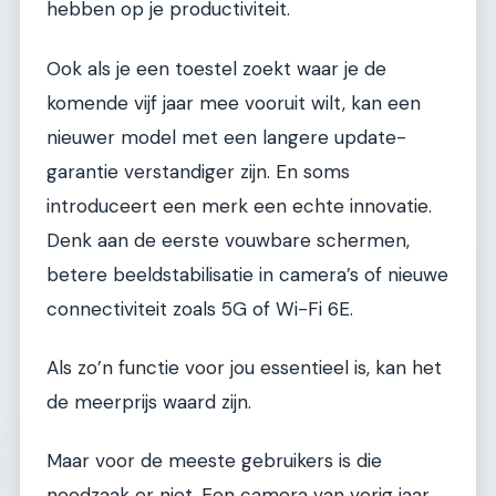
hebben op je productiviteit.
Ook als je een toestel zoekt waar je de
komende vijf jaar mee vooruit wilt, kan een
nieuwer model met een langere update-
garantie verstandiger zijn. En soms
introduceert een merk een echte innovatie.
Denk aan de eerste vouwbare schermen,
betere beeldstabilisatie in camera’s of nieuwe
connectiviteit zoals 5G of Wi-Fi 6E.
Als zo’n functie voor jou essentieel is, kan het
de meerprijs waard zijn.
Maar voor de meeste gebruikers is die
noodzaak er niet. Een camera van vorig jaar