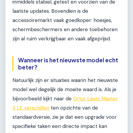
inmiddels stabiel, getest en voorzien van de
laatste updates. Bovendien is de
accessoiremarkt vaak goedkoper: hoesjes,
schermbeschermers en andere toebehoren
zijn al ruim verkrijgbaar en vaak afgeprijsd.
Wanneer is het nieuwste model echt
beter?
Natuurlijk zijn er situaties waarin het nieuwste
model wel degelijk de moeite waard is. Als je
bijvoorbeeld kijkt naar de
Ortur Laser Master
3 LE verschillen
ten opzichte van de
standaardversie, zie je dat een upgrade voor
specifieke taken een directe impact kan