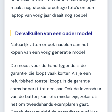
maakt nog steeds prachtige foto’s en een
laptop van vorig jaar draait nog soepel.
De valkuilen van een ouder model
Natuurlijk zitten er ook nadelen aan het
kopen van een vorig generatie model.
De meest voor de hand liggende is de
garantie: die loopt vaak korter. Als je een
refurbished toestel koopt, is de garantie
soms beperkt tot een jaar. Ook de levensduur
van de batterij kan iets minder zijn, zeker als
het om tweedehands exemplaren gaat.