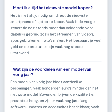
Moet ik altijd het nieuwste model kopen?
Het is niet altijd nodig om direct de nieuwste
smartphone of laptop te kopen. Vaak is de vorige
generatie nog steeds meer dan voldoende voor
dagelijks gebruik, zoals het streamen van video’s,
apps gebruiken en foto’s maken. Het bespaart je veel
geld en de prestaties zijn vaak nog steeds
uitstekend.
Wat zijn de voordelen van een model van
vorig jaar?
Een model van vorig jaar biedt aanzienlijke
besparingen, vaak honderden euro’s minder dan het
nieuwste model. Bovendien blijven de kwaliteit en
prestaties hoog, en zijn er vaak nog jarenlang
software-updates en accessoires beschikbaar, vaak