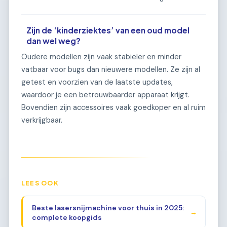
Zijn de ‘kinderziektes’ van een oud model
dan wel weg?
Oudere modellen zijn vaak stabieler en minder
vatbaar voor bugs dan nieuwere modellen. Ze zijn al
getest en voorzien van de laatste updates,
waardoor je een betrouwbaarder apparaat krijgt.
Bovendien zijn accessoires vaak goedkoper en al ruim
verkrijgbaar.
LEES OOK
Beste lasersnijmachine voor thuis in 2025:
→
complete koopgids