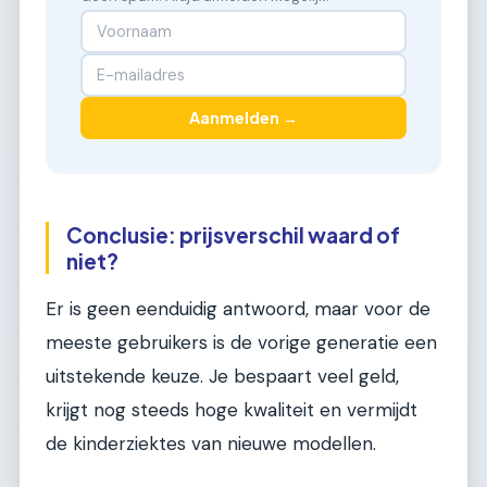
Aanmelden →
Conclusie: prijsverschil waard of
niet?
Er is geen eenduidig antwoord, maar voor de
meeste gebruikers is de vorige generatie een
uitstekende keuze. Je bespaart veel geld,
krijgt nog steeds hoge kwaliteit en vermijdt
de kinderziektes van nieuwe modellen.