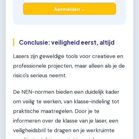
Aanmelden →
Conclusie: veiligheid eerst, altijd
Lasers zijn geweldige tools voor creatieve en
professionele projecten, maar alleen als je de
risico's serieus neemt.
De NEN-normen bieden een duidelijk kader
om veilig te werken, van klasse-indeling tot
praktische maatregelen. Door je te
informeren over de klasse van je laser, een
veiligheidsbril te dragen en je werkruimte