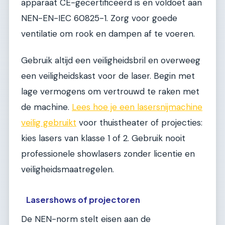
apparaat CE-gecertificeerd is en voldoet aan
NEN-EN-IEC 60825-1. Zorg voor goede
ventilatie om rook en dampen af te voeren.
Gebruik altijd een veiligheidsbril en overweeg
een veiligheidskast voor de laser. Begin met
lage vermogens om vertrouwd te raken met
de machine.
Lees hoe je een lasersnijmachine
veilig gebruikt
voor thuistheater of projecties:
kies lasers van klasse 1 of 2. Gebruik nooit
professionele showlasers zonder licentie en
veiligheidsmaatregelen.
Lasershows of projectoren
De NEN-norm stelt eisen aan de