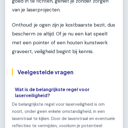
goed in te richten, geniet je zonder zorgen
van je laserprojecten.
Onthoud: je ogen zijn je kostbaarste bezit, dus
bescherm ze altijd. Of je nu een kat speelt
met een pointer of een houten kunstwerk
graveert, veiligheid begint bij kennis.
Veelgestelde vragen
Wat is de belangrijkste regel voor
laserveiligheid?
De belangrijkste regel voor laserveiligheid is om
nooit, onder geen enkele omstandigheid, in een
laserstraal te kijken. Door de laserstraal en eventuele
reflecties te vermijden, voorkom je potentieel