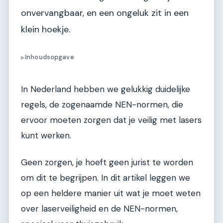
onvervangbaar, en een ongeluk zit in een
klein hoekje.
Inhoudsopgave
▶
In Nederland hebben we gelukkig duidelijke
regels, de zogenaamde NEN-normen, die
ervoor moeten zorgen dat je veilig met lasers
kunt werken.
Geen zorgen, je hoeft geen jurist te worden
om dit te begrijpen. In dit artikel leggen we
op een heldere manier uit wat je moet weten
over laserveiligheid en de NEN-normen,