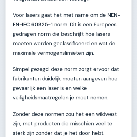
Voor lasers gaat het met name om de
NEN-
EN-IEC 60825-1
norm. Dit is een Europees
gedragen norm die beschrijft hoe lasers
moeten worden geclassificeerd en wat de
maximale vermogenslimieten zijn.
Simpel gezegd: deze norm zorgt ervoor dat
fabrikanten duidelijk moeten aangeven hoe
gevaarlijk een laser is en welke
veiligheidsmaatregelen je moet nemen.
Zonder deze normen zou het een wildwest
zijn, met producten die misschien veel te
sterk zijn zonder dat je het door hebt.