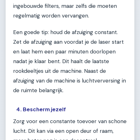
ingebouwde filters, maar zelfs die moeten
regelmatig worden vervangen.
Een goede tip: houd de afzuiging constant.
Zet de afzuiging aan voordat je de laser start
en laat hem een paar minuten doorlopen
nadat je klaar bent. Dit haalt de laatste
rookdeeltjes uit de machine. Naast de
afzuiging van de machine is luchtverversing in
de ruimte belangrijk.
4. Bescherm jezelf
Zorg voor een constante toevoer van schone
lucht. Dit kan via een open deur of raam,