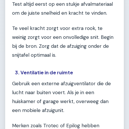
Test altijd eerst op een stukje afvalmateriaal
om de juiste snelheid en kracht te vinden.
Te veel kracht zorgt voor extra rook, te
weinig zorgt voor een onvolledige snit. Begin
bij de bron. Zorg dat de afzuiging onder de
snijtafel optimaal is.
3. Ventilatie in de ruimte
Gebruik een externe afzuigventilator die de
lucht naar buiten voert. Als je in een
huiskamer of garage werkt, overweeg dan
een mobiele afzuigunit.
Merken zoals Trotec of Epilog hebben