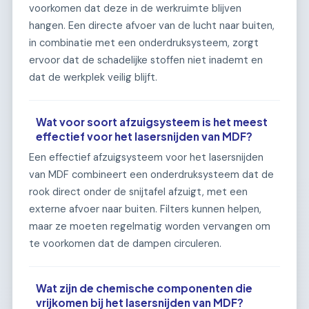
voorkomen dat deze in de werkruimte blijven
hangen. Een directe afvoer van de lucht naar buiten,
in combinatie met een onderdruksysteem, zorgt
ervoor dat de schadelijke stoffen niet inademt en
dat de werkplek veilig blijft.
Wat voor soort afzuigsysteem is het meest
effectief voor het lasersnijden van MDF?
Een effectief afzuigsysteem voor het lasersnijden
van MDF combineert een onderdruksysteem dat de
rook direct onder de snijtafel afzuigt, met een
externe afvoer naar buiten. Filters kunnen helpen,
maar ze moeten regelmatig worden vervangen om
te voorkomen dat de dampen circuleren.
Wat zijn de chemische componenten die
vrijkomen bij het lasersnijden van MDF?