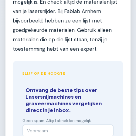
mogelijk is. En check altijd de materialenlijst
van je lasersnijder. Bij Fablab Arnhem
bijvoorbeeld, hebben ze een lijst met
goedgekeurde materialen. Gebruik alleen
materialen die op die lijst staan, tenzij je
toestemming hebt van een expert.
BLIJF OP DE HOOGTE
Ontvang de beste tips over
Lasersnijmachines en
graveermachines vergelijken
direct in je inbox.
Geen spam. Altijd afmelden mogelijk.