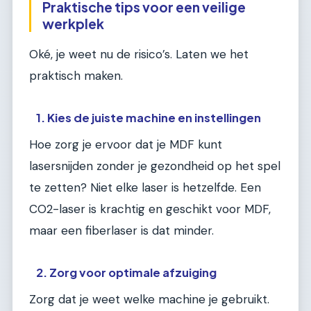
Praktische tips voor een veilige
werkplek
Oké, je weet nu de risico’s. Laten we het
praktisch maken.
1. Kies de juiste machine en instellingen
Hoe zorg je ervoor dat je MDF kunt
lasersnijden zonder je gezondheid op het spel
te zetten? Niet elke laser is hetzelfde. Een
CO2-laser is krachtig en geschikt voor MDF,
maar een fiberlaser is dat minder.
2. Zorg voor optimale afzuiging
Zorg dat je weet welke machine je gebruikt.