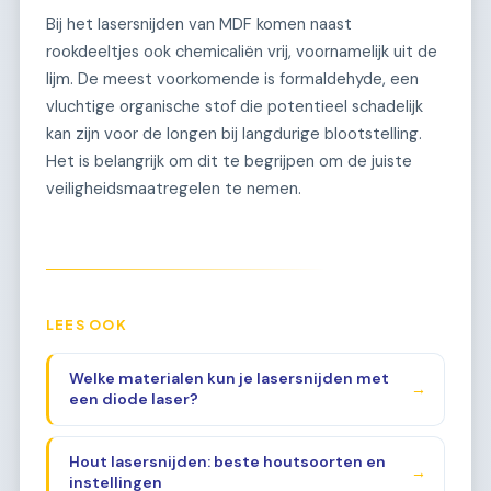
Bij het lasersnijden van MDF komen naast
rookdeeltjes ook chemicaliën vrij, voornamelijk uit de
lijm. De meest voorkomende is formaldehyde, een
vluchtige organische stof die potentieel schadelijk
kan zijn voor de longen bij langdurige blootstelling.
Het is belangrijk om dit te begrijpen om de juiste
veiligheidsmaatregelen te nemen.
LEES OOK
Welke materialen kun je lasersnijden met
→
een diode laser?
Hout lasersnijden: beste houtsoorten en
→
instellingen