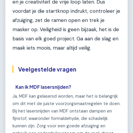
en je creativiteit de vrije loop laten. Dus
voordat je die startknop indrukt, controleer je
afzuiging, zet de ramen open en trek je
masker op. Veiligheid is geen bijzaak, het is de
basis van elk goed project. Ga aan de slag en
maak iets moois, maar altijd veilig.
Veelgestelde vragen
Kan ik MDF lasersnijden?
Ja, MDF kan gelasersd worden, maar het is belangrijk
om dit met de juiste voorzorgsmaatregelen te doen.
Bij het lasersnijden van MDF ontstaan dampen en
fijnstof, waaronder formaldehyde, die schadelijk
kunnen zijn. Zorg voor een goede afzuiging en