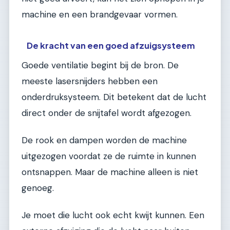
machine en een brandgevaar vormen.
De kracht van een goed afzuigsysteem
Goede ventilatie begint bij de bron. De
meeste lasersnijders hebben een
onderdruksysteem. Dit betekent dat de lucht
direct onder de snijtafel wordt afgezogen.
De rook en dampen worden de machine
uitgezogen voordat ze de ruimte in kunnen
ontsnappen. Maar de machine alleen is niet
genoeg.
Je moet die lucht ook echt kwijt kunnen. Een