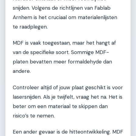
snijden. Volgens de richtlijnen van Fablab
Arnhem is het cruciaal om materialenlijsten
te raadplegen.
MDF is vaak toegestaan, maar het hangt af
van de specifieke soort. Sommige MDF-
platen bevatten meer formaldehyde dan
andere.
Controleer altijd of jouw plaat geschikt is voor
lasersnijden. Als je twijfelt, vraag het na. Het is
beter om een materiaal te skippen dan
risico’s te nemen.
Een ander gevaar is de hitteontwikkeling. MDF