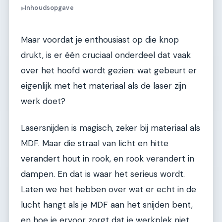
Inhoudsopgave
▶
Maar voordat je enthousiast op die knop
drukt, is er één cruciaal onderdeel dat vaak
over het hoofd wordt gezien: wat gebeurt er
eigenlijk met het materiaal als de laser zijn
werk doet?
Lasersnijden is magisch, zeker bij materiaal als
MDF. Maar die straal van licht en hitte
verandert hout in rook, en rook verandert in
dampen. En dat is waar het serieus wordt.
Laten we het hebben over wat er echt in de
lucht hangt als je MDF aan het snijden bent,
en hoe je ervoor zorgt dat je werkplek niet