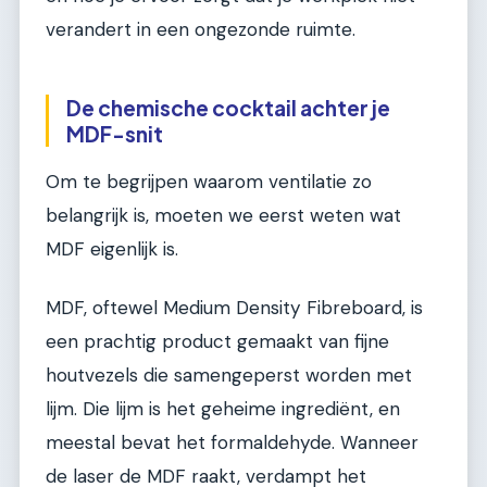
verandert in een ongezonde ruimte.
De chemische cocktail achter je
MDF-snit
Om te begrijpen waarom ventilatie zo
belangrijk is, moeten we eerst weten wat
MDF eigenlijk is.
MDF, oftewel Medium Density Fibreboard, is
een prachtig product gemaakt van fijne
houtvezels die samengeperst worden met
lijm. Die lijm is het geheime ingrediënt, en
meestal bevat het formaldehyde. Wanneer
de laser de MDF raakt, verdampt het