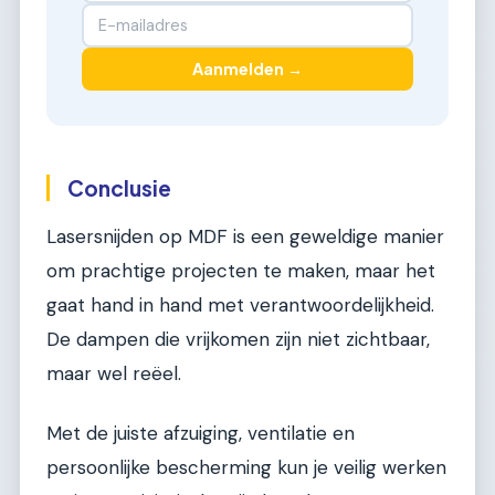
Aanmelden →
Conclusie
Lasersnijden op MDF is een geweldige manier
om prachtige projecten te maken, maar het
gaat hand in hand met verantwoordelijkheid.
De dampen die vrijkomen zijn niet zichtbaar,
maar wel reëel.
Met de juiste afzuiging, ventilatie en
persoonlijke bescherming kun je veilig werken