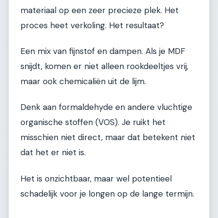
materiaal op een zeer precieze plek. Het
proces heet verkoling. Het resultaat?
Een mix van fijnstof en dampen. Als je MDF
snijdt, komen er niet alleen rookdeeltjes vrij,
maar ook chemicaliën uit de lijm.
Denk aan formaldehyde en andere vluchtige
organische stoffen (VOS). Je ruikt het
misschien niet direct, maar dat betekent niet
dat het er niet is.
Het is onzichtbaar, maar wel potentieel
schadelijk voor je longen op de lange termijn.