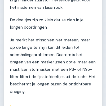
krijgt minder zuurstof. Hetzelfde geldt voor
het inademen van laserrook.
De deeltjes zijn zo klein dat ze diep in je
longen doordringen.
Je merkt het misschien niet meteen, maar
op de lange termijn kan dit leiden tot
ademhalingsproblemen. Daarom is het
dragen van een masker geen optie, maar een
must. Een stofmasker met een P3- of N95-
filter filtert de fijnstofdeeltjes uit de lucht. Het
beschermt je longen tegen de onzichtbare
dreiging.