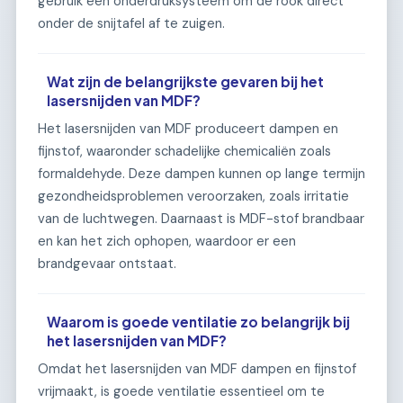
gebruik een onderdruksysteem om de rook direct
onder de snijtafel af te zuigen.
Wat zijn de belangrijkste gevaren bij het
lasersnijden van MDF?
Het lasersnijden van MDF produceert dampen en
fijnstof, waaronder schadelijke chemicaliën zoals
formaldehyde. Deze dampen kunnen op lange termijn
gezondheidsproblemen veroorzaken, zoals irritatie
van de luchtwegen. Daarnaast is MDF-stof brandbaar
en kan het zich ophopen, waardoor er een
brandgevaar ontstaat.
Waarom is goede ventilatie zo belangrijk bij
het lasersnijden van MDF?
Omdat het lasersnijden van MDF dampen en fijnstof
vrijmaakt, is goede ventilatie essentieel om te