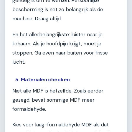
genoeg is om te werken. Persoonlijke
bescherming is net zo belangrijk als de
machine. Draag altijd:
En het allerbelangrijkste: luister naar je
lichaam. Als je hoofdpijn krijgt, moet je
stoppen. Ga even naar buiten voor frisse
lucht.
5. Materialen checken
Niet alle MDF is hetzelfde. Zoals eerder
gezegd, bevat sommige MDF meer
formaldehyde.
Kies voor laag-formaldehyde MDF als dat