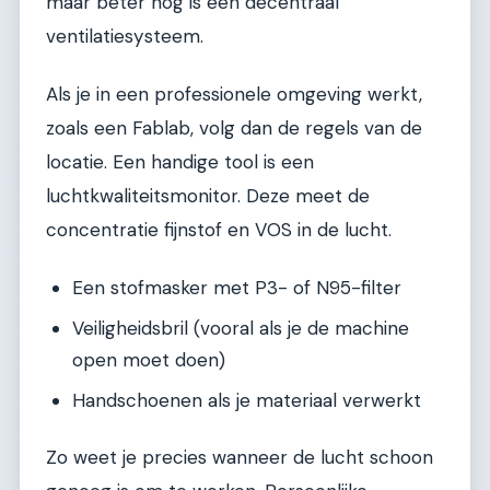
maar beter nog is een decentraal
ventilatiesysteem.
Als je in een professionele omgeving werkt,
zoals een Fablab, volg dan de regels van de
locatie. Een handige tool is een
luchtkwaliteitsmonitor. Deze meet de
concentratie fijnstof en VOS in de lucht.
Een stofmasker met P3- of N95-filter
Veiligheidsbril (vooral als je de machine
open moet doen)
Handschoenen als je materiaal verwerkt
Zo weet je precies wanneer de lucht schoon