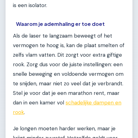
is een isolator.
Waarom je ademhaling er toe doet
Als de laser te langzaam beweegt of het
vermogen te hoog is, kan de plaat smelten of
zelfs vlam vatten. Dit zorgt voor extra giftige
rook. Zorg dus voor de juiste instellingen: een
snelle beweging en voldoende vermogen om
te snijden, maar niet zo veel dat je verbrandt.
Stel je voor dat je een marathon rent, maar
dan in een kamer vol
schadelijke dampen en
rook
.
Je longen moeten harder werken, maar je