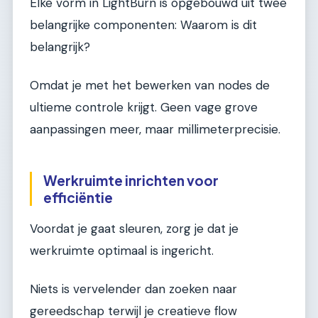
Elke vorm in LightBurn is opgebouwd uit twee
belangrijke componenten: Waarom is dit
belangrijk?
Omdat je met het bewerken van nodes de
ultieme controle krijgt. Geen vage grove
aanpassingen meer, maar millimeterprecisie.
Werkruimte inrichten voor
efficiëntie
Voordat je gaat sleuren, zorg je dat je
werkruimte optimaal is ingericht.
Niets is vervelender dan zoeken naar
gereedschap terwijl je creatieve flow