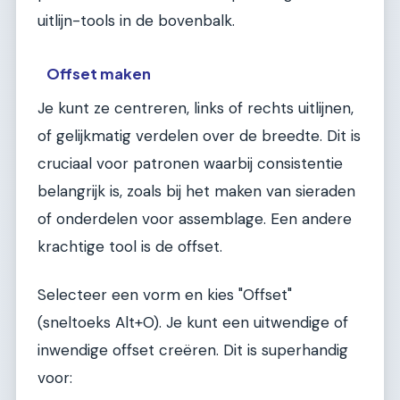
uitlijn-tools in de bovenbalk.
Offset maken
Je kunt ze centreren, links of rechts uitlijnen,
of gelijkmatig verdelen over de breedte. Dit is
cruciaal voor patronen waarbij consistentie
belangrijk is, zoals bij het maken van sieraden
of onderdelen voor assemblage. Een andere
krachtige tool is de offset.
Selecteer een vorm en kies "Offset"
(sneltoeks Alt+O). Je kunt een uitwendige of
inwendige offset creëren. Dit is superhandig
voor: