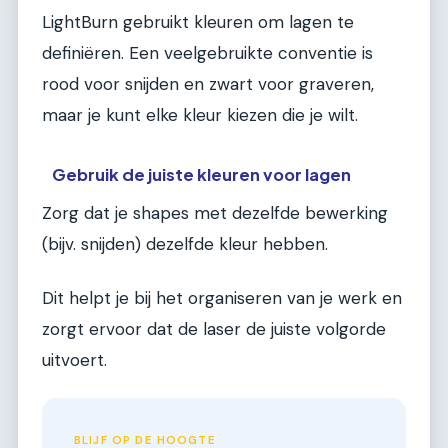
LightBurn gebruikt kleuren om lagen te
definiëren. Een veelgebruikte conventie is
rood voor snijden en zwart voor graveren,
maar je kunt elke kleur kiezen die je wilt.
Gebruik de juiste kleuren voor lagen
Zorg dat je shapes met dezelfde bewerking
(bijv. snijden) dezelfde kleur hebben.
Dit helpt je bij het organiseren van je werk en
zorgt ervoor dat de laser de juiste volgorde
uitvoert.
BLIJF OP DE HOOGTE