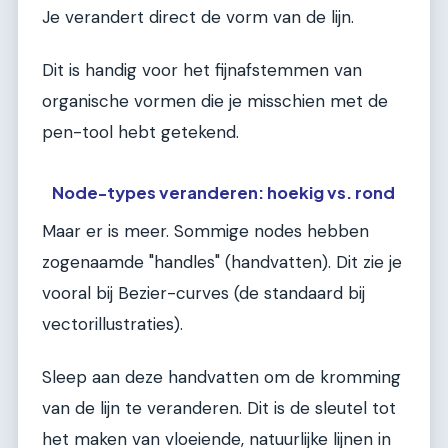
Je verandert direct de vorm van de lijn.
Dit is handig voor het fijnafstemmen van
organische vormen die je misschien met de
pen-tool hebt getekend.
Node-types veranderen: hoekig vs. rond
Maar er is meer. Sommige nodes hebben
zogenaamde "handles" (handvatten). Dit zie je
vooral bij Bezier-curves (de standaard bij
vectorillustraties).
Sleep aan deze handvatten om de kromming
van de lijn te veranderen. Dit is de sleutel tot
het maken van vloeiende, natuurlijke lijnen in