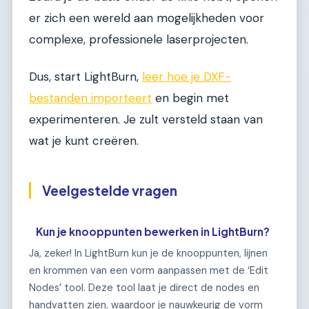
er zich een wereld aan mogelijkheden voor
complexe, professionele laserprojecten.
Dus, start LightBurn,
leer hoe je DXF-
bestanden importeert
en begin met
experimenteren. Je zult versteld staan van
wat je kunt creëren.
Veelgestelde vragen
Kun je knooppunten bewerken in LightBurn?
Ja, zeker! In LightBurn kun je de knooppunten, lijnen
en krommen van een vorm aanpassen met de ‘Edit
Nodes’ tool. Deze tool laat je direct de nodes en
handvatten zien, waardoor je nauwkeurig de vorm