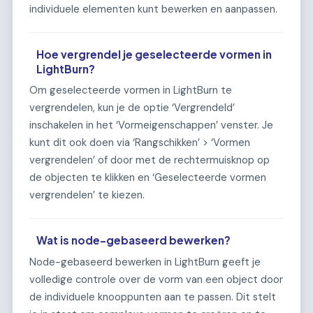
individuele elementen kunt bewerken en aanpassen.
Hoe vergrendel je geselecteerde vormen in
LightBurn?
Om geselecteerde vormen in LightBurn te
vergrendelen, kun je de optie ‘Vergrendeld’
inschakelen in het ‘Vormeigenschappen’ venster. Je
kunt dit ook doen via ‘Rangschikken’ > ‘Vormen
vergrendelen’ of door met de rechtermuisknop op
de objecten te klikken en ‘Geselecteerde vormen
vergrendelen’ te kiezen.
Wat is node-gebaseerd bewerken?
Node-gebaseerd bewerken in LightBurn geeft je
volledige controle over de vorm van een object door
de individuele knooppunten aan te passen. Dit stelt