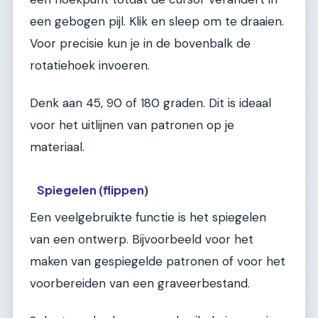
een gebogen pijl. Klik en sleep om te draaien.
Voor precisie kun je in de bovenbalk de
rotatiehoek invoeren.
Denk aan 45, 90 of 180 graden. Dit is ideaal
voor het uitlijnen van patronen op je
materiaal.
Spiegelen (flippen)
Een veelgebruikte functie is het spiegelen
van een ontwerp. Bijvoorbeeld voor het
maken van gespiegelde patronen of voor het
voorbereiden van een graveerbestand.