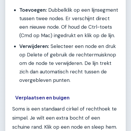
Toevoegen:
Dubbelklik op een lijnsegment
tussen twee nodes. Er verschijnt direct
een nieuwe node. Of houd de Ctrl-toets
(Cmd op Mac) ingedrukt en klik op de lijn.
Verwijderen:
Selecteer een node en druk
op Delete of gebruik de rechtermuisknop
om de node te verwijderen. De lijn trekt
zich dan automatisch recht tussen de
overgebleven punten.
Verplaatsen en buigen
Soms is een standaard cirkel of rechthoek te
simpel. Je wilt een extra bocht of een
schuine rand. Klik op een node en sleep hem.