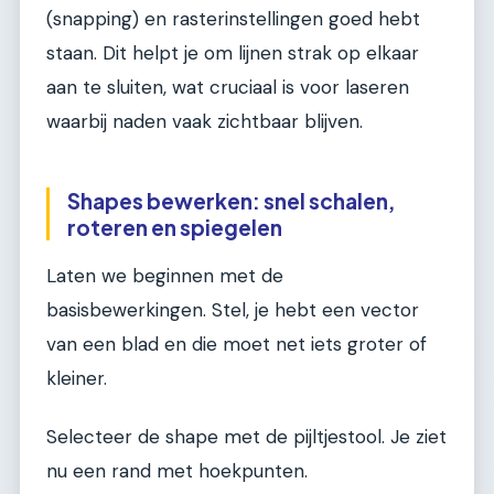
(snapping) en rasterinstellingen goed hebt
staan. Dit helpt je om lijnen strak op elkaar
aan te sluiten, wat cruciaal is voor laseren
waarbij naden vaak zichtbaar blijven.
Shapes bewerken: snel schalen,
roteren en spiegelen
Laten we beginnen met de
basisbewerkingen. Stel, je hebt een vector
van een blad en die moet net iets groter of
kleiner.
Selecteer de shape met de pijltjestool. Je ziet
nu een rand met hoekpunten.