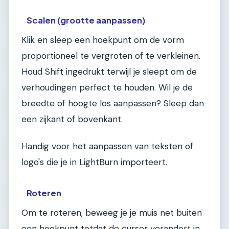
Scalen (grootte aanpassen)
Klik en sleep een hoekpunt om de vorm
proportioneel te vergroten of te verkleinen.
Houd Shift ingedrukt terwijl je sleept om de
verhoudingen perfect te houden. Wil je de
breedte of hoogte los aanpassen? Sleep dan
een zijkant of bovenkant.
Handig voor het aanpassen van teksten of
logo's die je in LightBurn importeert.
Roteren
Om te roteren, beweeg je je muis net buiten
een hoekpunt totdat de cursor verandert in