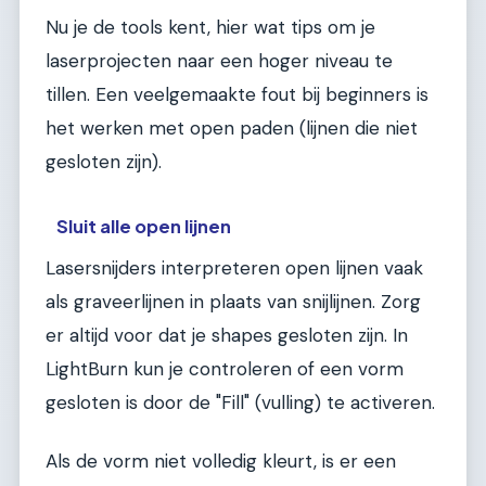
Nu je de tools kent, hier wat tips om je
laserprojecten naar een hoger niveau te
tillen. Een veelgemaakte fout bij beginners is
het werken met open paden (lijnen die niet
gesloten zijn).
Sluit alle open lijnen
Lasersnijders interpreteren open lijnen vaak
als graveerlijnen in plaats van snijlijnen. Zorg
er altijd voor dat je shapes gesloten zijn. In
LightBurn kun je controleren of een vorm
gesloten is door de "Fill" (vulling) te activeren.
Als de vorm niet volledig kleurt, is er een