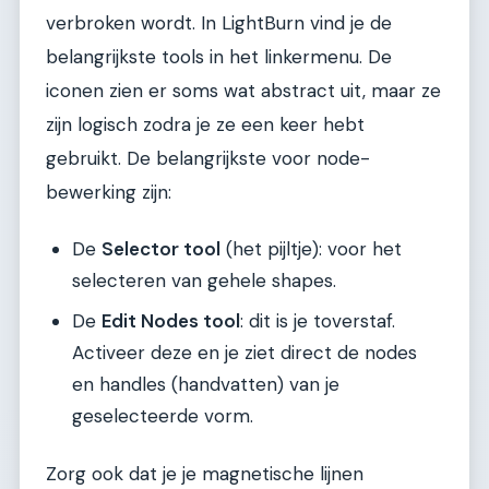
verbroken wordt. In LightBurn vind je de
belangrijkste tools in het linkermenu. De
iconen zien er soms wat abstract uit, maar ze
zijn logisch zodra je ze een keer hebt
gebruikt. De belangrijkste voor node-
bewerking zijn:
De
Selector tool
(het pijltje): voor het
selecteren van gehele shapes.
De
Edit Nodes tool
: dit is je toverstaf.
Activeer deze en je ziet direct de nodes
en handles (handvatten) van je
geselecteerde vorm.
Zorg ook dat je je magnetische lijnen