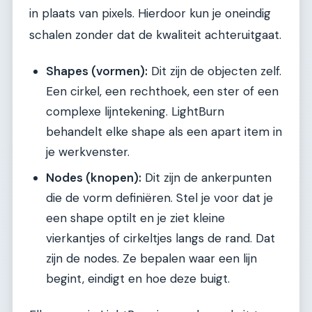
in plaats van pixels. Hierdoor kun je oneindig
schalen zonder dat de kwaliteit achteruitgaat.
Shapes (vormen):
Dit zijn de objecten zelf.
Een cirkel, een rechthoek, een ster of een
complexe lijntekening. LightBurn
behandelt elke shape als een apart item in
je werkvenster.
Nodes (knopen):
Dit zijn de ankerpunten
die de vorm definiëren. Stel je voor dat je
een shape optilt en je ziet kleine
vierkantjes of cirkeltjes langs de rand. Dat
zijn de nodes. Ze bepalen waar een lijn
begint, eindigt en hoe deze buigt.