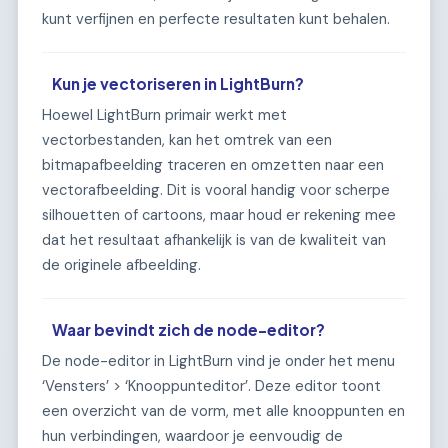
kunt verfijnen en perfecte resultaten kunt behalen.
Kun je vectoriseren in LightBurn?
Hoewel LightBurn primair werkt met
vectorbestanden, kan het omtrek van een
bitmapafbeelding traceren en omzetten naar een
vectorafbeelding. Dit is vooral handig voor scherpe
silhouetten of cartoons, maar houd er rekening mee
dat het resultaat afhankelijk is van de kwaliteit van
de originele afbeelding.
Waar bevindt zich de node-editor?
De node-editor in LightBurn vind je onder het menu
‘Vensters’ > ‘Knooppunteditor’. Deze editor toont
een overzicht van de vorm, met alle knooppunten en
hun verbindingen, waardoor je eenvoudig de