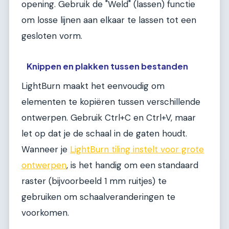
opening. Gebruik de "Weld" (lassen) functie
om losse lijnen aan elkaar te lassen tot een
gesloten vorm.
Knippen en plakken tussen bestanden
LightBurn maakt het eenvoudig om
elementen te kopiëren tussen verschillende
ontwerpen. Gebruik Ctrl+C en Ctrl+V, maar
let op dat je de schaal in de gaten houdt.
Wanneer je
LightBurn tiling instelt voor grote
ontwerpen
, is het handig om een standaard
raster (bijvoorbeeld 1 mm ruitjes) te
gebruiken om schaalveranderingen te
voorkomen.