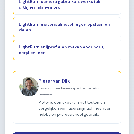
LightBurn camera gebruiken: werkstuk
→
uitlijnen als een pro
LightBurn materiaalinstellingen opslaan en
→
delen
LightBurn snijprofielen maken voor hout,
→
acryl en leer
Pieter van Dijk
Lasersnijmachine-expert en product
reviewer
Pieter is een expert in het testen en
vergelijken van lasersnijmachines voor
hobby en professioneel gebruik.