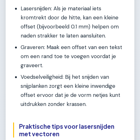
Lasersnijden: Als je materiaal iets
kromtrekt door de hitte, kan een kleine
offset (bijvoorbeeld 0.1 mm) helpen om
naden strakker te laten aansluiten.
Graveren: Maak een offset van een tekst
om een rand toe te voegen voordat je
graveert.
Voedselveiligheid: Bij het snijden van
snijplanken zorgt een kleine inwendige
offset ervoor dat je de vorm netjes kunt
uitdrukken zonder krassen.
Praktische tips voor lasersnijden
met vectoren