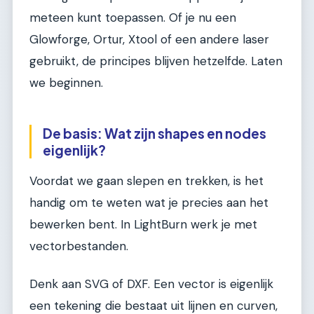
meteen kunt toepassen. Of je nu een
Glowforge, Ortur, Xtool of een andere laser
gebruikt, de principes blijven hetzelfde. Laten
we beginnen.
De basis: Wat zijn shapes en nodes
eigenlijk?
Voordat we gaan slepen en trekken, is het
handig om te weten wat je precies aan het
bewerken bent. In LightBurn werk je met
vectorbestanden.
Denk aan SVG of DXF. Een vector is eigenlijk
een tekening die bestaat uit lijnen en curven,