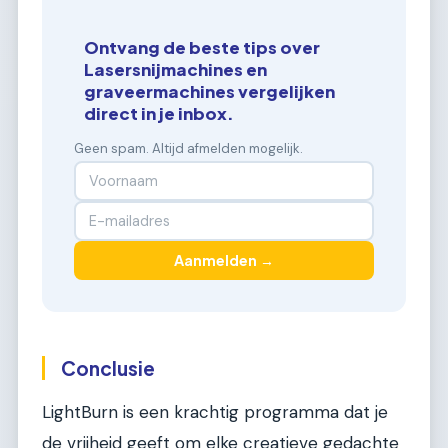
Ontvang de beste tips over
Lasersnijmachines en
graveermachines vergelijken
direct in je inbox.
Geen spam. Altijd afmelden mogelijk.
Aanmelden →
Conclusie
LightBurn is een krachtig programma dat je
de vrijheid geeft om elke creatieve gedachte