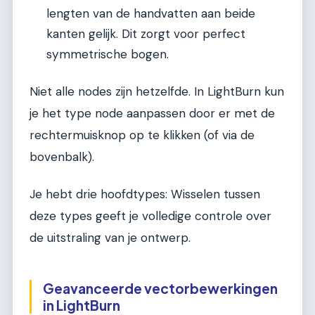
lengten van de handvatten aan beide
kanten gelijk. Dit zorgt voor perfect
symmetrische bogen.
Niet alle nodes zijn hetzelfde. In LightBurn kun
je het type node aanpassen door er met de
rechtermuisknop op te klikken (of via de
bovenbalk).
Je hebt drie hoofdtypes: Wisselen tussen
deze types geeft je volledige controle over
de uitstraling van je ontwerp.
Geavanceerde vectorbewerkingen
in LightBurn