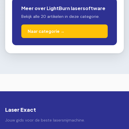
Meer over LightBurn lasersoftware
Bekijk alle 20 artikelen in deze categorie.
Naar categorie →
Laser Exact
Jouw gids voor de beste lasersnijmachine.