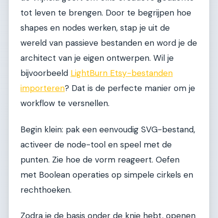
tot leven te brengen. Door te begrijpen hoe
shapes en nodes werken, stap je uit de
wereld van passieve bestanden en word je de
architect van je eigen ontwerpen. Wil je
bijvoorbeeld
LightBurn Etsy-bestanden
importeren
? Dat is de perfecte manier om je
workflow te versnellen.
Begin klein: pak een eenvoudig SVG-bestand,
activeer de node-tool en speel met de
punten. Zie hoe de vorm reageert. Oefen
met Boolean operaties op simpele cirkels en
rechthoeken.
Zodra je de basis onder de knie hebt, openen