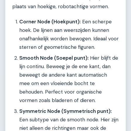
plaats van hoekige, robotachtige vormen.
Corner Node (Hoekpunt):
Een scherpe
hoek. De lijnen aan weerszijden kunnen
onafhankelijk worden bewogen. Ideaal voor
sterren of geometrische figuren.
Smooth Node (Soepel punt):
Hier blijft de
lijn continu. Beweeg je de ene kant, dan
beweegt de andere kant automatisch
mee om een vloeiende bocht te
behouden. Perfect voor organische
vormen zoals bladeren of dieren.
Symmetric Node (Symmetrisch punt):
Een subtype van de smooth node. Hier zijn
niet alleen de richtingen maar ook de