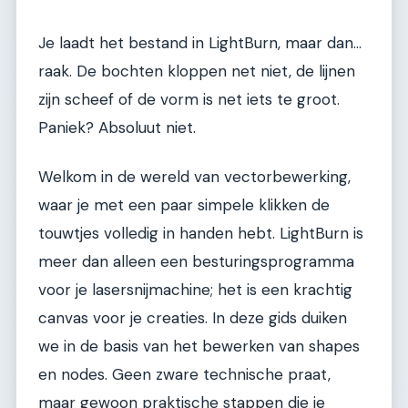
Je laadt het bestand in LightBurn, maar dan...
raak. De bochten kloppen net niet, de lijnen
zijn scheef of de vorm is net iets te groot.
Paniek? Absoluut niet.
Welkom in de wereld van vectorbewerking,
waar je met een paar simpele klikken de
touwtjes volledig in handen hebt. LightBurn is
meer dan alleen een besturingsprogramma
voor je lasersnijmachine; het is een krachtig
canvas voor je creaties. In deze gids duiken
we in de basis van het bewerken van shapes
en nodes. Geen zware technische praat,
maar gewoon praktische stappen die je