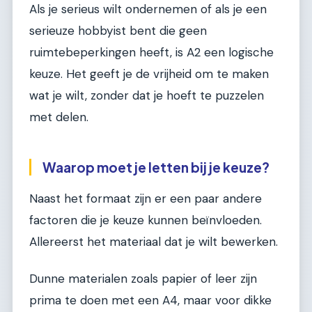
Als je serieus wilt ondernemen of als je een
serieuze hobbyist bent die geen
ruimtebeperkingen heeft, is A2 een logische
keuze. Het geeft je de vrijheid om te maken
wat je wilt, zonder dat je hoeft te puzzelen
met delen.
Waarop moet je letten bij je keuze?
Naast het formaat zijn er een paar andere
factoren die je keuze kunnen beïnvloeden.
Allereerst het materiaal dat je wilt bewerken.
Dunne materialen zoals papier of leer zijn
prima te doen met een A4, maar voor dikke