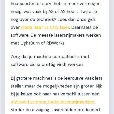
houtsoorten of acryl heb je meer vermogen
nodig, wat vaak bij A3 of A2 hoort. Twijfel je
nog over de techniek? Lees dan onze gids
over
diode laser vs CO2 laser
. Daarnaast de
software. De meeste lasersnijmakers werken
met LightBurn of RDWorks.
Zorg dat je machine compatibel is met
software die je prettig vindt werken.
Bij grotere machines is de leercurve vaak iets
steiler, maar de mogelijkheden zijn groter. Kijk
bij je keuze ook naar het verschil tussen een
enclosed vs open frame lasersnijmachine
.
Verder de afzuiging. Lasersnijden produceert