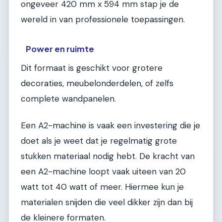
ongeveer 420 mm x 594 mm stap je de
wereld in van professionele toepassingen.
Power en ruimte
Dit formaat is geschikt voor grotere
decoraties, meubelonderdelen, of zelfs
complete wandpanelen.
Een A2-machine is vaak een investering die je
doet als je weet dat je regelmatig grote
stukken materiaal nodig hebt. De kracht van
een A2-machine loopt vaak uiteen van 20
watt tot 40 watt of meer. Hiermee kun je
materialen snijden die veel dikker zijn dan bij
de kleinere formaten.