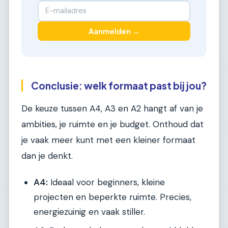
Aanmelden →
Conclusie: welk formaat past bij jou?
De keuze tussen A4, A3 en A2 hangt af van je
ambities, je ruimte en je budget. Onthoud dat
je vaak meer kunt met een kleiner formaat
dan je denkt.
A4:
Ideaal voor beginners, kleine
projecten en beperkte ruimte. Precies,
energiezuinig en vaak stiller.