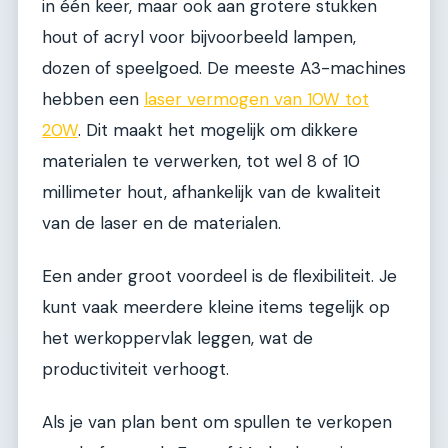
in één keer, maar ook aan grotere stukken
hout of acryl voor bijvoorbeeld lampen,
dozen of speelgoed. De meeste A3-machines
hebben een
laser vermogen van 10W tot
20W
. Dit maakt het mogelijk om dikkere
materialen te verwerken, tot wel 8 of 10
millimeter hout, afhankelijk van de kwaliteit
van de laser en de materialen.
Een ander groot voordeel is de flexibiliteit. Je
kunt vaak meerdere kleine items tegelijk op
het werkoppervlak leggen, wat de
productiviteit verhoogt.
Als je van plan bent om spullen te verkopen