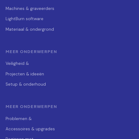
Machines & graveerders
LightBurn software
Materiaal & ondergrond
MEER ONDERWERPEN
Veiligheid &
Projecten & ideeën
Setup & onderhoud
MEER ONDERWERPEN
Problemen &
Accessoires & upgrades