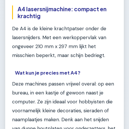
A4 lasersnijmachine: compact en
krachtig
De A4 is de kleine krachtpatser onder de
lasersnijders. Met een werkoppervlak van
ongeveer 210 mm x 297 mm lijkt het
misschien beperkt, maar schijn bedriegt.
Wat kun je precies met A4?
Deze machines passen vrijwel overal: op een
bureau, in een kastje of gewoon naast je
computer. Ze zijn ideaal voor hobbyisten die
voornamelijk kleine decoraties, sieraden of
naamplaatjes maken. Denk aan het snijden
van dunne houtplaten voor onderzetters, het