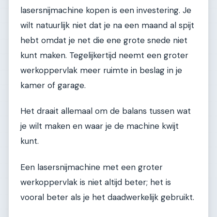
lasersnijmachine kopen is een investering. Je
wilt natuurlijk niet dat je na een maand al spijt
hebt omdat je net die ene grote snede niet
kunt maken. Tegelijkertijd neemt een groter
werkoppervlak meer ruimte in beslag in je
kamer of garage.
Het draait allemaal om de balans tussen wat
je wilt maken en waar je de machine kwijt
kunt.
Een lasersnijmachine met een groter
werkoppervlak is niet altijd beter; het is
vooral beter als je het daadwerkelijk gebruikt.