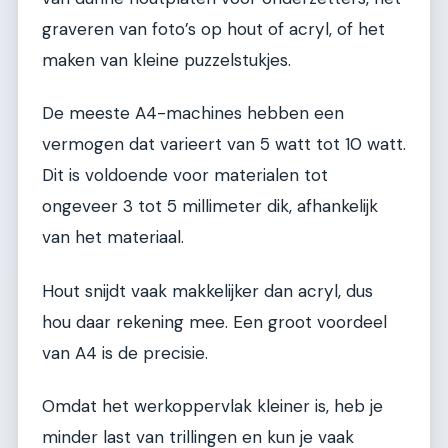
graveren van foto’s op hout of acryl, of het
maken van kleine puzzelstukjes.
De meeste A4-machines hebben een
vermogen dat varieert van 5 watt tot 10 watt.
Dit is voldoende voor materialen tot
ongeveer 3 tot 5 millimeter dik, afhankelijk
van het materiaal.
Hout snijdt vaak makkelijker dan acryl, dus
hou daar rekening mee. Een groot voordeel
van A4 is de precisie.
Omdat het werkoppervlak kleiner is, heb je
minder last van trillingen en kun je vaak