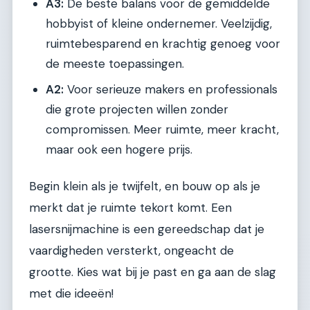
A3:
De beste balans voor de gemiddelde
hobbyist of kleine ondernemer. Veelzijdig,
ruimtebesparend en krachtig genoeg voor
de meeste toepassingen.
A2:
Voor serieuze makers en professionals
die grote projecten willen zonder
compromissen. Meer ruimte, meer kracht,
maar ook een hogere prijs.
Begin klein als je twijfelt, en bouw op als je
merkt dat je ruimte tekort komt. Een
lasersnijmachine is een gereedschap dat je
vaardigheden versterkt, ongeacht de
grootte. Kies wat bij je past en ga aan de slag
met die ideeën!