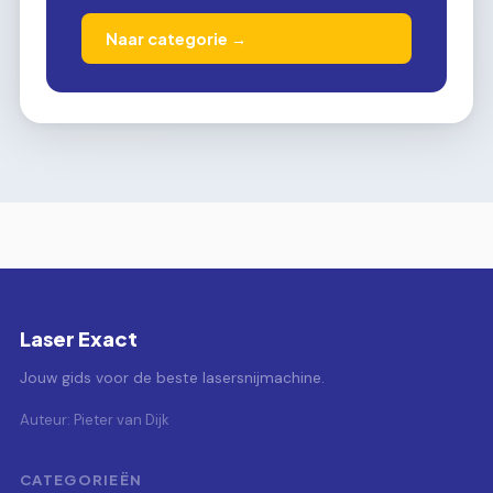
Naar categorie →
Laser Exact
Jouw gids voor de beste lasersnijmachine.
Auteur: Pieter van Dijk
CATEGORIEËN