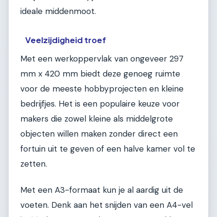
ideale middenmoot.
Veelzijdigheid troef
Met een werkoppervlak van ongeveer 297
mm x 420 mm biedt deze genoeg ruimte
voor de meeste hobbyprojecten en kleine
bedrijfjes. Het is een populaire keuze voor
makers die zowel kleine als middelgrote
objecten willen maken zonder direct een
fortuin uit te geven of een halve kamer vol te
zetten.
Met een A3-formaat kun je al aardig uit de
voeten. Denk aan het snijden van een A4-vel