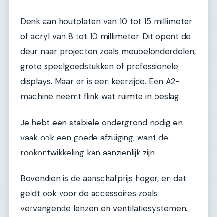
Denk aan houtplaten van 10 tot 15 millimeter
of acryl van 8 tot 10 millimeter. Dit opent de
deur naar projecten zoals meubelonderdelen,
grote speelgoedstukken of professionele
displays. Maar er is een keerzijde. Een A2-
machine neemt flink wat ruimte in beslag.
Je hebt een stabiele ondergrond nodig en
vaak ook een goede afzuiging, want de
rookontwikkeling kan aanzienlijk zijn.
Bovendien is de aanschafprijs hoger, en dat
geldt ook voor de accessoires zoals
vervangende lenzen en ventilatiesystemen.