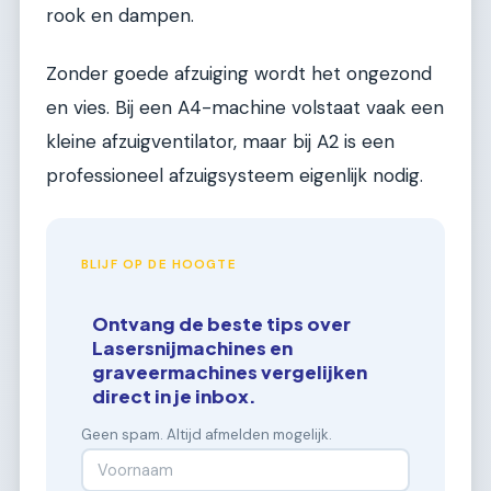
rook en dampen.
Zonder goede afzuiging wordt het ongezond
en vies. Bij een A4-machine volstaat vaak een
kleine afzuigventilator, maar bij A2 is een
professioneel afzuigsysteem eigenlijk nodig.
BLIJF OP DE HOOGTE
Ontvang de beste tips over
Lasersnijmachines en
graveermachines vergelijken
direct in je inbox.
Geen spam. Altijd afmelden mogelijk.