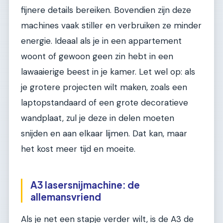
fijnere details bereiken. Bovendien zijn deze
machines vaak stiller en verbruiken ze minder
energie. Ideaal als je in een appartement
woont of gewoon geen zin hebt in een
lawaaierige beest in je kamer. Let wel op: als
je grotere projecten wilt maken, zoals een
laptopstandaard of een grote decoratieve
wandplaat, zul je deze in delen moeten
snijden en aan elkaar lijmen. Dat kan, maar
het kost meer tijd en moeite.
A3 lasersnijmachine: de
allemansvriend
Als je net een stapje verder wilt, is de A3 de