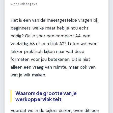
Inhoudsopgave
▶
Het is een van de meestgestelde vragen bij
beginners: welke maat heb je nou echt
nodig? Ga je voor een compact A4, een
veelzijdig A3 of een flink A2? Laten we even
lekker praktisch kijken naar wat deze
formaten voor jou betekenen. Dit is niet
alleen een vraag van ruimte, maar ook van
wat je wilt maken.
Waarom de grootte van je
werkoppervlak telt
Voordat we in de cijfers duiken, even dit: een