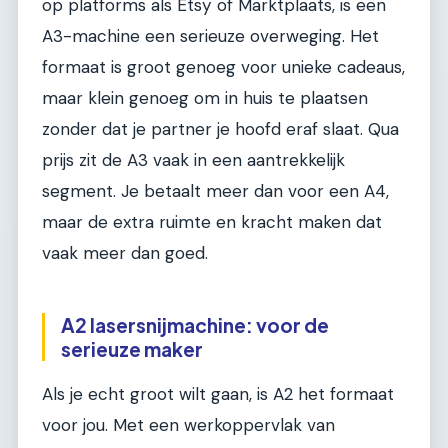
op platforms als Etsy of Marktplaats, is een
A3-machine een serieuze overweging. Het
formaat is groot genoeg voor unieke cadeaus,
maar klein genoeg om in huis te plaatsen
zonder dat je partner je hoofd eraf slaat. Qua
prijs zit de A3 vaak in een aantrekkelijk
segment. Je betaalt meer dan voor een A4,
maar de extra ruimte en kracht maken dat
vaak meer dan goed.
A2 lasersnijmachine: voor de
serieuze maker
Als je echt groot wilt gaan, is A2 het formaat
voor jou. Met een werkoppervlak van