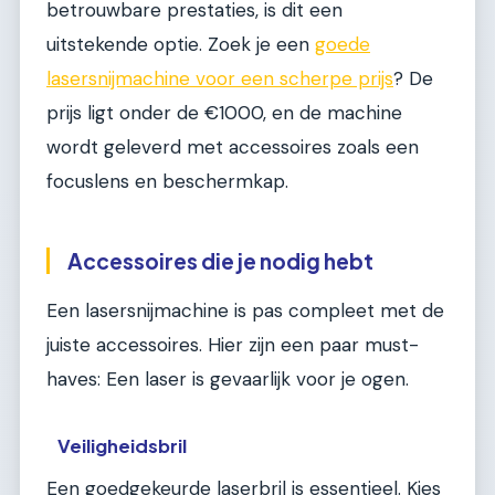
betrouwbare prestaties, is dit een
uitstekende optie. Zoek je een
goede
lasersnijmachine voor een scherpe prijs
? De
prijs ligt onder de €1000, en de machine
wordt geleverd met accessoires zoals een
focuslens en beschermkap.
Accessoires die je nodig hebt
Een lasersnijmachine is pas compleet met de
juiste accessoires. Hier zijn een paar must-
haves: Een laser is gevaarlijk voor je ogen.
Veiligheidsbril
Een goedgekeurde laserbril is essentieel. Kies