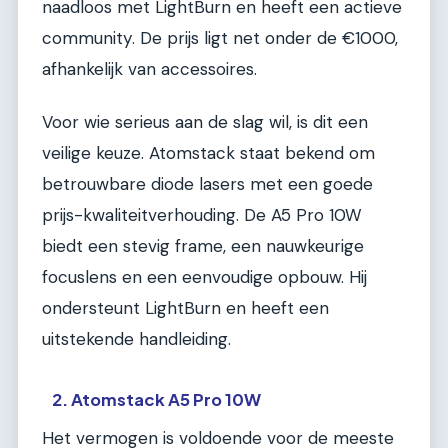
naadloos met LightBurn en heeft een actieve
community. De prijs ligt net onder de €1000,
afhankelijk van accessoires.
Voor wie serieus aan de slag wil, is dit een
veilige keuze. Atomstack staat bekend om
betrouwbare diode lasers met een goede
prijs-kwaliteitverhouding. De A5 Pro 10W
biedt een stevig frame, een nauwkeurige
focuslens en een eenvoudige opbouw. Hij
ondersteunt LightBurn en heeft een
uitstekende handleiding.
2. Atomstack A5 Pro 10W
Het vermogen is voldoende voor de meeste