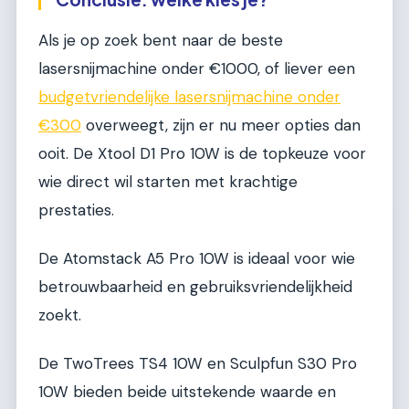
Als je op zoek bent naar de beste
lasersnijmachine onder €1000, of liever een
budgetvriendelijke lasersnijmachine onder
€300
overweegt, zijn er nu meer opties dan
ooit. De Xtool D1 Pro 10W is de topkeuze voor
wie direct wil starten met krachtige
prestaties.
De Atomstack A5 Pro 10W is ideaal voor wie
betrouwbaarheid en gebruiksvriendelijkheid
zoekt.
De TwoTrees TS4 10W en Sculpfun S30 Pro
10W bieden beide uitstekende waarde en