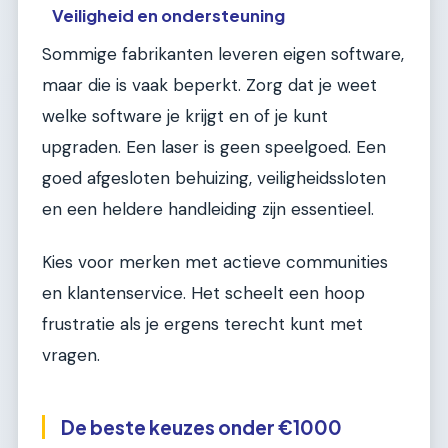
Veiligheid en ondersteuning
Sommige fabrikanten leveren eigen software,
maar die is vaak beperkt. Zorg dat je weet
welke software je krijgt en of je kunt
upgraden. Een laser is geen speelgoed. Een
goed afgesloten behuizing, veiligheidssloten
en een heldere handleiding zijn essentieel.
Kies voor merken met actieve communities
en klantenservice. Het scheelt een hoop
frustratie als je ergens terecht kunt met
vragen.
De beste keuzes onder €1000