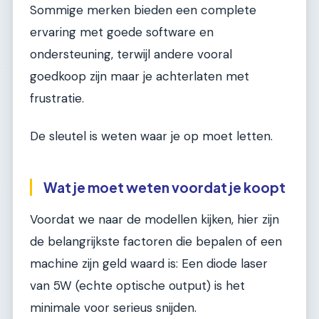
Sommige merken bieden een complete
ervaring met goede software en
ondersteuning, terwijl andere vooral
goedkoop zijn maar je achterlaten met
frustratie.
De sleutel is weten waar je op moet letten.
Wat je moet weten voordat je koopt
Voordat we naar de modellen kijken, hier zijn
de belangrijkste factoren die bepalen of een
machine zijn geld waard is: Een diode laser
van 5W (echte optische output) is het
minimale voor serieus snijden.