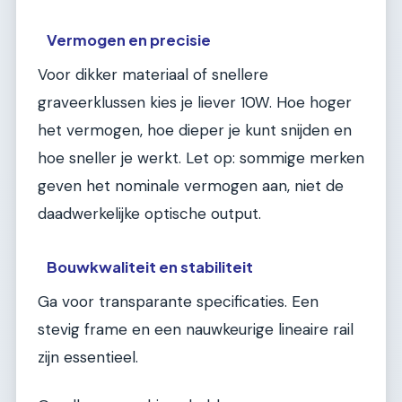
Vermogen en precisie
Voor dikker materiaal of snellere
graveerklussen kies je liever 10W. Hoe hoger
het vermogen, hoe dieper je kunt snijden en
hoe sneller je werkt. Let op: sommige merken
geven het nominale vermogen aan, niet de
daadwerkelijke optische output.
Bouwkwaliteit en stabiliteit
Ga voor transparante specificaties. Een
stevig frame en een nauwkeurige lineaire rail
zijn essentieel.