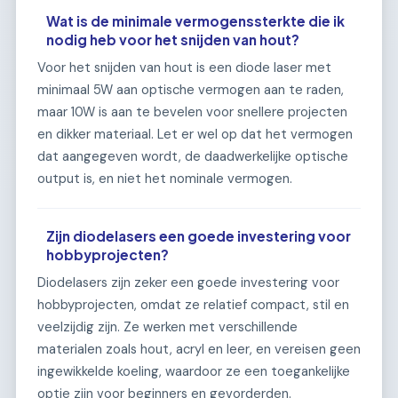
Wat is de minimale vermogenssterkte die ik
nodig heb voor het snijden van hout?
Voor het snijden van hout is een diode laser met
minimaal 5W aan optische vermogen aan te raden,
maar 10W is aan te bevelen voor snellere projecten
en dikker materiaal. Let er wel op dat het vermogen
dat aangegeven wordt, de daadwerkelijke optische
output is, en niet het nominale vermogen.
Zijn diodelasers een goede investering voor
hobbyprojecten?
Diodelasers zijn zeker een goede investering voor
hobbyprojecten, omdat ze relatief compact, stil en
veelzijdig zijn. Ze werken met verschillende
materialen zoals hout, acryl en leer, en vereisen geen
ingewikkelde koeling, waardoor ze een toegankelijke
optie zijn voor beginners en gevorderden.