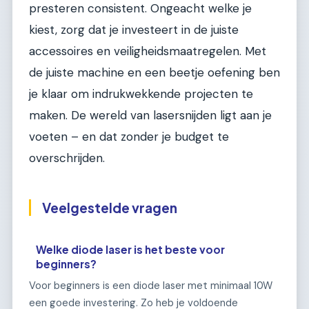
presteren consistent. Ongeacht welke je
kiest, zorg dat je investeert in de juiste
accessoires en veiligheidsmaatregelen. Met
de juiste machine en een beetje oefening ben
je klaar om indrukwekkende projecten te
maken. De wereld van lasersnijden ligt aan je
voeten – en dat zonder je budget te
overschrijden.
Veelgestelde vragen
Welke diode laser is het beste voor
beginners?
Voor beginners is een diode laser met minimaal 10W
een goede investering. Zo heb je voldoende