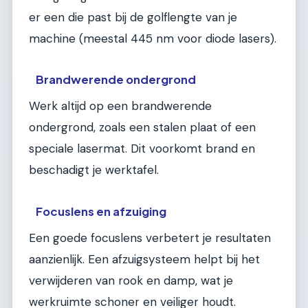
er een die past bij de golflengte van je
machine (meestal 445 nm voor diode lasers).
Brandwerende ondergrond
Werk altijd op een brandwerende
ondergrond, zoals een stalen plaat of een
speciale lasermat. Dit voorkomt brand en
beschadigt je werktafel.
Focuslens en afzuiging
Een goede focuslens verbetert je resultaten
aanzienlijk. Een afzuigsysteem helpt bij het
verwijderen van rook en damp, wat je
werkruimte schoner en veiliger houdt.