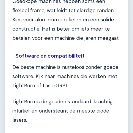
Goedkope machines hebben soms een
flexibel frame, wat leidt tot slordige randen.
Kies voor aluminium profielen en een solide
constructie. Het is beter om iets meer te
betalen voor een machine die jaren meegaat.
Software en compatibiliteit
De beste machine is nutteloos zonder goede
software. Kijk naar machines die werken met
LightBurn of LaserGRBL.
LightBurn is de gouden standaard: krachtig,
intuïtief en ondersteunt de meeste diode
lasers.