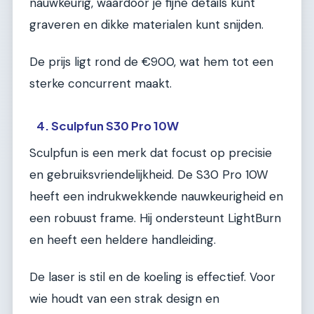
nauwkeurig, waardoor je fijne details kunt
graveren en dikke materialen kunt snijden.
De prijs ligt rond de €900, wat hem tot een
sterke concurrent maakt.
4. Sculpfun S30 Pro 10W
Sculpfun is een merk dat focust op precisie
en gebruiksvriendelijkheid. De S30 Pro 10W
heeft een indrukwekkende nauwkeurigheid en
een robuust frame. Hij ondersteunt LightBurn
en heeft een heldere handleiding.
De laser is stil en de koeling is effectief. Voor
wie houdt van een strak design en