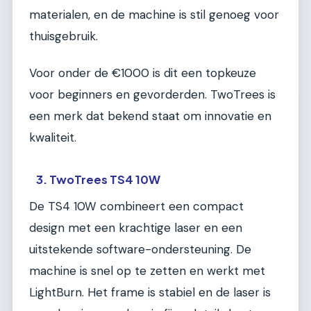
materialen, en de machine is stil genoeg voor
thuisgebruik.
Voor onder de €1000 is dit een topkeuze
voor beginners en gevorderden. TwoTrees is
een merk dat bekend staat om innovatie en
kwaliteit.
3. TwoTrees TS4 10W
De TS4 10W combineert een compact
design met een krachtige laser en een
uitstekende software-ondersteuning. De
machine is snel op te zetten en werkt met
LightBurn. Het frame is stabiel en de laser is