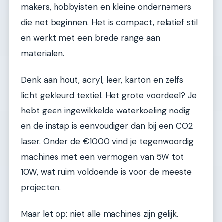
makers, hobbyisten en kleine ondernemers
die net beginnen. Het is compact, relatief stil
en werkt met een brede range aan
materialen.
Denk aan hout, acryl, leer, karton en zelfs
licht gekleurd textiel. Het grote voordeel? Je
hebt geen ingewikkelde waterkoeling nodig
en de instap is eenvoudiger dan bij een CO2
laser. Onder de €1000 vind je tegenwoordig
machines met een vermogen van 5W tot
10W, wat ruim voldoende is voor de meeste
projecten.
Maar let op: niet alle machines zijn gelijk.