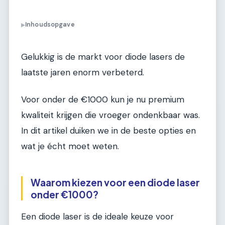
Inhoudsopgave
▶
Gelukkig is de markt voor diode lasers de
laatste jaren enorm verbeterd.
Voor onder de €1000 kun je nu premium
kwaliteit krijgen die vroeger ondenkbaar was.
In dit artikel duiken we in de beste opties en
wat je écht moet weten.
Waarom kiezen voor een diode laser
onder €1000?
Een diode laser is de ideale keuze voor