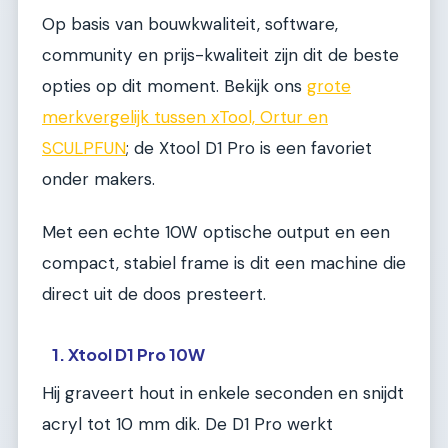
Op basis van bouwkwaliteit, software,
community en prijs-kwaliteit zijn dit de beste
opties op dit moment. Bekijk ons
grote
merkvergelijk tussen xTool, Ortur en
SCULPFUN
; de Xtool D1 Pro is een favoriet
onder makers.
Met een echte 10W optische output en een
compact, stabiel frame is dit een machine die
direct uit de doos presteert.
1. Xtool D1 Pro 10W
Hij graveert hout in enkele seconden en snijdt
acryl tot 10 mm dik. De D1 Pro werkt