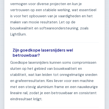
vermogen voor diverse projecten en kun je
vertrouwen op een stabiele werking, wat essentieel
is voor het opbouwen van je vaardigheden en het
maken van mooie resultaten. Let op de
bouwkwaliteit en softwareondersteuning, zoals
LightBurn.
Zijn goedkope lasersnijders wel
betrouwbaar?
Goedkope lasersnijders kunnen soms compromissen
sluiten op het gebied van bouwkwaliteit en
stabiliteit, wat kan leiden tot onregelmatige sneden
en grafeerresultaten. Kies liever voor een machine
met een stevig aluminium frame en een nauwkeurige
lineaire rail, zodat je een betrouwbaar en consistent
eindresultaat krijgt.