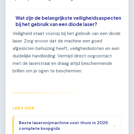
Wat zijn de belangrijkste veiligheidsaspecten
bij het gebruik van een diode laser?
Veiligheid staat voorop bij het gebruik van een diode
laser. Zorg ervoor dat de machine een goed
afgesloten behuizing heeft, veiligheidssloten en een
duidelijke handleiding. Vermijd direct oogcontact
met de laserstraal en draag altijd beschermende
brillen om je ogen te beschermen.
LEES OOK
Beste lasersnijmachine voor thuis in 2025:
→
complete koopgids