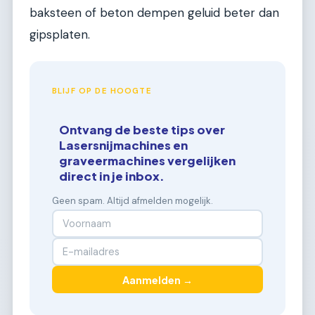
baksteen of beton dempen geluid beter dan
gipsplaten.
BLIJF OP DE HOOGTE
Ontvang de beste tips over
Lasersnijmachines en
graveermachines vergelijken
direct in je inbox.
Geen spam. Altijd afmelden mogelijk.
Aanmelden →