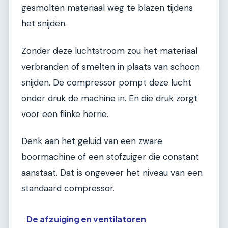
gesmolten materiaal weg te blazen tijdens
het snijden.
Zonder deze luchtstroom zou het materiaal
verbranden of smelten in plaats van schoon
snijden. De compressor pompt deze lucht
onder druk de machine in. En die druk zorgt
voor een flinke herrie.
Denk aan het geluid van een zware
boormachine of een stofzuiger die constant
aanstaat. Dat is ongeveer het niveau van een
standaard compressor.
De afzuiging en ventilatoren