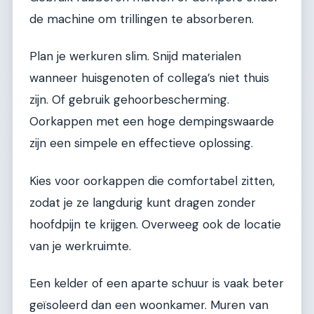
de machine om trillingen te absorberen.
Plan je werkuren slim. Snijd materialen
wanneer huisgenoten of collega’s niet thuis
zijn. Of gebruik gehoorbescherming.
Oorkappen met een hoge dempingswaarde
zijn een simpele en effectieve oplossing.
Kies voor oorkappen die comfortabel zitten,
zodat je ze langdurig kunt dragen zonder
hoofdpijn te krijgen. Overweeg ook de locatie
van je werkruimte.
Een kelder of een aparte schuur is vaak beter
geïsoleerd dan een woonkamer. Muren van