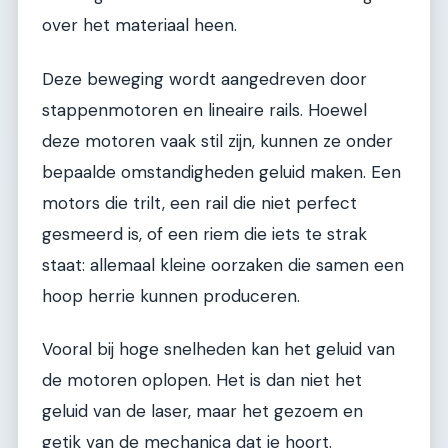
over het materiaal heen.
Deze beweging wordt aangedreven door
stappenmotoren en lineaire rails. Hoewel
deze motoren vaak stil zijn, kunnen ze onder
bepaalde omstandigheden geluid maken. Een
motors die trilt, een rail die niet perfect
gesmeerd is, of een riem die iets te strak
staat: allemaal kleine oorzaken die samen een
hoop herrie kunnen produceren.
Vooral bij hoge snelheden kan het geluid van
de motoren oplopen. Het is dan niet het
geluid van de laser, maar het gezoem en
getik van de mechanica dat je hoort.