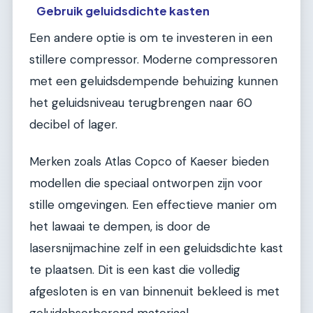
Gebruik geluidsdichte kasten
Een andere optie is om te investeren in een
stillere compressor. Moderne compressoren
met een geluidsdempende behuizing kunnen
het geluidsniveau terugbrengen naar 60
decibel of lager.
Merken zoals Atlas Copco of Kaeser bieden
modellen die speciaal ontworpen zijn voor
stille omgevingen. Een effectieve manier om
het lawaai te dempen, is door de
lasersnijmachine zelf in een geluidsdichte kast
te plaatsen. Dit is een kast die volledig
afgesloten is en van binnenuit bekleed is met
geluidabsorberend materiaal.