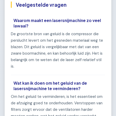
Veelgestelde vragen
Waarom maakt een lasersnijmachine zo veel
lawaai?
De grootste bron van geluid is de compressor die
perslucht levert om het gesneden materiaal weg te
blazen. Dit geluid is vergelijkbaar met dat van een
zware boormachine, en kan behoorlijk luid zijn. Het is
belangrijk om te weten dat de laser zelf relatief stil
is.
Wat kan ik doen om het geluid van de
lasersnijmachine te verminderen?
Om het geluid te verminderen, is het essentieel om
de afzuiging goed te onderhouden. Verstoppen van
filters zorgt ervoor dat de ventilatoren harder
moeten werken, wat het geluid verder versterkt.