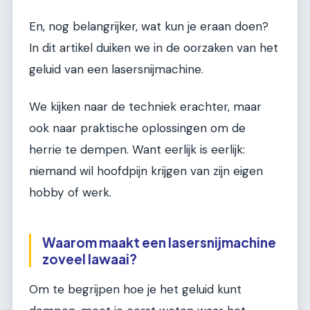
En, nog belangrijker, wat kun je eraan doen?
In dit artikel duiken we in de oorzaken van het
geluid van een lasersnijmachine.
We kijken naar de techniek erachter, maar
ook naar praktische oplossingen om de
herrie te dempen. Want eerlijk is eerlijk:
niemand wil hoofdpijn krijgen van zijn eigen
hobby of werk.
Waarom maakt een lasersnijmachine
zoveel lawaai?
Om te begrijpen hoe je het geluid kunt