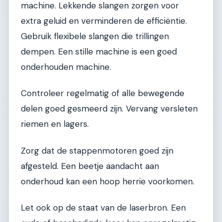
machine. Lekkende slangen zorgen voor
extra geluid en verminderen de efficiëntie.
Gebruik flexibele slangen die trillingen
dempen. Een stille machine is een goed
onderhouden machine.
Controleer regelmatig of alle bewegende
delen goed gesmeerd zijn. Vervang versleten
riemen en lagers.
Zorg dat de stappenmotoren goed zijn
afgesteld. Een beetje aandacht aan
onderhoud kan een hoop herrie voorkomen.
Let ook op de staat van de laserbron. Een