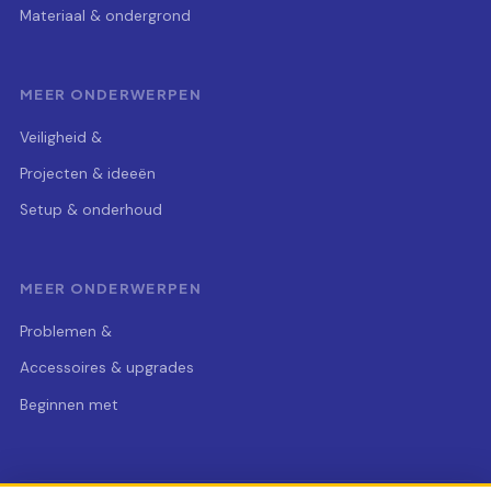
Materiaal & ondergrond
MEER ONDERWERPEN
Veiligheid &
Projecten & ideeën
Setup & onderhoud
MEER ONDERWERPEN
Problemen &
Accessoires & upgrades
Beginnen met