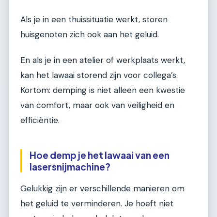
Als je in een thuissituatie werkt, storen
huisgenoten zich ook aan het geluid.
En als je in een atelier of werkplaats werkt,
kan het lawaai storend zijn voor collega’s.
Kortom: demping is niet alleen een kwestie
van comfort, maar ook van veiligheid en
efficiëntie.
Hoe demp je het lawaai van een
lasersnijmachine?
Gelukkig zijn er verschillende manieren om
het geluid te verminderen. Je hoeft niet