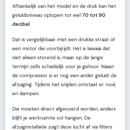
Afhankelijk van het model en de druk kan het
geluidsniveau oplopen tot wel
70 tot 90
decibel
.
Dat is vergelijkbaar met een drukke straat of
een motor die voorbijrijdt. Het is lawaai dat
niet alleen storend is, maar op de lange
termijn zelfs schadelijk voor je gehoor. Naast
de compressor is er nog een ander geluid: de
afzuiging. Tijdens het snijden ontstaat er rook
en dampen.
Die moeten direct afgevoerd worden, anders
blijft je werkruimte vol hangen. De
afzuiginstallatie zuigt deze lucht af via filters