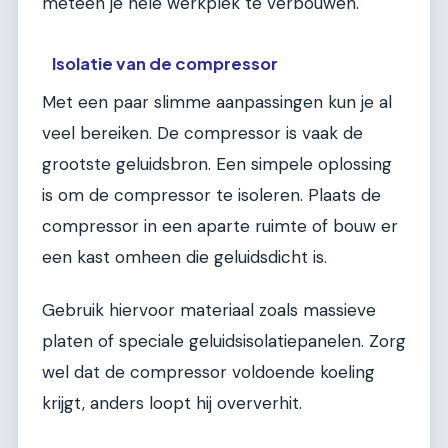
meteen je hele werkplek te verbouwen.
Isolatie van de compressor
Met een paar slimme aanpassingen kun je al
veel bereiken. De compressor is vaak de
grootste geluidsbron. Een simpele oplossing
is om de compressor te isoleren. Plaats de
compressor in een aparte ruimte of bouw er
een kast omheen die geluidsdicht is.
Gebruik hiervoor materiaal zoals massieve
platen of speciale geluidsisolatiepanelen. Zorg
wel dat de compressor voldoende koeling
krijgt, anders loopt hij oververhit.