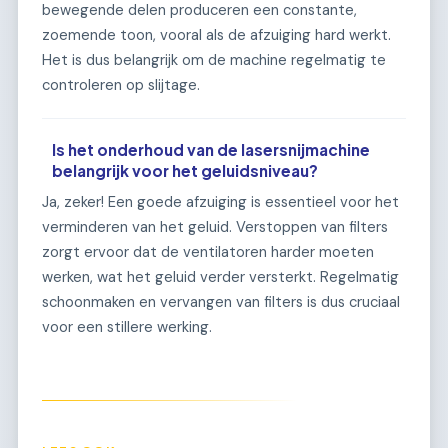
bewegende delen produceren een constante,
zoemende toon, vooral als de afzuiging hard werkt.
Het is dus belangrijk om de machine regelmatig te
controleren op slijtage.
Is het onderhoud van de lasersnijmachine
belangrijk voor het geluidsniveau?
Ja, zeker! Een goede afzuiging is essentieel voor het
verminderen van het geluid. Verstoppen van filters
zorgt ervoor dat de ventilatoren harder moeten
werken, wat het geluid verder versterkt. Regelmatig
schoonmaken en vervangen van filters is dus cruciaal
voor een stillere werking.