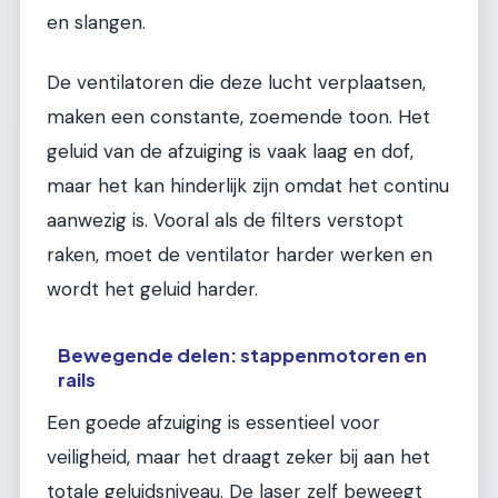
en slangen.
De ventilatoren die deze lucht verplaatsen,
maken een constante, zoemende toon. Het
geluid van de afzuiging is vaak laag en dof,
maar het kan hinderlijk zijn omdat het continu
aanwezig is. Vooral als de filters verstopt
raken, moet de ventilator harder werken en
wordt het geluid harder.
Bewegende delen: stappenmotoren en
rails
Een goede afzuiging is essentieel voor
veiligheid, maar het draagt zeker bij aan het
totale geluidsniveau. De laser zelf beweegt