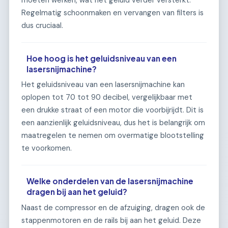
Regelmatig schoonmaken en vervangen van filters is
dus cruciaal.
Hoe hoog is het geluidsniveau van een
lasersnijmachine?
Het geluidsniveau van een lasersnijmachine kan
oplopen tot 70 tot 90 decibel, vergelijkbaar met
een drukke straat of een motor die voorbijrijdt. Dit is
een aanzienlijk geluidsniveau, dus het is belangrijk om
maatregelen te nemen om overmatige blootstelling
te voorkomen.
Welke onderdelen van de lasersnijmachine
dragen bij aan het geluid?
Naast de compressor en de afzuiging, dragen ook de
stappenmotoren en de rails bij aan het geluid. Deze