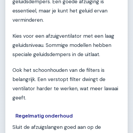
geluidsdempers. Een goede afzuiging is
essentieel, maar je kunt het geluid ervan
verminderen.
Kies voor een afzuigventilator met een laag
geluidsniveau. Sommige modellen hebben
speciale geluidsdempers in de uitlaat.
Ook het schoonhouden van de filters is
belangrijk. Een verstopt filter dwingt de
ventilator harder te werken, wat meer lawaai
geeft.
Regelmatig onderhoud
Sluit de afzuigslangen goed aan op de