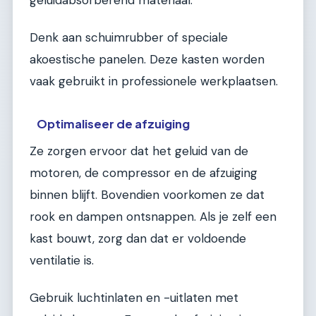
Denk aan schuimrubber of speciale
akoestische panelen. Deze kasten worden
vaak gebruikt in professionele werkplaatsen.
Optimaliseer de afzuiging
Ze zorgen ervoor dat het geluid van de
motoren, de compressor en de afzuiging
binnen blijft. Bovendien voorkomen ze dat
rook en dampen ontsnappen. Als je zelf een
kast bouwt, zorg dan dat er voldoende
ventilatie is.
Gebruik luchtinlaten en -uitlaten met