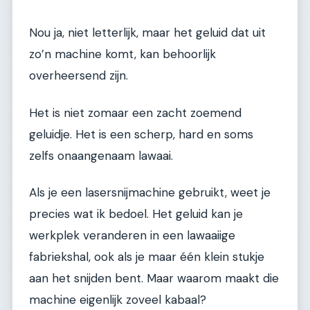
Nou ja, niet letterlijk, maar het geluid dat uit
zo’n machine komt, kan behoorlijk
overheersend zijn.
Het is niet zomaar een zacht zoemend
geluidje. Het is een scherp, hard en soms
zelfs onaangenaam lawaai.
Als je een lasersnijmachine gebruikt, weet je
precies wat ik bedoel. Het geluid kan je
werkplek veranderen in een lawaaiige
fabriekshal, ook als je maar één klein stukje
aan het snijden bent. Maar waarom maakt die
machine eigenlijk zoveel kabaal?