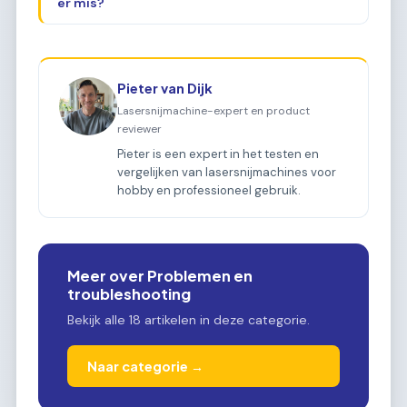
er mis?
Pieter van Dijk
Lasersnijmachine-expert en product
reviewer
Pieter is een expert in het testen en
vergelijken van lasersnijmachines voor
hobby en professioneel gebruik.
Meer over Problemen en
troubleshooting
Bekijk alle 18 artikelen in deze categorie.
Naar categorie →