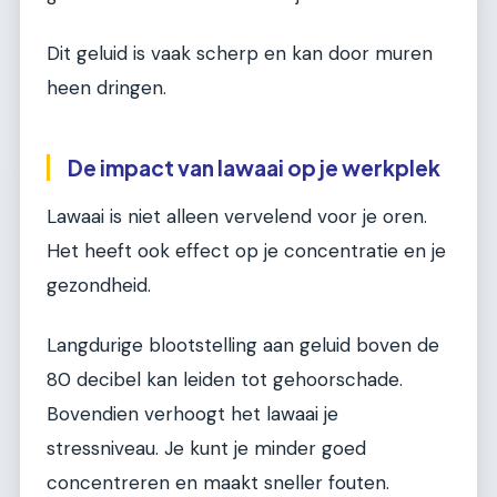
Dit geluid is vaak scherp en kan door muren
heen dringen.
De impact van lawaai op je werkplek
Lawaai is niet alleen vervelend voor je oren.
Het heeft ook effect op je concentratie en je
gezondheid.
Langdurige blootstelling aan geluid boven de
80 decibel kan leiden tot gehoorschade.
Bovendien verhoogt het lawaai je
stressniveau. Je kunt je minder goed
concentreren en maakt sneller fouten.