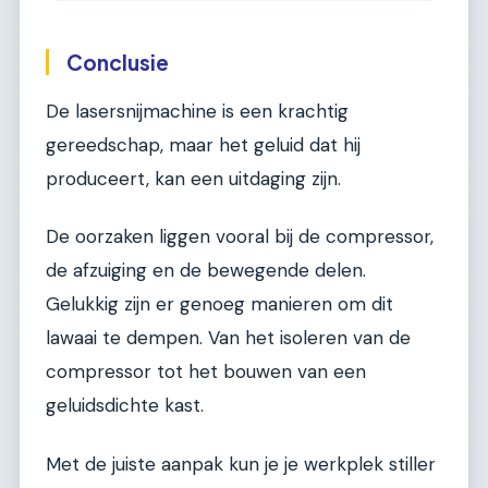
Conclusie
De lasersnijmachine is een krachtig
gereedschap, maar het geluid dat hij
produceert, kan een uitdaging zijn.
De oorzaken liggen vooral bij de compressor,
de afzuiging en de bewegende delen.
Gelukkig zijn er genoeg manieren om dit
lawaai te dempen. Van het isoleren van de
compressor tot het bouwen van een
geluidsdichte kast.
Met de juiste aanpak kun je je werkplek stiller