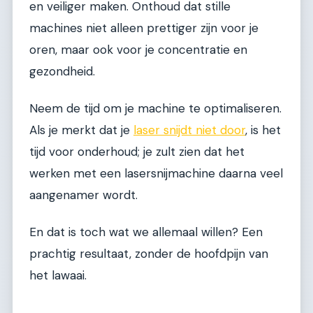
en veiliger maken. Onthoud dat stille
machines niet alleen prettiger zijn voor je
oren, maar ook voor je concentratie en
gezondheid.
Neem de tijd om je machine te optimaliseren.
Als je merkt dat je
laser snijdt niet door
, is het
tijd voor onderhoud; je zult zien dat het
werken met een lasersnijmachine daarna veel
aangenamer wordt.
En dat is toch wat we allemaal willen? Een
prachtig resultaat, zonder de hoofdpijn van
het lawaai.