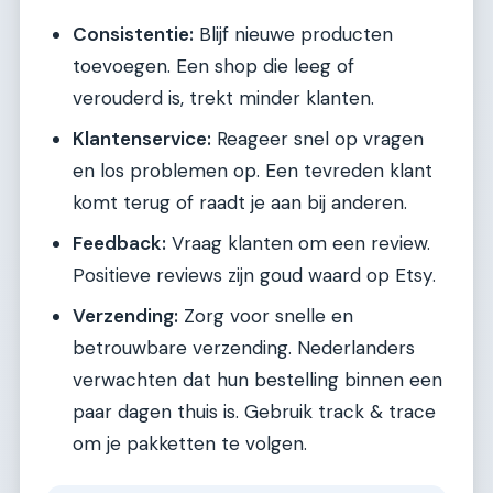
Consistentie:
Blijf nieuwe producten
toevoegen. Een shop die leeg of
verouderd is, trekt minder klanten.
Klantenservice:
Reageer snel op vragen
en los problemen op. Een tevreden klant
komt terug of raadt je aan bij anderen.
Feedback:
Vraag klanten om een review.
Positieve reviews zijn goud waard op Etsy.
Verzending:
Zorg voor snelle en
betrouwbare verzending. Nederlanders
verwachten dat hun bestelling binnen een
paar dagen thuis is. Gebruik track & trace
om je pakketten te volgen.