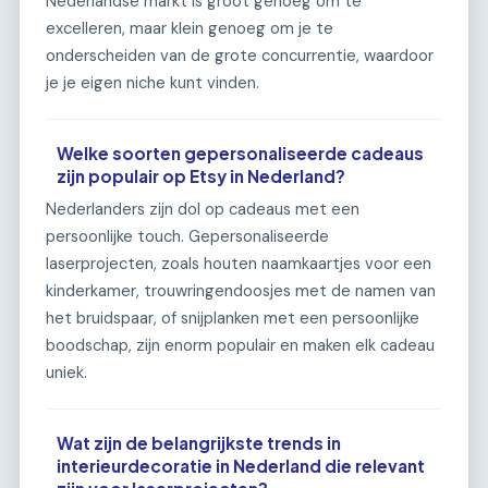
Nederlandse markt is groot genoeg om te
excelleren, maar klein genoeg om je te
onderscheiden van de grote concurrentie, waardoor
je je eigen niche kunt vinden.
Welke soorten gepersonaliseerde cadeaus
zijn populair op Etsy in Nederland?
Nederlanders zijn dol op cadeaus met een
persoonlijke touch. Gepersonaliseerde
laserprojecten, zoals houten naamkaartjes voor een
kinderkamer, trouwringendoosjes met de namen van
het bruidspaar, of snijplanken met een persoonlijke
boodschap, zijn enorm populair en maken elk cadeau
uniek.
Wat zijn de belangrijkste trends in
interieurdecoratie in Nederland die relevant