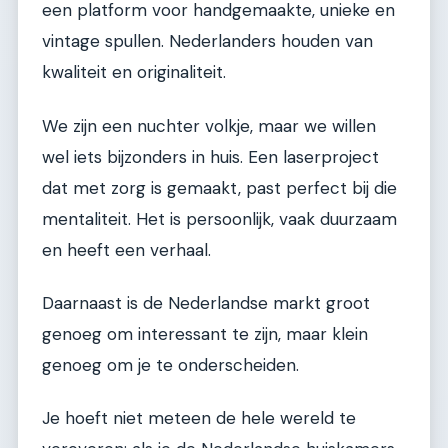
een platform voor handgemaakte, unieke en
vintage spullen. Nederlanders houden van
kwaliteit en originaliteit.
We zijn een nuchter volkje, maar we willen
wel iets bijzonders in huis. Een laserproject
dat met zorg is gemaakt, past perfect bij die
mentaliteit. Het is persoonlijk, vaak duurzaam
en heeft een verhaal.
Daarnaast is de Nederlandse markt groot
genoeg om interessant te zijn, maar klein
genoeg om je te onderscheiden.
Je hoeft niet meteen de hele wereld te