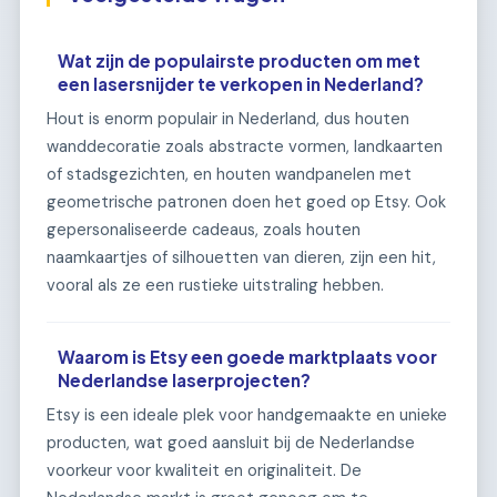
Wat zijn de populairste producten om met
een lasersnijder te verkopen in Nederland?
Hout is enorm populair in Nederland, dus houten
wanddecoratie zoals abstracte vormen, landkaarten
of stadsgezichten, en houten wandpanelen met
geometrische patronen doen het goed op Etsy. Ook
gepersonaliseerde cadeaus, zoals houten
naamkaartjes of silhouetten van dieren, zijn een hit,
vooral als ze een rustieke uitstraling hebben.
Waarom is Etsy een goede marktplaats voor
Nederlandse laserprojecten?
Etsy is een ideale plek voor handgemaakte en unieke
producten, wat goed aansluit bij de Nederlandse
voorkeur voor kwaliteit en originaliteit. De