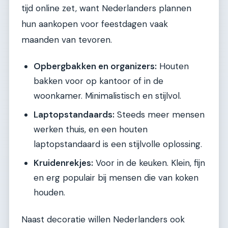
tijd online zet, want Nederlanders plannen
hun aankopen voor feestdagen vaak
maanden van tevoren.
Opbergbakken en organizers:
Houten
bakken voor op kantoor of in de
woonkamer. Minimalistisch en stijlvol.
Laptopstandaards:
Steeds meer mensen
werken thuis, en een houten
laptopstandaard is een stijlvolle oplossing.
Kruidenrekjes:
Voor in de keuken. Klein, fijn
en erg populair bij mensen die van koken
houden.
Naast decoratie willen Nederlanders ook