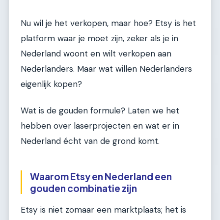
Nu wil je het verkopen, maar hoe? Etsy is het
platform waar je moet zijn, zeker als je in
Nederland woont en wilt verkopen aan
Nederlanders. Maar wat willen Nederlanders
eigenlijk kopen?
Wat is de gouden formule? Laten we het
hebben over laserprojecten en wat er in
Nederland écht van de grond komt.
Waarom Etsy en Nederland een
gouden combinatie zijn
Etsy is niet zomaar een marktplaats; het is