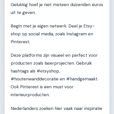
Gelukkig hoef je niet meteen duizenden euros
uit te geven.
Begin met je eigen netwerk. Deel je Etsy-
shop op social media, zoals Instagram en
Pinterest.
Deze platforms zijn visueel en perfect voor
producten zoals laserprojecten. Gebruik
hashtags als #etsyshop,
#houtenwanddecoratie en #handgemaakt.
Ook Pinterest is een must voor
interieurproducten.
Nederlanders zoeken hier vaak naar inspiratie