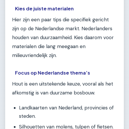
Kies de juiste materialen
Hier zijn een paar tips die specifiek gericht
zijn op de Nederlandse markt. Nederlanders
houden van duurzaamheid. Kies daarom voor
materialen die lang meegaan en
milieuvriendelijk zijn.
Focus op Nederlandse thema’s
Hout is een uitstekende keuze, vooral als het
afkomstig is van duurzame bosbouw.
Landkaarten van Nederland, provincies of
steden.
Silhouetten van molens, tulpen of fietsen.