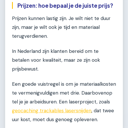
Prijzen: hoe bepaal je de juiste prijs?
Prijzen kunnen lastig zijn. Je wilt niet te duur
zijn, maar je wilt ook je tijd en materiaal
terugverdienen.
In Nederland zijn klanten bereid om te
betalen voor kwaliteit, maar ze zijn ook
prijsbewust.
Een goede vuistregel is om je materiaalkosten
te vermenigvuldigen met drie. Daarbovenop
tel je je arbeidsuren. Een laserproject, zoals
geocaching trackables lasersnijden
, dat twee
uur kost, moet dus genoeg opleveren.