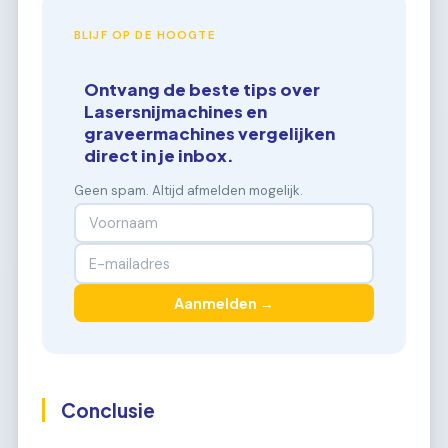
BLIJF OP DE HOOGTE
Ontvang de beste tips over
Lasersnijmachines en
graveermachines vergelijken
direct in je inbox.
Geen spam. Altijd afmelden mogelijk.
Aanmelden →
Conclusie