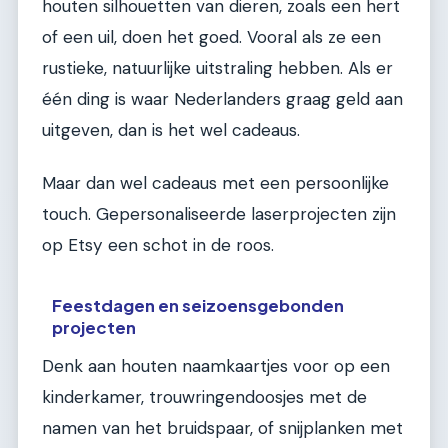
houten silhouetten van dieren, zoals een hert
of een uil, doen het goed. Vooral als ze een
rustieke, natuurlijke uitstraling hebben. Als er
één ding is waar Nederlanders graag geld aan
uitgeven, dan is het wel cadeaus.
Maar dan wel cadeaus met een persoonlijke
touch. Gepersonaliseerde laserprojecten zijn
op Etsy een schot in de roos.
Feestdagen en seizoensgebonden
projecten
Denk aan houten naamkaartjes voor op een
kinderkamer, trouwringendoosjes met de
namen van het bruidspaar, of snijplanken met