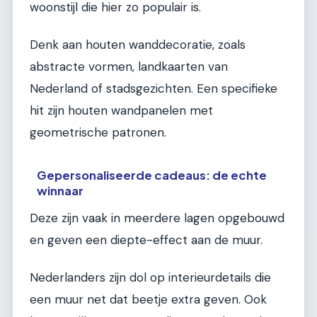
woonstijl die hier zo populair is.
Denk aan houten wanddecoratie, zoals
abstracte vormen, landkaarten van
Nederland of stadsgezichten. Een specifieke
hit zijn houten wandpanelen met
geometrische patronen.
Gepersonaliseerde cadeaus: de echte
winnaar
Deze zijn vaak in meerdere lagen opgebouwd
en geven een diepte-effect aan de muur.
Nederlanders zijn dol op interieurdetails die
een muur net dat beetje extra geven. Ook