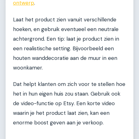
ontwerp
.
Laat het product zien vanuit verschillende
hoeken, en gebruik eventueel een neutrale
achtergrond. Een tip: laat je product zien in
een realistische setting. Bijvoorbeeld een
houten wanddecoratie aan de muur in een
woonkamer.
Dat helpt klanten om zich voor te stellen hoe
het in hun eigen huis zou staan. Gebruik ook
de video-functie op Etsy. Een korte video
waarin je het product laat zien, kan een
enorme boost geven aan je verkoop.