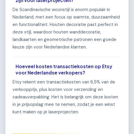
zijn voor laserprojecten?
De Scandinavische woonstijl is enorm populair in
Nederland, met een focus op warmte, duurzaamheid
en functionaliteit. Houten decoratie past perfect in
deze stijl, waardoor houten wanddecoratie,
landkaarten en geometrische patronen een goede
keuze zijn voor Nederlandse klanten.
Hoeveel kosten transactiekosten op Etsy
voor Nederlandse verkopers?
Etsy rekent een transactiekosten van 6,5% van de
verkoopprijs, plus kosten voor verzending en
cadeauverpakking. Het is belangrijk om deze kosten
in je prijsopslag mee te nemen, zodat je een winst
kunt maken op je laserprojecten.