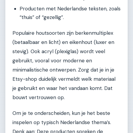
Producten met Nederlandse teksten, zoals
“thuis” of “gezellig”.
Populaire houtsoorten zijn berkenmultiplex
(betaalbaar en licht) en eikenhout (luxer en
stevig). Ook acryl (plexiglas) wordt veel
gebruikt, vooral voor moderne en
minimalistische ontwerpen. Zorg dat je in je
Etsy-shop duidelijk vermeldt welk materiaal
je gebruikt en waar het vandaan komt. Dat
bouwt vertrouwen op.
Om je te onderscheiden, kun je het beste
inspelen op typisch Nederlandse thema’s.
Denk aan: Deze producten spreken de