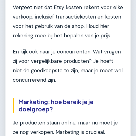
Vergeet niet dat Etsy kosten rekent voor elke
verkoop, inclusief transactiekosten en kosten
voor het gebruik van de shop. Houd hier
rekening mee bij het bepalen van je prijs.
En kijk ook naar je concurrenten. Wat vragen
zij voor vergelijkbare producten? Je hoeft
niet de goedkoopste te zijn, maar je moet wel
concurrerend zijn.
Marketing: hoe bereik je je
doelgroep?
Je producten staan online, maar nu moet je
ze nog verkopen. Marketing is cruciaal.