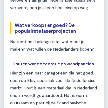
veroveren; als je de Nederlandse huiskamers
veroverd, ben je al een heel eind op weg.
Wat verkoopt er goed? De
populairste laserprojecten
Nu komt het belangrijkste: wat moet je
maken? Wat willen de Nederlanders kopen?
Houten wanddecoratie en wandpanelen
Hier zijn een paar categorieën die het goed
doen op Etsy, specifiek voor de Nederlandse
markt. Hout is een materiaal dat in Nederland
enorm wordt gewaardeerd. Het is warm,
duurzaam en past bij de Scandinavische