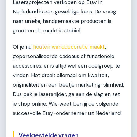
Lasersprojecten verkopen op Etsy in
Nederland is een geweldige kans. De vraag
naar unieke, handgemaakte producten is
groot en de markt is stabiel.
Of je nu
houten wanddecoratie maakt
,
gepersonaliseerde cadeaus of functionele
accessoires, er is altijd wel een doelgroep te
vinden. Het draait allemaal om kwaliteit,
originaliteit en een beetje marketing-slimheid.
Dus pak je lasersnijder, ga aan de slag en zet
je shop online. Wie weet ben jij de volgende
succesvolle Etsy-ondernemer uit Nederland!
Veelgestelde vragen