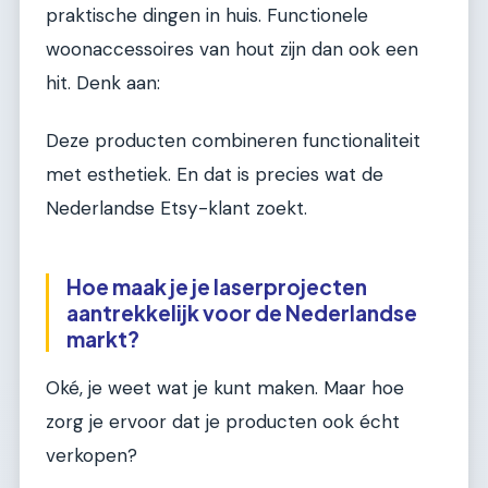
praktische dingen in huis. Functionele
woonaccessoires van hout zijn dan ook een
hit. Denk aan:
Deze producten combineren functionaliteit
met esthetiek. En dat is precies wat de
Nederlandse Etsy-klant zoekt.
Hoe maak je je laserprojecten
aantrekkelijk voor de Nederlandse
markt?
Oké, je weet wat je kunt maken. Maar hoe
zorg je ervoor dat je producten ook écht
verkopen?