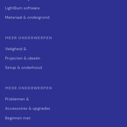
LightBurn software
Materiaal & ondergrond
MEER ONDERWERPEN
Veiligheid &
Projecten & ideeën
Setup & onderhoud
MEER ONDERWERPEN
Problemen &
Accessoires & upgrades
Beginnen met