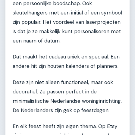
een persoonlijke boodschap. Ook
sleutelhangers met een initial of een symbool
zijn populair. Het voordeel van laserprojecten
is dat je ze makkelijk kunt personaliseren met
een naam of datum.
Dat maakt het cadeau uniek en speciaal. Een
andere hit zijn houten kalenders of planners.
Deze zijn niet alleen functioneel, maar ook
decoratief. Ze passen perfect in de
minimalistische Nederlandse woninginrichting.
De Nederlanders zijn gek op feestdagen.
En elk feest heeft zijn eigen thema. Op Etsy