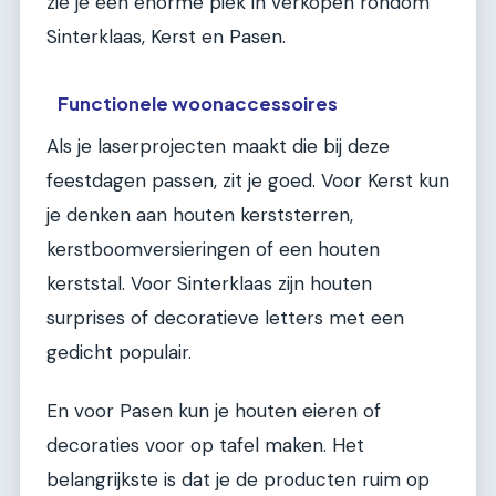
zie je een enorme piek in verkopen rondom
Sinterklaas, Kerst en Pasen.
Functionele woonaccessoires
Als je laserprojecten maakt die bij deze
feestdagen passen, zit je goed. Voor Kerst kun
je denken aan houten kerststerren,
kerstboomversieringen of een houten
kerststal. Voor Sinterklaas zijn houten
surprises of decoratieve letters met een
gedicht populair.
En voor Pasen kun je houten eieren of
decoraties voor op tafel maken. Het
belangrijkste is dat je de producten ruim op