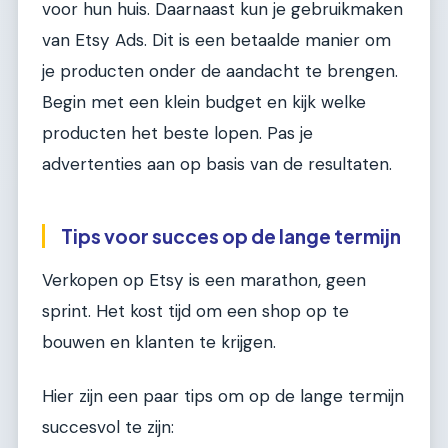
voor hun huis. Daarnaast kun je gebruikmaken
van Etsy Ads. Dit is een betaalde manier om
je producten onder de aandacht te brengen.
Begin met een klein budget en kijk welke
producten het beste lopen. Pas je
advertenties aan op basis van de resultaten.
Tips voor succes op de lange termijn
Verkopen op Etsy is een marathon, geen
sprint. Het kost tijd om een shop op te
bouwen en klanten te krijgen.
Hier zijn een paar tips om op de lange termijn
succesvol te zijn: