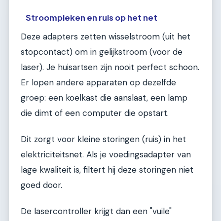
Stroompieken en ruis op het net
Deze adapters zetten wisselstroom (uit het
stopcontact) om in gelijkstroom (voor de
laser). Je huisartsen zijn nooit perfect schoon.
Er lopen andere apparaten op dezelfde
groep: een koelkast die aanslaat, een lamp
die dimt of een computer die opstart.
Dit zorgt voor kleine storingen (ruis) in het
elektriciteitsnet. Als je voedingsadapter van
lage kwaliteit is, filtert hij deze storingen niet
goed door.
De lasercontroller krijgt dan een "vuile"