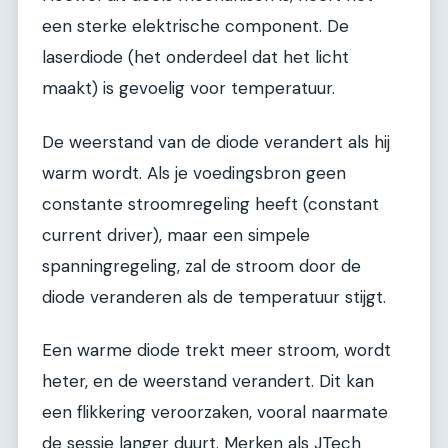
een sterke elektrische component. De
laserdiode (het onderdeel dat het licht
maakt) is gevoelig voor temperatuur.
De weerstand van de diode verandert als hij
warm wordt. Als je voedingsbron geen
constante stroomregeling heeft (constant
current driver), maar een simpele
spanningregeling, zal de stroom door de
diode veranderen als de temperatuur stijgt.
Een warme diode trekt meer stroom, wordt
heter, en de weerstand verandert. Dit kan
een flikkering veroorzaken, vooral naarmate
de sessie langer duurt. Merken als JTech