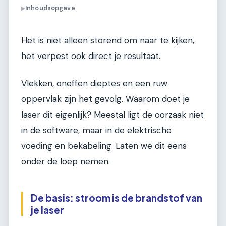
Inhoudsopgave
▶
Het is niet alleen storend om naar te kijken,
het verpest ook direct je resultaat.
Vlekken, oneffen dieptes en een ruw
oppervlak zijn het gevolg. Waarom doet je
laser dit eigenlijk? Meestal ligt de oorzaak niet
in de software, maar in de elektrische
voeding en bekabeling. Laten we dit eens
onder de loep nemen.
De basis: stroom is de brandstof van
je laser