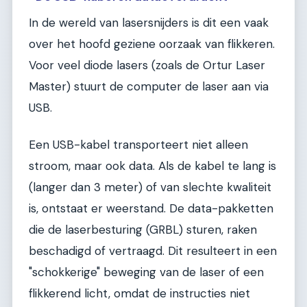
In de wereld van lasersnijders is dit een vaak
over het hoofd geziene oorzaak van flikkeren.
Voor veel diode lasers (zoals de Ortur Laser
Master) stuurt de computer de laser aan via
USB.
Een USB-kabel transporteert niet alleen
stroom, maar ook data. Als de kabel te lang is
(langer dan 3 meter) of van slechte kwaliteit
is, ontstaat er weerstand. De data-pakketten
die de laserbesturing (GRBL) sturen, raken
beschadigd of vertraagd. Dit resulteert in een
"schokkerige" beweging van de laser of een
flikkerend licht, omdat de instructies niet