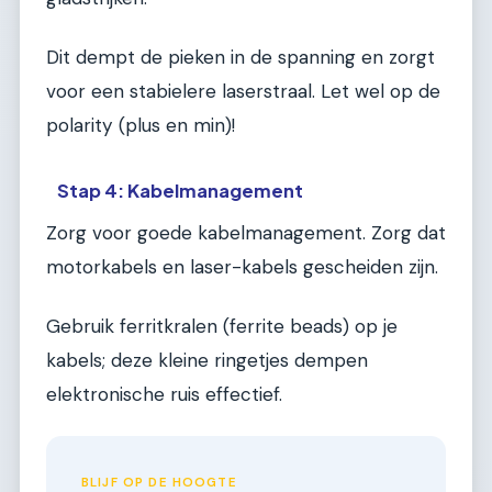
Dit dempt de pieken in de spanning en zorgt
voor een stabielere laserstraal. Let wel op de
polarity (plus en min)!
Stap 4: Kabelmanagement
Zorg voor goede kabelmanagement. Zorg dat
motorkabels en laser-kabels gescheiden zijn.
Gebruik ferritkralen (ferrite beads) op je
kabels; deze kleine ringetjes dempen
elektronische ruis effectief.
BLIJF OP DE HOOGTE