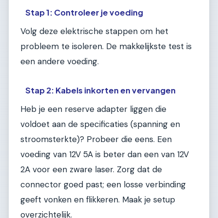
Stap 1: Controleer je voeding
Volg deze elektrische stappen om het
probleem te isoleren. De makkelijkste test is
een andere voeding.
Stap 2: Kabels inkorten en vervangen
Heb je een reserve adapter liggen die
voldoet aan de specificaties (spanning en
stroomsterkte)? Probeer die eens. Een
voeding van 12V 5A is beter dan een van 12V
2A voor een zware laser. Zorg dat de
connector goed past; een losse verbinding
geeft vonken en flikkeren. Maak je setup
overzichtelijk.