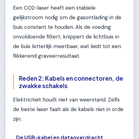
Een CO2-laser heeft een stabiele
gelijkstroom nodig om de gasontlading in de
buis constant te houden. Als de voeding
onvoldoende filtert, knippert de lichtbuis in
de buis letterlijk meetbaar, wat leidt tot een
flikkerend graveerresultaat.
Reden 2: Kabels en connectoren, de
zwakke schakels
Elektriciteit houdt niet van weerstand. Zelfs
de beste laser faalt als de kabels niet in orde
zijn.
De USB-kabel en dataoverdracht