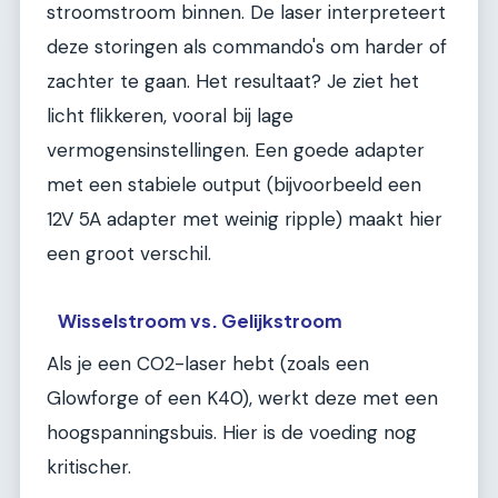
stroomstroom binnen. De laser interpreteert
deze storingen als commando's om harder of
zachter te gaan. Het resultaat? Je ziet het
licht flikkeren, vooral bij lage
vermogensinstellingen. Een goede adapter
met een stabiele output (bijvoorbeeld een
12V 5A adapter met weinig ripple) maakt hier
een groot verschil.
Wisselstroom vs. Gelijkstroom
Als je een CO2-laser hebt (zoals een
Glowforge of een K40), werkt deze met een
hoogspanningsbuis. Hier is de voeding nog
kritischer.