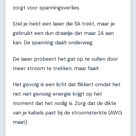
zorgt voor spanningsverlies.
Stel je hebt een laser die 5A trekt, maar je
gebruikt een dun draadje dat maar 2A aan
kan. De spanning daalt onderweg.
De laser probeert het gat op te vullen door
meer stroom te trekken, maar faalt.
Het gevolg is een licht dat flikkert omdat het
net niet genoeg energie krijgt op het
moment dat het nodig is. Zorg dat de dikte
van je kabels past bij de stroomsterkte (AWG
maat).