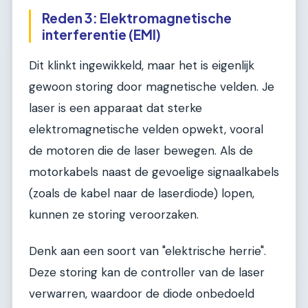
Reden 3: Elektromagnetische
interferentie (EMI)
Dit klinkt ingewikkeld, maar het is eigenlijk
gewoon storing door magnetische velden. Je
laser is een apparaat dat sterke
elektromagnetische velden opwekt, vooral
de motoren die de laser bewegen. Als de
motorkabels naast de gevoelige signaalkabels
(zoals de kabel naar de laserdiode) lopen,
kunnen ze storing veroorzaken.
Denk aan een soort van "elektrische herrie".
Deze storing kan de controller van de laser
verwarren, waardoor de diode onbedoeld