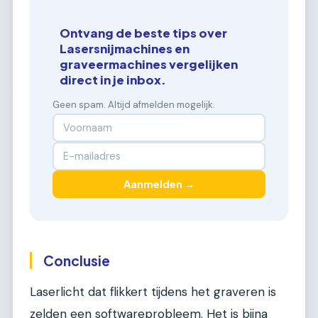
Ontvang de beste tips over
Lasersnijmachines en
graveermachines vergelijken
direct in je inbox.
Geen spam. Altijd afmelden mogelijk.
Aanmelden →
Conclusie
Laserlicht dat flikkert tijdens het graveren is
zelden een softwareprobleem. Het is bijna