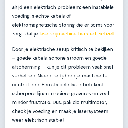
altijd een elektrisch probleem: een instabiele
voeding, slechte kabels of
elektromagnetische storing die er soms voor
zorgt dat je
lasersnijmachine herstart zichzelf
.
Door je elektrische setup kritisch te bekijken
– goede kabels, schone stroom en goede
afscherming – kun je dit probleem vaak snel
verhelpen. Neem de tijd om je machine te
controleren. Een stabiele laser betekent
scherpere lijnen, mooiere gravures en veel
minder frustratie. Dus, pak die multimeter,
check je voeding en maak je lasersysteem
weer elektrisch stabiel!