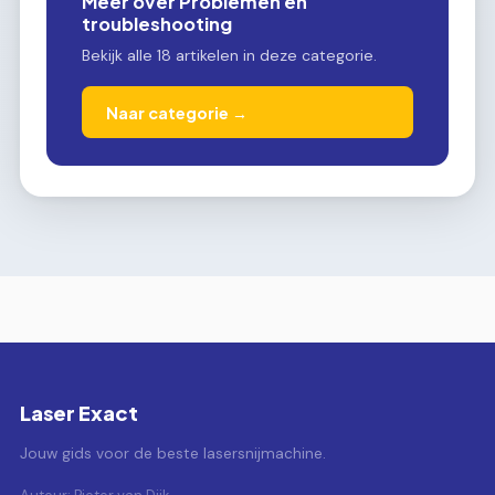
Meer over Problemen en
troubleshooting
Bekijk alle 18 artikelen in deze categorie.
Naar categorie →
Laser Exact
Jouw gids voor de beste lasersnijmachine.