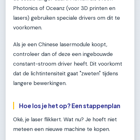
Photonics of Oceanz (voor 3D printen en
lasers) gebruiken speciale drivers om dit te
voorkomen.
Als je een Chinese lasermodule koopt,
controleer dan of deze een ingebouwde
constant-stroom driver heeft. Dit voorkomt
dat de lichtintensiteit gaat "zweten" tijdens
langere bewerkingen.
Hoe los je het op? Een stappenplan
Oké, je laser flikkert. Wat nu? Je hoeft niet
meteen een nieuwe machine te kopen.