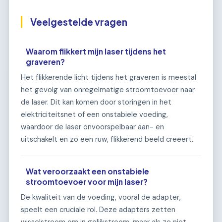
Veelgestelde vragen
Waarom flikkert mijn laser tijdens het
graveren?
Het flikkerende licht tijdens het graveren is meestal
het gevolg van onregelmatige stroomtoevoer naar
de laser. Dit kan komen door storingen in het
elektriciteitsnet of een onstabiele voeding,
waardoor de laser onvoorspelbaar aan- en
uitschakelt en zo een ruw, flikkerend beeld creëert.
Wat veroorzaakt een onstabiele
stroomtoevoer voor mijn laser?
De kwaliteit van de voeding, vooral de adapter,
speelt een cruciale rol. Deze adapters zetten