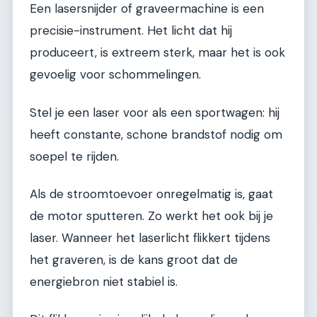
Een lasersnijder of graveermachine is een
precisie-instrument. Het licht dat hij
produceert, is extreem sterk, maar het is ook
gevoelig voor schommelingen.
Stel je een laser voor als een sportwagen: hij
heeft constante, schone brandstof nodig om
soepel te rijden.
Als de stroomtoevoer onregelmatig is, gaat
de motor sputteren. Zo werkt het ook bij je
laser. Wanneer het laserlicht flikkert tijdens
het graveren, is de kans groot dat de
energiebron niet stabiel is.