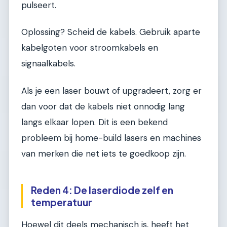
pulseert.
Oplossing? Scheid de kabels. Gebruik aparte
kabelgoten voor stroomkabels en
signaalkabels.
Als je een laser bouwt of upgradeert, zorg er
dan voor dat de kabels niet onnodig lang
langs elkaar lopen. Dit is een bekend
probleem bij home-build lasers en machines
van merken die net iets te goedkoop zijn.
Reden 4: De laserdiode zelf en
temperatuur
Hoewel dit deels mechanisch is, heeft het