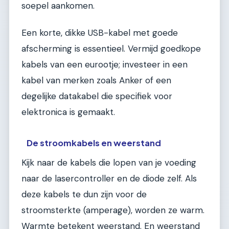
soepel aankomen.
Een korte, dikke USB-kabel met goede
afscherming is essentieel. Vermijd goedkope
kabels van een eurootje; investeer in een
kabel van merken zoals Anker of een
degelijke datakabel die specifiek voor
elektronica is gemaakt.
De stroomkabels en weerstand
Kijk naar de kabels die lopen van je voeding
naar de lasercontroller en de diode zelf. Als
deze kabels te dun zijn voor de
stroomsterkte (amperage), worden ze warm.
Warmte betekent weerstand. En weerstand