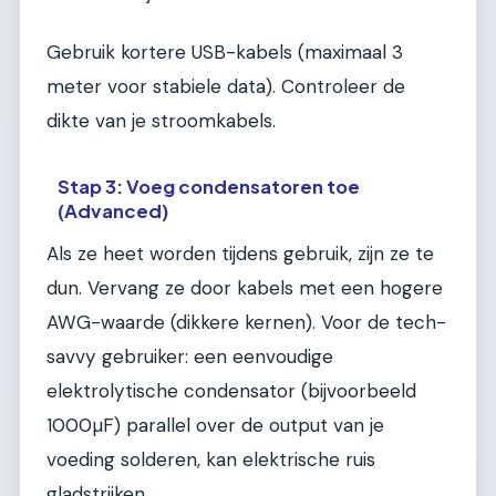
Gebruik kortere USB-kabels (maximaal 3
meter voor stabiele data). Controleer de
dikte van je stroomkabels.
Stap 3: Voeg condensatoren toe
(Advanced)
Als ze heet worden tijdens gebruik, zijn ze te
dun. Vervang ze door kabels met een hogere
AWG-waarde (dikkere kernen). Voor de tech-
savvy gebruiker: een eenvoudige
elektrolytische condensator (bijvoorbeeld
1000µF) parallel over de output van je
voeding solderen, kan elektrische ruis
gladstrijken.