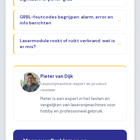
GRBL-foutcodes begrijpen: alarm, error en
→
info berichten
Lasermodule rookt of ruikt verbrand: wat is
→
er mis?
Pieter van Dijk
Lasersnijmachine-expert en product
reviewer
Pieter is een expert in het testen en
vergelijken van lasersnijmachines voor
hobby en professioneel gebruik.