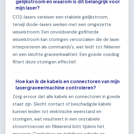
gelijkstroom en waarom is dit belangrijk voor
mijn laser?
CO2-lasers vereisen een stabiele gelijkstroom,
terwijl diode-lasers werken met een omgezette
wisselstroom. Een onvoldoende gefilterde
wisselstroom kan storingen veroorzaken die de laser
interpreteren als commando's, wat leidt tot flikkeren
en een slechte graveerkwaliteit. Een goede voeding
filtert deze storingen effectief.
Hoe kan ik de kabels en connectoren van mijn
lasergraveermachine controleren?
Zorg ervoor dat alle kabels en connectoren in goede
staat zijn. Slecht contact of beschadigde kabels
kunnen leiden tot elektrische weerstand en
storingen, wat resulteert in een onstabiele
stroomtoevoer en flikkerend licht tijdens het