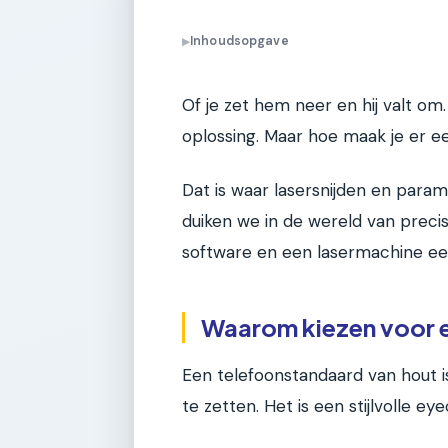
Inhoudsopgave
▶
Of je zet hem neer en hij valt om
oplossing. Maar hoe maak je er ee
Dat is waar lasersnijden en para
duiken we in de wereld van preci
software en een lasermachine ee
Waarom kiezen voor 
Een telefoonstandaard van hout i
te zetten. Het is een stijlvolle e