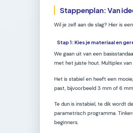
Stappenplan: Van ide
Wil je zelf aan de slag? Hier is 
Stap 1: Kies je materiaal en g
We gaan uit van een basisstandaa
met het juiste hout. Multiplex van 
Het is stabiel en heeft een mooie, 
past, bijvoorbeeld 3 mm of 6 mm
Te dun is instabiel, te dik wordt 
parametrisch programma. Tinkerc
beginners.