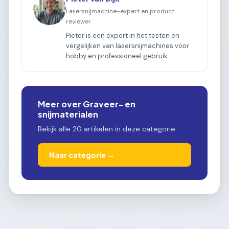
Lasersnijmachine-expert en product
reviewer
Pieter is een expert in het testen en
vergelijken van lasersnijmachines voor
hobby en professioneel gebruik.
Meer over Graveer- en
snijmaterialen
Bekijk alle 20 artikelen in deze categorie.
Naar categorie →