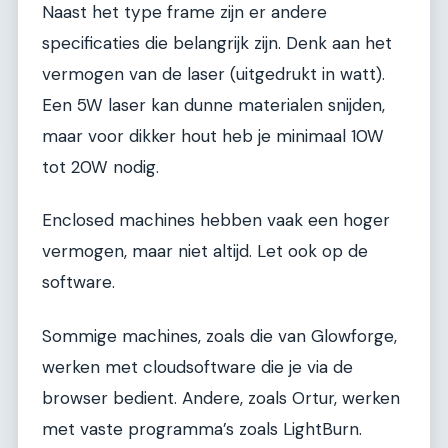
Naast het type frame zijn er andere
specificaties die belangrijk zijn. Denk aan het
vermogen van de laser (uitgedrukt in watt).
Een 5W laser kan dunne materialen snijden,
maar voor dikker hout heb je minimaal 10W
tot 20W nodig.
Enclosed machines hebben vaak een hoger
vermogen, maar niet altijd. Let ook op de
software.
Sommige machines, zoals die van Glowforge,
werken met cloudsoftware die je via de
browser bedient. Andere, zoals Ortur, werken
met vaste programma’s zoals LightBurn.