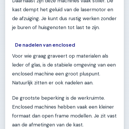
Daarnaast zijn deze machines vaak stiller. De
kast dempt het geluid van de lasermotor en
de afzuiging. Je kunt dus rustig werken zonder
je buren of huisgenoten tot last te zijn.
De nadelen van enclosed
Voor wie graag graveert op materialen als
leder of glas, is de stabiele omgeving van een
enclosed machine een groot pluspunt.
Natuurlijk zitten er ook nadelen aan.
De grootste beperking is de werkruimte.
Enclosed machines hebben vaak een kleiner
formaat dan open frame modellen. Je zit vast
aan de afmetingen van de kast.