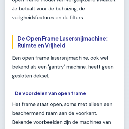
Je betaalt voor de behuizing, de
veiligheidsfeatures en de filters.
De Open Frame Lasersnijmachine:
Ruimte en Vrijheid
Een open frame lasersnijmachine, ook wel
bekend als een 'gantry' machine, heeft geen
gesloten deksel.
De voordelen van open frame
Het frame staat open, soms met alleen een
beschermend raam aan de voorkant.
Bekende voorbeelden zijn de machines van