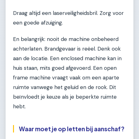
Draag altijd een laserveiligheidsbril. Zorg voor
een goede afzuiging.
En belangrijk: nooit de machine onbeheerd
achterlaten. Brandgevaar is reëel. Denk ook
aan de locatie. Een enclosed machine kan in
huis staan, mits goed afgevoerd. Een open
frame machine vraagt vaak om een aparte
ruimte vanwege het geluid en de rook. Dit
beïnvloedt je keuze als je beperkte ruimte
hebt.
Waar moet je op letten bij aanschaf?