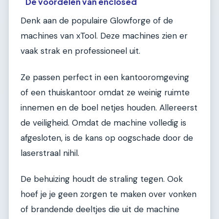
De voordelen van enclosed
Denk aan de populaire Glowforge of de
machines van xTool. Deze machines zien er
vaak strak en professioneel uit.
Ze passen perfect in een kantooromgeving
of een thuiskantoor omdat ze weinig ruimte
innemen en de boel netjes houden. Allereerst
de veiligheid. Omdat de machine volledig is
afgesloten, is de kans op oogschade door de
laserstraal nihil.
De behuizing houdt de straling tegen. Ook
hoef je je geen zorgen te maken over vonken
of brandende deeltjes die uit de machine