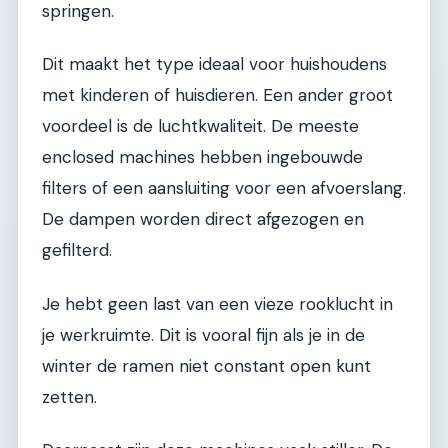
springen.
Dit maakt het type ideaal voor huishoudens
met kinderen of huisdieren. Een ander groot
voordeel is de luchtkwaliteit. De meeste
enclosed machines hebben ingebouwde
filters of een aansluiting voor een afvoerslang.
De dampen worden direct afgezogen en
gefilterd.
Je hebt geen last van een vieze rooklucht in
je werkruimte. Dit is vooral fijn als je in de
winter de ramen niet constant open kunt
zetten.