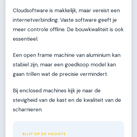
Cloudsoftware is makkelijk, maar vereist een
internetverbinding. Vaste software geeft je
meer controle offline. De bouwkwaliteit is ook
essentieel.
Een open frame machine van aluminium kan
stabiel zijn, maar een goedkoop model kan
gaan trillen wat de precisie vermindert.
Bij enclosed machines kijk je naar de
stevigheid van de kast en de kwaliteit van de
scharnieren.
BLIJF OP DE HOOGTE