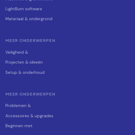
LightBurn software
Materiaal & ondergrond
MEER ONDERWERPEN
Veiligheid &
Projecten & ideeën
Setup & onderhoud
MEER ONDERWERPEN
Problemen &
Accessoires & upgrades
Beginnen met