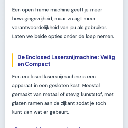
Een open frame machine geeft je meer
bewegingsvrijheid, maar vraagt meer
verantwoordelijkheid van jou als gebruiker.
Laten we beide opties onder de loep nemen.
De Enclosed Lasersnijmachine: Veilig
en Compact
Een enclosed lasersnijmachine is een
apparaat in een gesloten kast. Meestal
gemaakt van metaal of stevig kunststof, met
glazen ramen aan de zijkant zodat je toch
kunt zien wat er gebeurt.