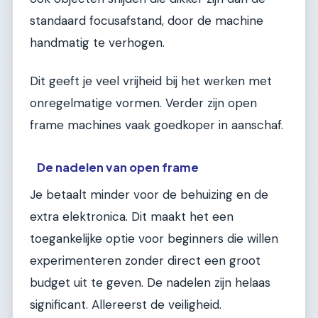
standaard focusafstand, door de machine
handmatig te verhogen.
Dit geeft je veel vrijheid bij het werken met
onregelmatige vormen. Verder zijn open
frame machines vaak goedkoper in aanschaf.
De nadelen van open frame
Je betaalt minder voor de behuizing en de
extra elektronica. Dit maakt het een
toegankelijke optie voor beginners die willen
experimenteren zonder direct een groot
budget uit te geven. De nadelen zijn helaas
significant. Allereerst de veiligheid.