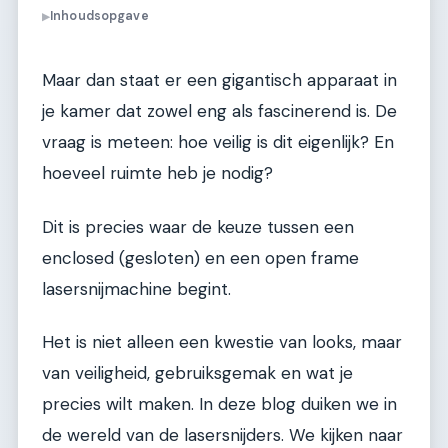
Inhoudsopgave
▶
Maar dan staat er een gigantisch apparaat in
je kamer dat zowel eng als fascinerend is. De
vraag is meteen: hoe veilig is dit eigenlijk? En
hoeveel ruimte heb je nodig?
Dit is precies waar de keuze tussen een
enclosed (gesloten) en een open frame
lasersnijmachine begint.
Het is niet alleen een kwestie van looks, maar
van veiligheid, gebruiksgemak en wat je
precies wilt maken. In deze blog duiken we in
de wereld van de lasersnijders. We kijken naar