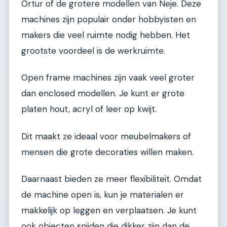
Ortur of de grotere modellen van Neje. Deze
machines zijn populair onder hobbyisten en
makers die veel ruimte nodig hebben. Het
grootste voordeel is de werkruimte.
Open frame machines zijn vaak veel groter
dan enclosed modellen. Je kunt er grote
platen hout, acryl of leer op kwijt.
Dit maakt ze ideaal voor meubelmakers of
mensen die grote decoraties willen maken.
Daarnaast bieden ze meer flexibiliteit. Omdat
de machine open is, kun je materialen er
makkelijk op leggen en verplaatsen. Je kunt
ook objecten snijden die dikker zijn dan de