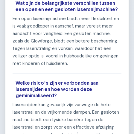
Wat zijn de belangrijkste verschillen tussen
een open en een gesloten lasersnijmachine?
Een open lasersnijmachine biedt meer flexibiliteit en
is vaak goedkoper in aanschaf, maar vereist meer
aandacht voor veiligheid. Een gesloten machine,
zoals de Glowforge, biedt een betere bescherming
tegen laserstraling en vonken, waardoor het een
veiliger optie is, vooral in huishoudelijke omgevingen
met kinderen of huisdieren.
Welke risico's zijn er verbonden aan
lasersnijden en hoe worden deze
geminimaliseerd?
Lasersnijden kan gevaarlijk zijn vanwege de hete
laserstraal en de vrijkomende dampen. Een gesloten
machine biedt een fysieke barrière tegen de
laserstraal en zorgt voor een effectieve afzuiging