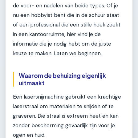
de voor- en nadelen van beide types. Of je
nu een hobbyist bent die in de schuur staat
of een professional die een stille hoek zoekt
in een kantoorruimte, hier vind je de
informatie die je nodig hebt om de juiste
keuze te maken. Laten we beginnen.
Waarom de behuizing eigenlijk
uitmaakt
Een lasersnijmachine gebruikt een krachtige
laserstraal om materialen te snijden of te
graveren. Die straal is extreem heet en kan
zonder bescherming gevaarlijk zijn voor je
ogen en huid.