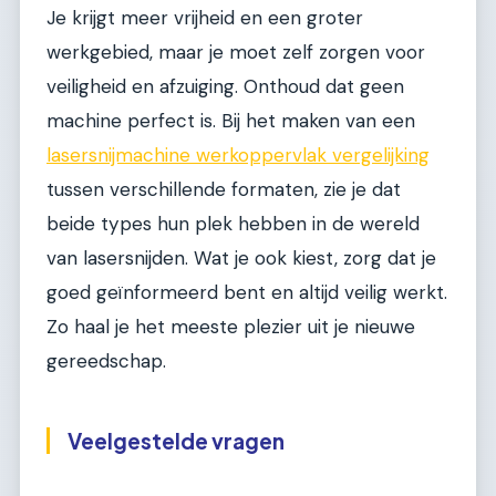
Je krijgt meer vrijheid en een groter
werkgebied, maar je moet zelf zorgen voor
veiligheid en afzuiging. Onthoud dat geen
machine perfect is. Bij het maken van een
lasersnijmachine werkoppervlak vergelijking
tussen verschillende formaten, zie je dat
beide types hun plek hebben in de wereld
van lasersnijden. Wat je ook kiest, zorg dat je
goed geïnformeerd bent en altijd veilig werkt.
Zo haal je het meeste plezier uit je nieuwe
gereedschap.
Veelgestelde vragen