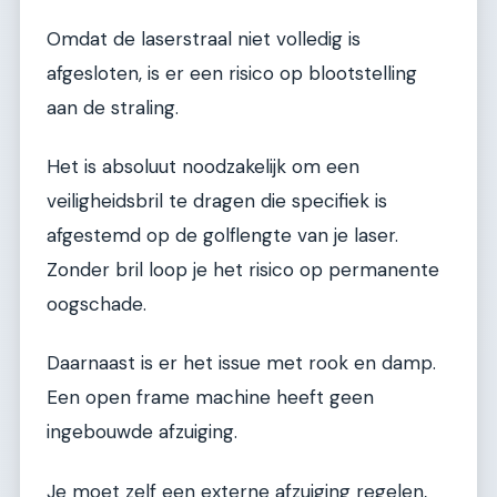
Omdat de laserstraal niet volledig is
afgesloten, is er een risico op blootstelling
aan de straling.
Het is absoluut noodzakelijk om een
veiligheidsbril te dragen die specifiek is
afgestemd op de golflengte van je laser.
Zonder bril loop je het risico op permanente
oogschade.
Daarnaast is er het issue met rook en damp.
Een open frame machine heeft geen
ingebouwde afzuiging.
Je moet zelf een externe afzuiging regelen,