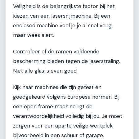
Veiligheid is de belangrijkste factor bij het
kiezen van een lasersnijmachine. Bij een
enclosed machine voel je je al snel veilig,
maar wees alert.
Controleer of de ramen voldoende
bescherming bieden tegen de laserstraling.
Niet alle glas is even goed.
Kijk naar machines die zijn getest en
goedgekeurd volgens Europese normen. Bij
een open frame machine ligt de
verantwoordelijkheid volledig bij jou. Je moet
zorgen voor een aparte veilige werkplek,
bijvoorbeeld in een schuur of garage.