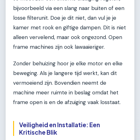
bijvoorbeeld via een slang naar buiten of een
losse filterunit. Doe je dit niet, dan vul je je
kamer met rook en giftige dampen. Dit is niet
alleen vervelend, maar ook ongezond. Open
frame machines zijn ook lawaaieriger.
Zonder behuizing hoor je elke motor en elke
beweging. Als je langere tijd werkt, kan dit
vermoeiend zijn. Bovendien neemt de
machine meer ruimte in beslag omdat het
frame open is en de afzuiging vaak losstaat.
Veiligheid en Installatie: Een
Kritische Blik