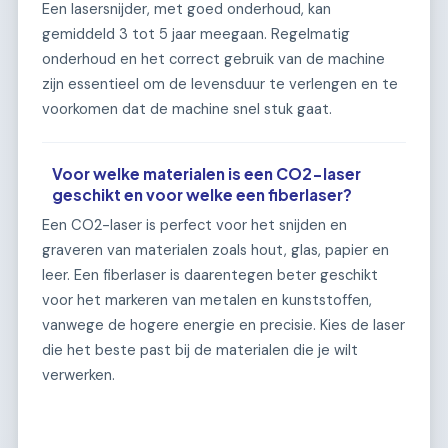
Een lasersnijder, met goed onderhoud, kan
gemiddeld 3 tot 5 jaar meegaan. Regelmatig
onderhoud en het correct gebruik van de machine
zijn essentieel om de levensduur te verlengen en te
voorkomen dat de machine snel stuk gaat.
Voor welke materialen is een CO2-laser
geschikt en voor welke een fiberlaser?
Een CO2-laser is perfect voor het snijden en
graveren van materialen zoals hout, glas, papier en
leer. Een fiberlaser is daarentegen beter geschikt
voor het markeren van metalen en kunststoffen,
vanwege de hogere energie en precisie. Kies de laser
die het beste past bij de materialen die je wilt
verwerken.