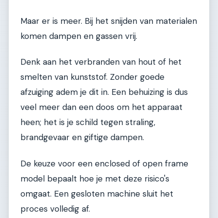
Maar er is meer. Bij het snijden van materialen
komen dampen en gassen vrij.
Denk aan het verbranden van hout of het
smelten van kunststof. Zonder goede
afzuiging adem je dit in. Een behuizing is dus
veel meer dan een doos om het apparaat
heen; het is je schild tegen straling,
brandgevaar en giftige dampen.
De keuze voor een enclosed of open frame
model bepaalt hoe je met deze risico's
omgaat. Een gesloten machine sluit het
proces volledig af.