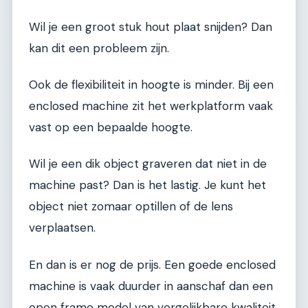
Wil je een groot stuk hout plaat snijden? Dan
kan dit een probleem zijn.
Ook de flexibiliteit in hoogte is minder. Bij een
enclosed machine zit het werkplatform vaak
vast op een bepaalde hoogte.
Wil je een dik object graveren dat niet in de
machine past? Dan is het lastig. Je kunt het
object niet zomaar optillen of de lens
verplaatsen.
En dan is er nog de prijs. Een goede enclosed
machine is vaak duurder in aanschaf dan een
open frame model van vergelijkbare kwaliteit.