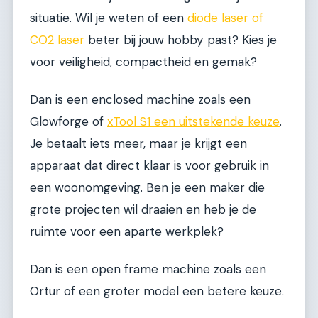
situatie. Wil je weten of een
diode laser of
CO2 laser
beter bij jouw hobby past? Kies je
voor veiligheid, compactheid en gemak?
Dan is een enclosed machine zoals een
Glowforge of
xTool S1 een uitstekende keuze
.
Je betaalt iets meer, maar je krijgt een
apparaat dat direct klaar is voor gebruik in
een woonomgeving. Ben je een maker die
grote projecten wil draaien en heb je de
ruimte voor een aparte werkplek?
Dan is een open frame machine zoals een
Ortur of een groter model een betere keuze.