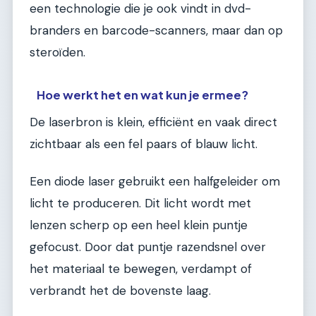
een technologie die je ook vindt in dvd-
branders en barcode-scanners, maar dan op
steroïden.
Hoe werkt het en wat kun je ermee?
De laserbron is klein, efficiënt en vaak direct
zichtbaar als een fel paars of blauw licht.
Een diode laser gebruikt een halfgeleider om
licht te produceren. Dit licht wordt met
lenzen scherp op een heel klein puntje
gefocust. Door dat puntje razendsnel over
het materiaal te bewegen, verdampt of
verbrandt het de bovenste laag.