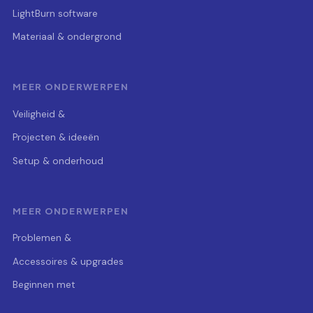
LightBurn software
Materiaal & ondergrond
MEER ONDERWERPEN
Veiligheid &
Projecten & ideeën
Setup & onderhoud
MEER ONDERWERPEN
Problemen &
Accessoires & upgrades
Beginnen met