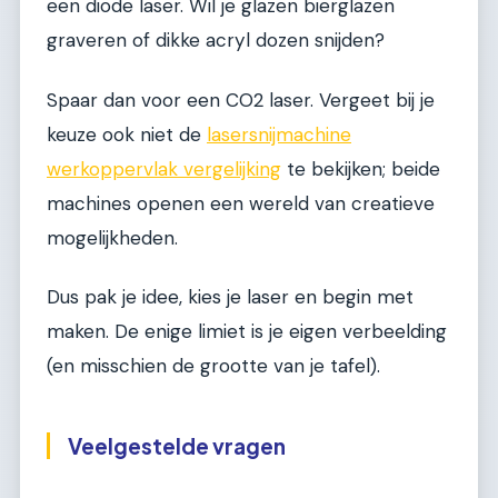
een diode laser. Wil je glazen bierglazen
graveren of dikke acryl dozen snijden?
Spaar dan voor een CO2 laser. Vergeet bij je
keuze ook niet de
lasersnijmachine
werkoppervlak vergelijking
te bekijken; beide
machines openen een wereld van creatieve
mogelijkheden.
Dus pak je idee, kies je laser en begin met
maken. De enige limiet is je eigen verbeelding
(en misschien de grootte van je tafel).
Veelgestelde vragen