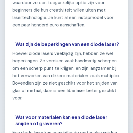
waardoor ze een toegankelijke optie zijn voor
beginners die hun creativiteit willen uiten met
lasertechnologie. Je kunt al een instapmodel voor
een paar honderd euro aanschaffen.
Wat zijn de beperkingen van een diode laser?
Hoewel diode lasers veelzijdig zijn, hebben ze wel
beperkingen. Ze vereisen vaak handmatig scherpen
om een scherp punt te krijgen, en zijn langzamer bij
het verwerken van dikkere materialen zoals multiplex.
Bovendien zijn ze niet geschikt voor het snijden van
glas of metaal; daar is een fiberlaser beter geschikt
voor.
Wat voor materialen kan een diode laser
snijden of graveren?
Een diode laser kan verschillende materialen snijden