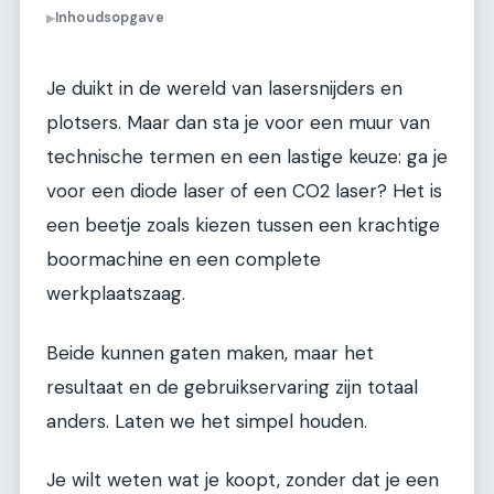
Inhoudsopgave
▶
Je duikt in de wereld van lasersnijders en
plotsers. Maar dan sta je voor een muur van
technische termen en een lastige keuze: ga je
voor een diode laser of een CO2 laser? Het is
een beetje zoals kiezen tussen een krachtige
boormachine en een complete
werkplaatszaag.
Beide kunnen gaten maken, maar het
resultaat en de gebruikservaring zijn totaal
anders. Laten we het simpel houden.
Je wilt weten wat je koopt, zonder dat je een