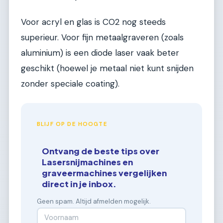
Voor acryl en glas is CO2 nog steeds
superieur. Voor fijn metaalgraveren (zoals
aluminium) is een diode laser vaak beter
geschikt (hoewel je metaal niet kunt snijden
zonder speciale coating).
BLIJF OP DE HOOGTE
Ontvang de beste tips over
Lasersnijmachines en
graveermachines vergelijken
direct in je inbox.
Geen spam. Altijd afmelden mogelijk.