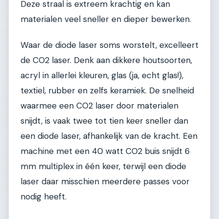
Deze straal is extreem krachtig en kan
materialen veel sneller en dieper bewerken.
Waar de diode laser soms worstelt, excelleert
de CO2 laser. Denk aan dikkere houtsoorten,
acryl in allerlei kleuren, glas (ja, echt glas!),
textiel, rubber en zelfs keramiek. De snelheid
waarmee een CO2 laser door materialen
snijdt, is vaak twee tot tien keer sneller dan
een diode laser, afhankelijk van de kracht. Een
machine met een 40 watt CO2 buis snijdt 6
mm multiplex in één keer, terwijl een diode
laser daar misschien meerdere passes voor
nodig heeft.