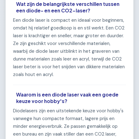
Wat zijn de belangrijkste verschillen tussen
een diode- en een CO2-laser?
Een diode laser is compact en ideaal voor beginners,
omdat hij relatief goedkoop is en stil werkt. Een CO2
laser is krachtiger en sneller, maar groter en duurder.
Ze zijn geschikt voor verschillende materialen,
waarbij de diode laser uitblinkt in het graveren van
dunne materialen zoals leer en acryl, terwijl de CO2
laser beter is voor het snijden van dikkere materialen
zoals hout en acryl.
Waarom is een diode laser vaak een goede
keuze voor hobby's?
Diodelasers zijn een uitstekende keuze voor hobby's
vanwege hun compacte formaat, lagere prijs en
minder energieverbruik. Ze passen gemakkelijk op
een bureau en zijn vaak stiller dan een CO2 laser,