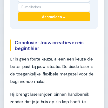
Aanmelden →
Conclusie: Jouw creatieve reis
begint hier
Er is geen foute keuze, alleen een keuze die
beter past bij jouw situatie. De diode laser is
de toegankelijke, flexibele metgezel voor de
beginnende maker.
Hij brengt lasersnijden binnen handbereik
zonder dat je je huis op z’n kop hoeft te