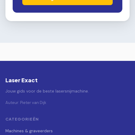
Laser Exact
Jouw gids voor de beste lasersnijmachine.
Auteur: Pieter van Dijk
CATEGORIEËN
Machines & graveerders