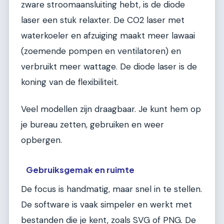
zware stroomaansluiting hebt, is de diode
laser een stuk relaxter. De CO2 laser met
waterkoeler en afzuiging maakt meer lawaai
(zoemende pompen en ventilatoren) en
verbruikt meer wattage. De diode laser is de
koning van de flexibiliteit.
Veel modellen zijn draagbaar. Je kunt hem op
je bureau zetten, gebruiken en weer
opbergen.
Gebruiksgemak en ruimte
De focus is handmatig, maar snel in te stellen.
De software is vaak simpeler en werkt met
bestanden die je kent, zoals SVG of PNG. De