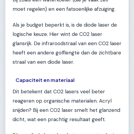
moet regelen) en een fatsoenlijke afzuiging.
Als je budget beperkt is, is de diode laser de
logische keuze. Hier wint de CO2 laser
glansrijk. De infraroodstraal van een CO2 laser
heeft een andere golflengte dan de zichtbare
straal van een diode laser.
Capaciteit en materiaal
Dit betekent dat CO2 lasers veel beter
reageren op organische materialen. Acryl
snijden? Bij een CO2 laser smelt het glanzend
dicht, wat een prachtig resultaat geeft.