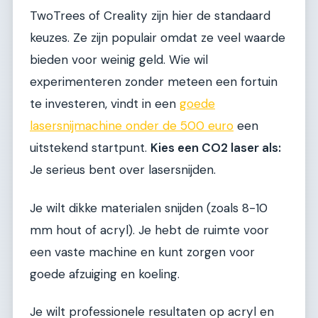
TwoTrees of Creality zijn hier de standaard
keuzes. Ze zijn populair omdat ze veel waarde
bieden voor weinig geld. Wie wil
experimenteren zonder meteen een fortuin
te investeren, vindt in een
goede
lasersnijmachine onder de 500 euro
een
uitstekend startpunt.
Kies een CO2 laser als:
Je serieus bent over lasersnijden.
Je wilt dikke materialen snijden (zoals 8-10
mm hout of acryl). Je hebt de ruimte voor
een vaste machine en kunt zorgen voor
goede afzuiging en koeling.
Je wilt professionele resultaten op acryl en