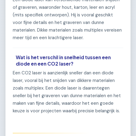
of graveren, waaronder hout, karton, leer en acryl
(mits specifiek ontworpen). Hij is vooral geschikt
voor fijne details en het graveren van dunne
materialen. Dikke materialen zoals multiplex vereisen
meer tijd en een krachtigere laser.
Wat is het verschil in snelheid tussen een
diode en een CO2 laser?
Een CO2 laser is aanzienlijk sneller dan een diode
laser, vooral bij het snijden van dikkere materialen
zoals multiplex. Een diode laser is daarentegen
sneller bij het graveren van dunne materialen en het
maken van fijne details, waardoor het een goede
keuze is voor projecten waarbij precisie belangrijk is.