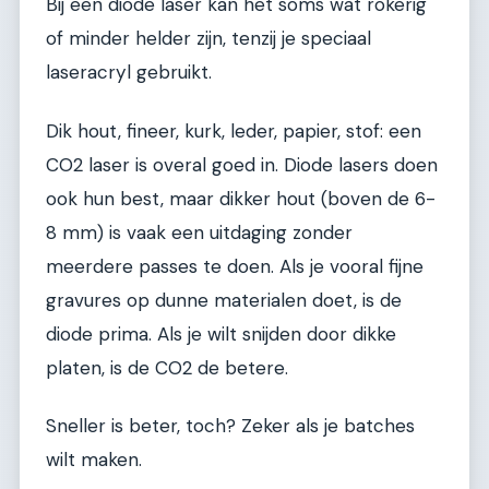
Bij een diode laser kan het soms wat rokerig
of minder helder zijn, tenzij je speciaal
laseracryl gebruikt.
Dik hout, fineer, kurk, leder, papier, stof: een
CO2 laser is overal goed in. Diode lasers doen
ook hun best, maar dikker hout (boven de 6-
8 mm) is vaak een uitdaging zonder
meerdere passes te doen. Als je vooral fijne
gravures op dunne materialen doet, is de
diode prima. Als je wilt snijden door dikke
platen, is de CO2 de betere.
Sneller is beter, toch? Zeker als je batches
wilt maken.