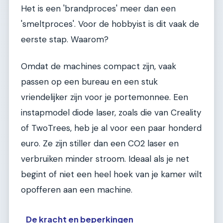
Het is een 'brandproces' meer dan een
'smeltproces'. Voor de hobbyist is dit vaak de
eerste stap. Waarom?
Omdat de machines compact zijn, vaak
passen op een bureau en een stuk
vriendelijker zijn voor je portemonnee. Een
instapmodel diode laser, zoals die van Creality
of TwoTrees, heb je al voor een paar honderd
euro. Ze zijn stiller dan een CO2 laser en
verbruiken minder stroom. Ideaal als je net
begint of niet een heel hoek van je kamer wilt
opofferen aan een machine.
De kracht en beperkingen