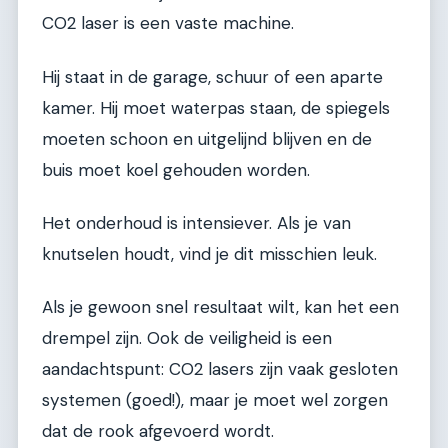
CO2 laser is een vaste machine.
Hij staat in de garage, schuur of een aparte
kamer. Hij moet waterpas staan, de spiegels
moeten schoon en uitgelijnd blijven en de
buis moet koel gehouden worden.
Het onderhoud is intensiever. Als je van
knutselen houdt, vind je dit misschien leuk.
Als je gewoon snel resultaat wilt, kan het een
drempel zijn. Ook de veiligheid is een
aandachtspunt: CO2 lasers zijn vaak gesloten
systemen (goed!), maar je moet wel zorgen
dat de rook afgevoerd wordt.