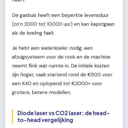
De gasbuis heeft een beperkte levensduur
(zo’n 2000 tot 10.000 uur) en kan kapotgaan
als de koeling faalt.
Je hebt een waterkoeler nodig, een
afzuigsysteem voor de rook en de machine
neemt flink wat ruimte in. De initiële kosten
zijn hoger, vaak startend rond de €500 voor
een K40 en oplopend tot €2000+ voor
grotere, betere modellen.
Diode laser vs CO2 laser: de head-
to-head vergelijking