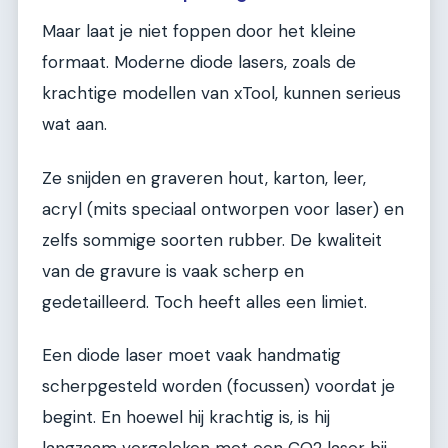
Maar laat je niet foppen door het kleine
formaat. Moderne diode lasers, zoals de
krachtige modellen van xTool, kunnen serieus
wat aan.
Ze snijden en graveren hout, karton, leer,
acryl (mits speciaal ontworpen voor laser) en
zelfs sommige soorten rubber. De kwaliteit
van de gravure is vaak scherp en
gedetailleerd. Toch heeft alles een limiet.
Een diode laser moet vaak handmatig
scherpgesteld worden (focussen) voordat je
begint. En hoewel hij krachtig is, is hij