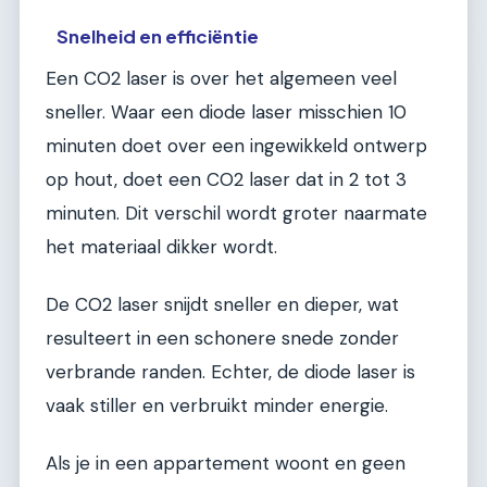
Snelheid en efficiëntie
Een CO2 laser is over het algemeen veel
sneller. Waar een diode laser misschien 10
minuten doet over een ingewikkeld ontwerp
op hout, doet een CO2 laser dat in 2 tot 3
minuten. Dit verschil wordt groter naarmate
het materiaal dikker wordt.
De CO2 laser snijdt sneller en dieper, wat
resulteert in een schonere snede zonder
verbrande randen. Echter, de diode laser is
vaak stiller en verbruikt minder energie.
Als je in een appartement woont en geen