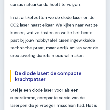
cursus natuurkunde hoeft te volgen.
In dit artikel zetten we de diode laser en de
CO2 laser naast elkaar. We kijken naar wat ze
kunnen, wat ze kosten en welke het beste
past bij jouw hobbytafel. Geen ingewikkelde
technische praat, maar eerlijk advies voor de
creatieveling die iets moois wil maken.
De diode laser: de compacte
krachtpatser
Stel je een diode laser voor als een
superslimme, compacte versie van de
laserpen die je vroeger misschien had. Het is