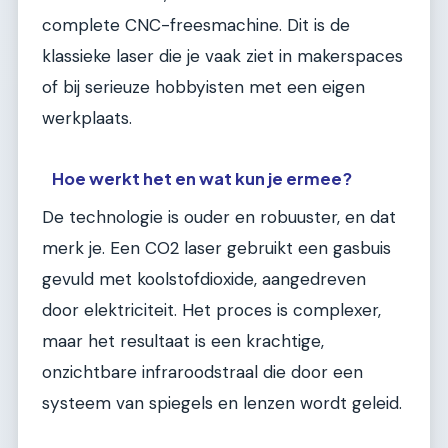
complete CNC-freesmachine. Dit is de
klassieke laser die je vaak ziet in makerspaces
of bij serieuze hobbyisten met een eigen
werkplaats.
Hoe werkt het en wat kun je ermee?
De technologie is ouder en robuuster, en dat
merk je. Een CO2 laser gebruikt een gasbuis
gevuld met koolstofdioxide, aangedreven
door elektriciteit. Het proces is complexer,
maar het resultaat is een krachtige,
onzichtbare infraroodstraal die door een
systeem van spiegels en lenzen wordt geleid.