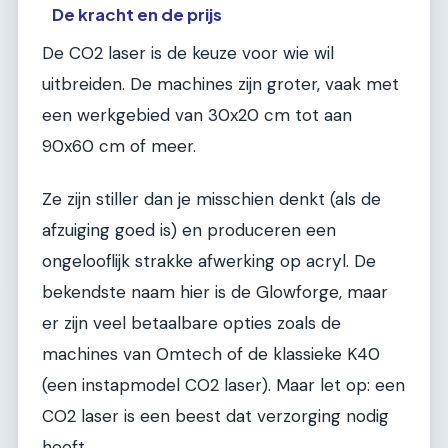
De kracht en de prijs
De CO2 laser is de keuze voor wie wil
uitbreiden. De machines zijn groter, vaak met
een werkgebied van 30x20 cm tot aan
90x60 cm of meer.
Ze zijn stiller dan je misschien denkt (als de
afzuiging goed is) en produceren een
ongelooflijk strakke afwerking op acryl. De
bekendste naam hier is de Glowforge, maar
er zijn veel betaalbare opties zoals de
machines van Omtech of de klassieke K40
(een instapmodel CO2 laser). Maar let op: een
CO2 laser is een beest dat verzorging nodig
heeft.