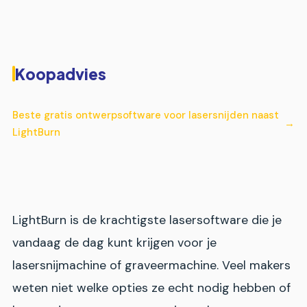
Koopadvies
Beste gratis ontwerpsoftware voor lasersnijden naast
LightBurn
LightBurn is de krachtigste lasersoftware die je
vandaag de dag kunt krijgen voor je
lasersnijmachine of graveermachine. Veel makers
weten niet welke opties ze echt nodig hebben of