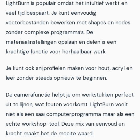
LightBurn is populair omdat het intuïtief werkt en
veel tijd bespaart. Je kunt eenvoudig
vectorbestanden bewerken met shapes en nodes
zonder complexe programma’s. De
materiaalinstellingen opslaan en delen is een
krachtige functie voor herhaalbaar werk.
Je kunt ook snijprofielen maken voor hout, acryl en
leer zonder steeds opnieuw te beginnen.
De camerafunctie helpt je om werkstukken perfect
uit te lijnen, wat fouten voorkomt. LightBurn voelt
niet als een saai computerprogramma maar als een
echte workshop-tool. Deze mix van eenvoud en
kracht maakt het de moeite waard.