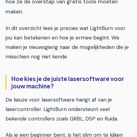
hoe ze de overstap van gratis tools moeten
maken.
In dit overzicht lees je precies wat LightBurn voor
jou kan betekenen en hoe je ermee begint. We
maken je nieuwsgierig naar de mogelijkheden die je
misschien nog niet kende.
Hoe kies je de juiste lasersoftware voor
jouw machine?
De keuze voor lasersoftware hangt af van je
lasercontroller. LightBurn ondersteunt veel
bekende controllers zoals GRBL, DSP en Ruida.
Als je een beginner bent, is het slim om te kijken