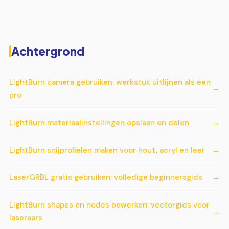
Achtergrond
LightBurn camera gebruiken: werkstuk uitlijnen als een
pro
LightBurn materiaalinstellingen opslaan en delen
LightBurn snijprofielen maken voor hout, acryl en leer
LaserGRBL gratis gebruiken: volledige beginnersgids
LightBurn shapes en nodes bewerken: vectorgids voor
laseraars