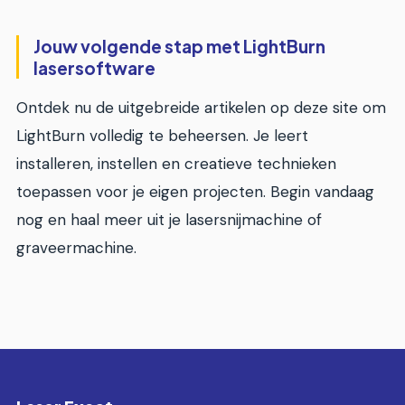
Jouw volgende stap met LightBurn
lasersoftware
Ontdek nu de uitgebreide artikelen op deze site om
LightBurn volledig te beheersen. Je leert
installeren, instellen en creatieve technieken
toepassen voor je eigen projecten. Begin vandaag
nog en haal meer uit je lasersnijmachine of
graveermachine.