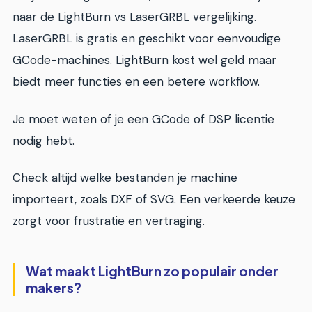
naar de LightBurn vs LaserGRBL vergelijking.
LaserGRBL is gratis en geschikt voor eenvoudige
GCode-machines. LightBurn kost wel geld maar
biedt meer functies en een betere workflow.
Je moet weten of je een GCode of DSP licentie
nodig hebt.
Check altijd welke bestanden je machine
importeert, zoals DXF of SVG. Een verkeerde keuze
zorgt voor frustratie en vertraging.
Wat maakt LightBurn zo populair onder
makers?