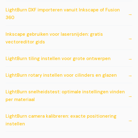
LightBurn DXF importeren vanuit Inkscape of Fusion
360
Inkscape gebruiken voor lasersnijden: gratis
vectoreditor gids
LightBurn tiling instellen voor grote ontwerpen
LightBurn rotary instellen voor cilinders en glazen
LightBurn snelheidstest: optimale instellingen vinden
per materiaal
LightBurn camera kalibreren: exacte positionering
instellen