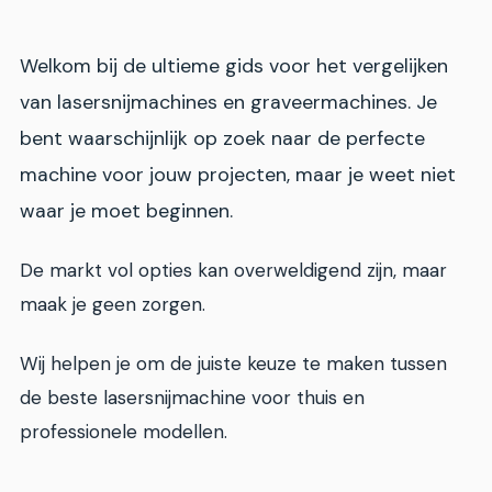
Welkom bij de ultieme gids voor het vergelijken
van lasersnijmachines en graveermachines. Je
bent waarschijnlijk op zoek naar de perfecte
machine voor jouw projecten, maar je weet niet
waar je moet beginnen.
De markt vol opties kan overweldigend zijn, maar
maak je geen zorgen.
Wij helpen je om de juiste keuze te maken tussen
de beste lasersnijmachine voor thuis en
professionele modellen.