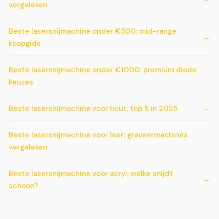
vergeleken
Beste lasersnijmachine onder €500: mid-range
koopgids
Beste lasersnijmachine onder €1000: premium diode
keuzes
Beste lasersnijmachine voor hout: top 5 in 2025
Beste lasersnijmachine voor leer: graveermachines
vergeleken
Beste lasersnijmachine voor acryl: welke snijdt
schoon?