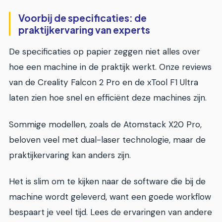
Voorbij de specificaties: de
praktijkervaring van experts
De specificaties op papier zeggen niet alles over
hoe een machine in de praktijk werkt. Onze reviews
van de Creality Falcon 2 Pro en de xTool F1 Ultra
laten zien hoe snel en efficiënt deze machines zijn.
Sommige modellen, zoals de Atomstack X20 Pro,
beloven veel met dual-laser technologie, maar de
praktijkervaring kan anders zijn.
Het is slim om te kijken naar de software die bij de
machine wordt geleverd, want een goede workflow
bespaart je veel tijd. Lees de ervaringen van andere