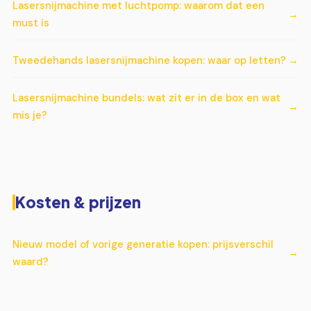
Lasersnijmachine met luchtpomp: waarom dat een
must is
Tweedehands lasersnijmachine kopen: waar op letten?
Lasersnijmachine bundels: wat zit er in de box en wat
mis je?
Kosten & prijzen
Nieuw model of vorige generatie kopen: prijsverschil
waard?