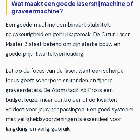
Wat maakt een goede lasersnijmachine of
graveermachine?
Een goede machine combineert stabiliteit,
nauwkeurigheid en gebruiksgemak. De Ortur Laser
Master 3 staat bekend om zijn sterke bouw en
goede prijs-kwaliteitverhouding.
Let op de focus van de laser, want een scherpe
focus geeft scherpere snijranden en fijnere
graveerdetails. De Atomstack A5 Pro is een
budgetkeuze, maar controleer of de kwaliteit
voldoet voor jouw toepassingen. Een goed systeem
met veiligheidsvoorzieningen is essentieel voor
langdurig en veilig gebruik.