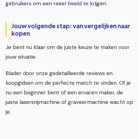
gebruikers om een reëel beeld te krijgen.
Jouw volgende stap: van vergelijken naar
kopen
Je bent nu klaar om de juiste keuze te maken voor
jouw situatie.
Blader door onze gedetailleerde reviews en
koopgidsen om de perfecte match te vinden. Of je
nu een beginner bent of een ervaren maker, de
juiste lasersnijmachine of graveermachine wacht op
je.