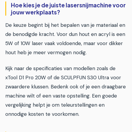
Hoe kies je de juiste lasersnijmachine voor
jouw werkplaats?
De keuze begint bij het bepalen van je materiaal en
de benodigde kracht. Voor dun hout en acryl is een
5W of 10W laser vaak voldoende, maar voor dikker
hout heb je meer vermogen nodig.
Kijk naar de specificaties van modellen zoals de
xTool D1 Pro 20W of de SCULPFUN S30 Ultra voor
zwaardere klussen. Bedenk ook of je een draagbare
machine wilt of een vaste opstelling. Een goede
vergelijking helpt je om teleurstellingen en
onnodige kosten te voorkomen.