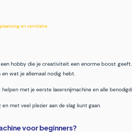
plaatsing en ventilatie
 een hobby die je creativiteit een enorme boost geeft
 en wat je allemaal nodig hebt.
nt helpen met je eerste lasersnijmachine en alle benodigd
 en met veel plezier aan de slag kunt gaan.
machine voor beginners?