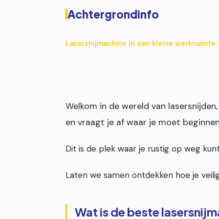
Achtergrondinfo
Lasersnijmachine in een kleine werkruimte: 
Welkom in de wereld van lasersnijden,
en vraagt je af waar je moet beginnen
Dit is de plek waar je rustig op weg ku
Laten we samen ontdekken hoe je veilig
Wat is de beste lasersnij