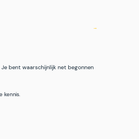
. Je bent waarschijnlijk net begonnen
e kennis.