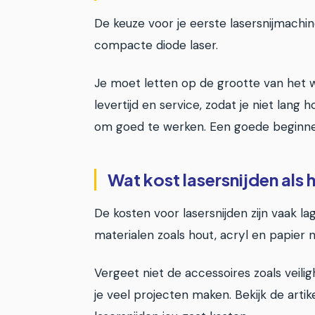
De keuze voor je eerste lasersnijmachin
compacte diode laser.
Je moet letten op de grootte van het w
levertijd en service, zodat je niet lan
om goed te werken. Een goede beginner
Wat kost lasersnijden als
De kosten voor lasersnijden zijn vaak l
materialen zoals hout, acryl en papier n
Vergeet niet de accessoires zoals veilig
je veel projecten maken. Bekijk de arti