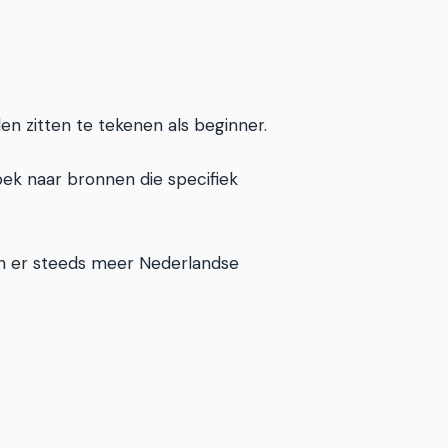
en zitten te tekenen als beginner.
oek naar bronnen die specifiek
zijn er steeds meer Nederlandse