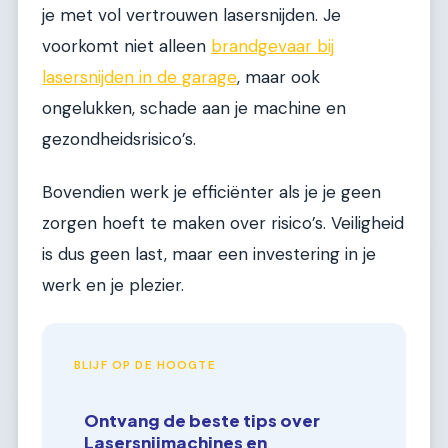
je met vol vertrouwen lasersnijden. Je
voorkomt niet alleen
brandgevaar bij
lasersnijden in de garage
, maar ook
ongelukken, schade aan je machine en
gezondheidsrisico’s.
Bovendien werk je efficiënter als je je geen
zorgen hoeft te maken over risico’s. Veiligheid
is dus geen last, maar een investering in je
werk en je plezier.
BLIJF OP DE HOOGTE
Ontvang de beste tips over
Lasersnijmachines en