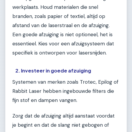
werkplaats. Houd materialen die snel
branden, zoals papier of textiel, altijd op
afstand van de laserstraal en de afzuiging.
Een goede afzuiging is niet optioneel, het is
essentieel. Kies voor een afzuigsysteem dat
specifiek is ontworpen voor lasersnijden.
2. Investeer in goede afzuiging
Systemen van merken zoals Trotec, Epilog of
Rabbit Laser hebben ingebouwde filters die
fijn stof en dampen vangen.
Zorg dat de afzuiging altijd aanstaat voordat
je begint en dat de slang niet gebogen of