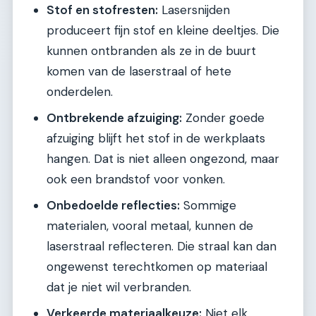
Stof en stofresten:
Lasersnijden
produceert fijn stof en kleine deeltjes. Die
kunnen ontbranden als ze in de buurt
komen van de laserstraal of hete
onderdelen.
Ontbrekende afzuiging:
Zonder goede
afzuiging blijft het stof in de werkplaats
hangen. Dat is niet alleen ongezond, maar
ook een brandstof voor vonken.
Onbedoelde reflecties:
Sommige
materialen, vooral metaal, kunnen de
laserstraal reflecteren. Die straal kan dan
ongewenst terechtkomen op materiaal
dat je niet wil verbranden.
Verkeerde materiaalkeuze:
Niet elk