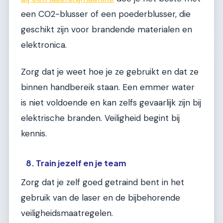
een CO2-blusser of een poederblusser, die
geschikt zijn voor brandende materialen en
elektronica.
Zorg dat je weet hoe je ze gebruikt en dat ze
binnen handbereik staan. Een emmer water
is niet voldoende en kan zelfs gevaarlijk zijn bij
elektrische branden. Veiligheid begint bij
kennis.
8. Train jezelf en je team
Zorg dat je zelf goed getraind bent in het
gebruik van de laser en de bijbehorende
veiligheidsmaatregelen.