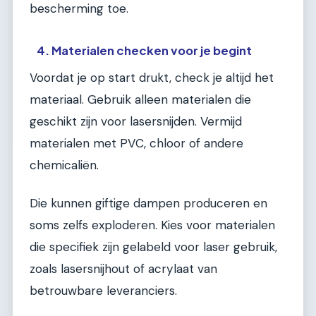
bescherming toe.
4. Materialen checken voor je begint
Voordat je op start drukt, check je altijd het
materiaal. Gebruik alleen materialen die
geschikt zijn voor lasersnijden. Vermijd
materialen met PVC, chloor of andere
chemicaliën.
Die kunnen giftige dampen produceren en
soms zelfs exploderen. Kies voor materialen
die specifiek zijn gelabeld voor laser gebruik,
zoals lasersnijhout of acrylaat van
betrouwbare leveranciers.