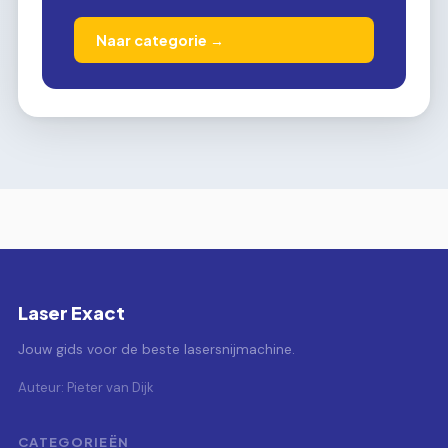
Naar categorie →
Laser Exact
Jouw gids voor de beste lasersnijmachine.
Auteur: Pieter van Dijk
CATEGORIEËN