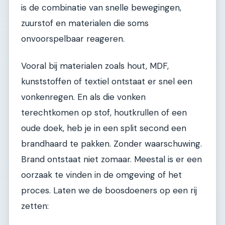
is de combinatie van snelle bewegingen,
zuurstof en materialen die soms
onvoorspelbaar reageren.
Vooral bij materialen zoals hout, MDF,
kunststoffen of textiel ontstaat er snel een
vonkenregen. En als die vonken
terechtkomen op stof, houtkrullen of een
oude doek, heb je in een split second een
brandhaard te pakken. Zonder waarschuwing.
Brand ontstaat niet zomaar. Meestal is er een
oorzaak te vinden in de omgeving of het
proces. Laten we de boosdoeners op een rij
zetten: