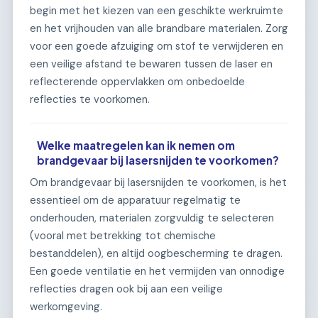
begin met het kiezen van een geschikte werkruimte
en het vrijhouden van alle brandbare materialen. Zorg
voor een goede afzuiging om stof te verwijderen en
een veilige afstand te bewaren tussen de laser en
reflecterende oppervlakken om onbedoelde
reflecties te voorkomen.
Welke maatregelen kan ik nemen om
brandgevaar bij lasersnijden te voorkomen?
Om brandgevaar bij lasersnijden te voorkomen, is het
essentieel om de apparatuur regelmatig te
onderhouden, materialen zorgvuldig te selecteren
(vooral met betrekking tot chemische
bestanddelen), en altijd oogbescherming te dragen.
Een goede ventilatie en het vermijden van onnodige
reflecties dragen ook bij aan een veilige
werkomgeving.