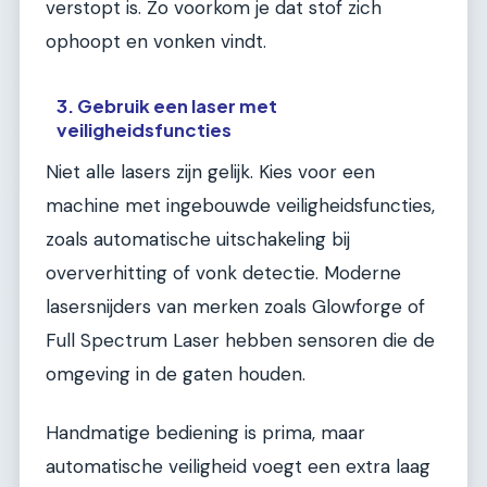
verstopt is. Zo voorkom je dat stof zich
ophoopt en vonken vindt.
3. Gebruik een laser met
veiligheidsfuncties
Niet alle lasers zijn gelijk. Kies voor een
machine met ingebouwde veiligheidsfuncties,
zoals automatische uitschakeling bij
oververhitting of vonk detectie. Moderne
lasersnijders van merken zoals Glowforge of
Full Spectrum Laser hebben sensoren die de
omgeving in de gaten houden.
Handmatige bediening is prima, maar
automatische veiligheid voegt een extra laag