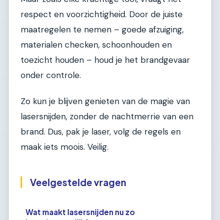
respect en voorzichtigheid. Door de juiste
maatregelen te nemen – goede afzuiging,
materialen checken, schoonhouden en
toezicht houden – houd je het brandgevaar
onder controle.
Zo kun je blijven genieten van de magie van
lasersnijden, zonder de nachtmerrie van een
brand. Dus, pak je laser, volg de regels en
maak iets moois. Veilig.
Veelgestelde vragen
Wat maakt lasersnijden nu zo