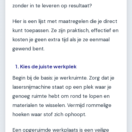
zonder in te leveren op resultaat?
Hier is een lijst met maatregelen die je direct
kunt toepassen. Ze zijn praktisch, effectief en
kosten je geen extra tijd als je ze eenmaal
gewend bent.
1. Kies de juiste werkplek
Begin bij de basis: je werkruimte. Zorg dat je
lasersnijmachine staat op een plek waar je
genoeg ruimte hebt om rond te lopen en
materialen te wisselen. Vermijd rommelige
hoeken waar stof zich ophoopt.
Een opgeruimde werkplaats is een veilige