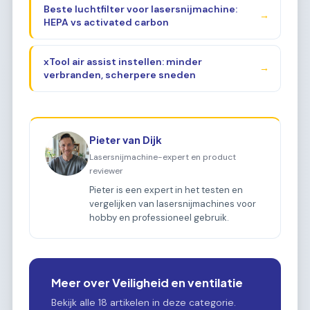
Beste luchtfilter voor lasersnijmachine:
→
HEPA vs activated carbon
xTool air assist instellen: minder
→
verbranden, scherpere sneden
Pieter van Dijk
Lasersnijmachine-expert en product
reviewer
Pieter is een expert in het testen en
vergelijken van lasersnijmachines voor
hobby en professioneel gebruik.
Meer over Veiligheid en ventilatie
Bekijk alle 18 artikelen in deze categorie.