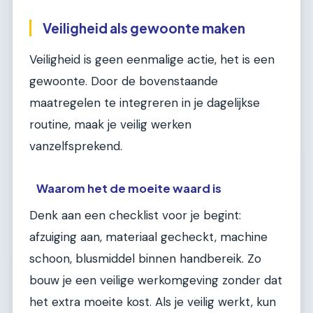
Veiligheid als gewoonte maken
Veiligheid is geen eenmalige actie, het is een
gewoonte. Door de bovenstaande
maatregelen te integreren in je dagelijkse
routine, maak je veilig werken
vanzelfsprekend.
Waarom het de moeite waard is
Denk aan een checklist voor je begint:
afzuiging aan, materiaal gecheckt, machine
schoon, blusmiddel binnen handbereik. Zo
bouw je een veilige werkomgeving zonder dat
het extra moeite kost. Als je veilig werkt, kun