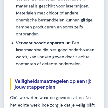
materiaal is geschikt voor lasersnijden.
Materialen met chloor of andere
chemische bestanddelen kunnen giftige
dampen produceren en soms zelfs
ontbranden.
Verwaarloosde apparatuur:
Een
lasermachine die niet goed onderhouden
wordt, kan vonken geven door slechte
contacten of defecte onderdelen.
Veiligheidsmaatregelen op een rij:
jouw stappenplan
Oké, we weten waar de gevaren zitten. Nu
het echte werk: hoe zorg je dat je veilig blijft