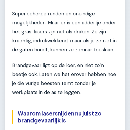
Super scherpe randen en oneindige
mogelijkheden. Maar er is een addertje onder
het gras: lasers zijn net als draken. Ze zijn
krachtig, indrukwekkend, maar als je ze niet in
de gaten houdt, kunnen ze zomaar toeslaan.
Brandgevaar ligt op de loer, en niet zo’n
beetje ook. Laten we het erover hebben hoe
je die vurige beesten temt zonder je
werkplaats in de as te leggen.
Waarom lasersnijden nu juist zo
brandgevaarlijk is