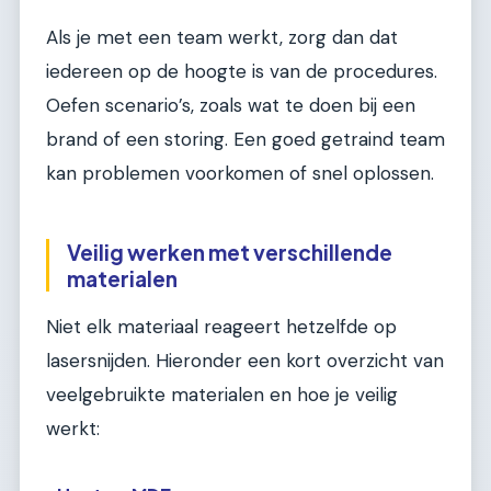
Als je met een team werkt, zorg dan dat
iedereen op de hoogte is van de procedures.
Oefen scenario’s, zoals wat te doen bij een
brand of een storing. Een goed getraind team
kan problemen voorkomen of snel oplossen.
Veilig werken met verschillende
materialen
Niet elk materiaal reageert hetzelfde op
lasersnijden. Hieronder een kort overzicht van
veelgebruikte materialen en hoe je veilig
werkt: