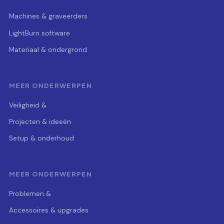
Machines & graveerders
LightBurn software
Materiaal & ondergrond
MEER ONDERWERPEN
Veiligheid &
Projecten & ideeën
Setup & onderhoud
MEER ONDERWERPEN
Problemen &
Accessoires & upgrades