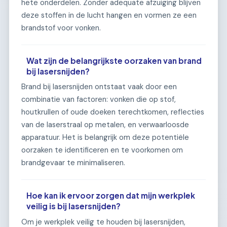
hete onderdelen. Zonder adequate afzuiging blijven
deze stoffen in de lucht hangen en vormen ze een
brandstof voor vonken.
Wat zijn de belangrijkste oorzaken van brand
bij lasersnijden?
Brand bij lasersnijden ontstaat vaak door een
combinatie van factoren: vonken die op stof,
houtkrullen of oude doeken terechtkomen, reflecties
van de laserstraal op metalen, en verwaarloosde
apparatuur. Het is belangrijk om deze potentiële
oorzaken te identificeren en te voorkomen om
brandgevaar te minimaliseren.
Hoe kan ik ervoor zorgen dat mijn werkplek
veilig is bij lasersnijden?
Om je werkplek veilig te houden bij lasersnijden,