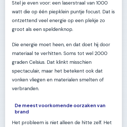
Stel je even voor: een laserstraal van 1000
watt die op één piepklein puntje focust. Dat is
ontzettend veel energie op een plekje zo
groot als een speldenknop.
Die energie moet heen, en dat doet hij door
materiaal te verhitten. Soms tot wel 2000
graden Celsius. Dat klinkt misschien
spectaculair, maar het betekent ook dat
vonken vliegen en materialen smelten of
verbranden.
De meest voorkomende oorzaken van
brand
Het probleem is niet alleen de hitte zelf. Het