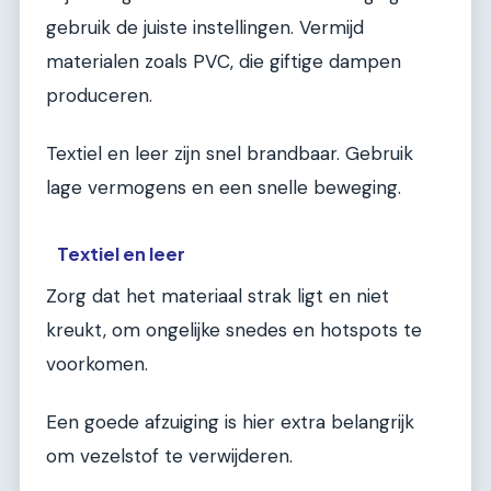
gebruik de juiste instellingen. Vermijd
materialen zoals PVC, die giftige dampen
produceren.
Textiel en leer zijn snel brandbaar. Gebruik
lage vermogens en een snelle beweging.
Textiel en leer
Zorg dat het materiaal strak ligt en niet
kreukt, om ongelijke snedes en hotspots te
voorkomen.
Een goede afzuiging is hier extra belangrijk
om vezelstof te verwijderen.