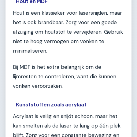
Hout en MDF
Hout is een klassieker voor lasersnijden, maar
het is ook brandbaar. Zorg voor een goede
afzuiging om houtstof te verwijderen. Gebruik
niet te hoog vermogen om vonken te
minimaliseren.
Bij MDF is het extra belangrijk om de
lijmresten te controleren, want die kunnen
vonken veroorzaken.
Kunststoffen zoals acrylaat
Acrylaat is veilig en snijdt schoon, maar het
kan smelten als de laser te lang op één plek
blijft. Zorg voor een constante beweging en