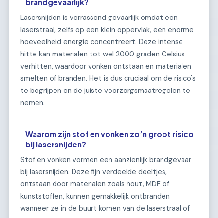
brandgevaarlijk?
Lasersnijden is verrassend gevaarlijk omdat een
laserstraal, zelfs op een klein oppervlak, een enorme
hoeveelheid energie concentreert. Deze intense
hitte kan materialen tot wel 2000 graden Celsius
verhitten, waardoor vonken ontstaan en materialen
smelten of branden. Het is dus cruciaal om de risico's
te begrijpen en de juiste voorzorgsmaatregelen te
nemen.
Waarom zijn stof en vonken zo’n groot risico
bij lasersnijden?
Stof en vonken vormen een aanzienlijk brandgevaar
bij lasersnijden. Deze fijn verdeelde deeltjes,
ontstaan door materialen zoals hout, MDF of
kunststoffen, kunnen gemakkelijk ontbranden
wanneer ze in de buurt komen van de laserstraal of